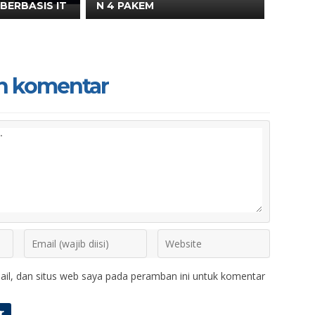
BERBASIS IT
N 4 PAKEM
n komentar
il, dan situs web saya pada peramban ini untuk komentar