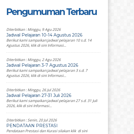
Pengumuman Terbaru
Diterbitkan :
Minggu, 9 Agu 2026
Jadwal Pelajaran 10-14 Agustus 2026
Berikut kami sampaikan:jadwal pelajaran 10 s.d. 14
Agustus 2026, klik di sini Informasi...
Diterbitkan :
Minggu, 2 Agu 2026
Jadwal Pelajaran 3-7 Agustus 2026
Berikut kami sampaikan:jadwal pelajaran 3 s.d. 7
Agustus 2026, klik di sini Informasi...
Diterbitkan :
Minggu, 26 Jul 2026
Jadwal Pelajaran 27-31 Juli 2026
Berikut kami sampaikan:jadwal pelajaran 27 s.d. 31 Juli
2026, klik di sini Informasi...
Diterbitkan :
Senin, 20 Jul 2026
PENDATAAN PRESTASI
Pendataan Prestasi dan Kurasi silakan klik di sini