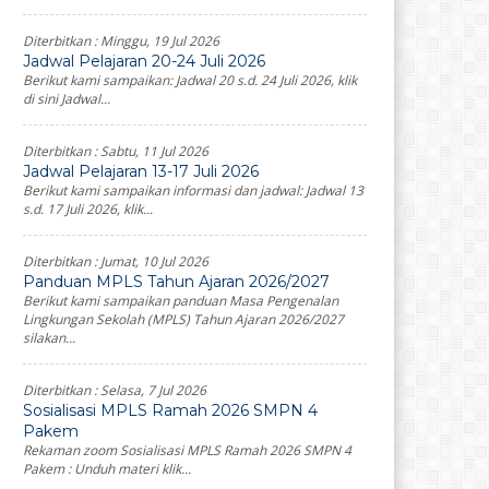
Diterbitkan :
Minggu, 19 Jul 2026
Jadwal Pelajaran 20-24 Juli 2026
Berikut kami sampaikan: Jadwal 20 s.d. 24 Juli 2026, klik
di sini Jadwal...
Diterbitkan :
Sabtu, 11 Jul 2026
Jadwal Pelajaran 13-17 Juli 2026
Berikut kami sampaikan informasi dan jadwal: Jadwal 13
s.d. 17 Juli 2026, klik...
Diterbitkan :
Jumat, 10 Jul 2026
Panduan MPLS Tahun Ajaran 2026/2027
Berikut kami sampaikan panduan Masa Pengenalan
Lingkungan Sekolah (MPLS) Tahun Ajaran 2026/2027
silakan...
Diterbitkan :
Selasa, 7 Jul 2026
Sosialisasi MPLS Ramah 2026 SMPN 4
Pakem
Rekaman zoom Sosialisasi MPLS Ramah 2026 SMPN 4
Pakem : Unduh materi klik...