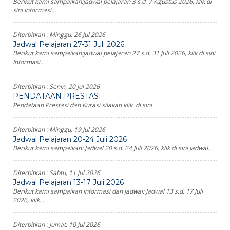
Berikut kami sampaikan:jadwal pelajaran 3 s.d. 7 Agustus 2026, klik di
sini Informasi...
Diterbitkan :
Minggu, 26 Jul 2026
Jadwal Pelajaran 27-31 Juli 2026
Berikut kami sampaikan:jadwal pelajaran 27 s.d. 31 Juli 2026, klik di sini
Informasi...
Diterbitkan :
Senin, 20 Jul 2026
PENDATAAN PRESTASI
Pendataan Prestasi dan Kurasi silakan klik di sini
Diterbitkan :
Minggu, 19 Jul 2026
Jadwal Pelajaran 20-24 Juli 2026
Berikut kami sampaikan: Jadwal 20 s.d. 24 Juli 2026, klik di sini Jadwal...
Diterbitkan :
Sabtu, 11 Jul 2026
Jadwal Pelajaran 13-17 Juli 2026
Berikut kami sampaikan informasi dan jadwal: Jadwal 13 s.d. 17 Juli
2026, klik...
Diterbitkan :
Jumat, 10 Jul 2026