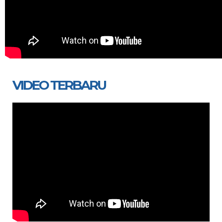
VIDEO TERBARU