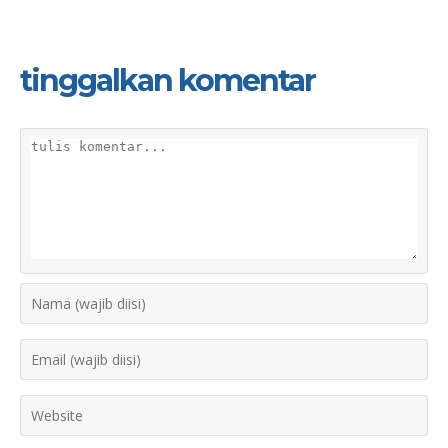
tinggalkan komentar