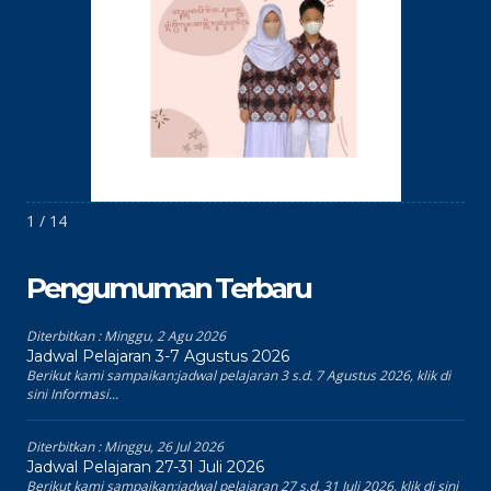
1 / 14
Pengumuman Terbaru
Diterbitkan :
Minggu, 2 Agu 2026
Jadwal Pelajaran 3-7 Agustus 2026
Berikut kami sampaikan:jadwal pelajaran 3 s.d. 7 Agustus 2026, klik di
sini Informasi...
Diterbitkan :
Minggu, 26 Jul 2026
Jadwal Pelajaran 27-31 Juli 2026
Berikut kami sampaikan:jadwal pelajaran 27 s.d. 31 Juli 2026, klik di sini