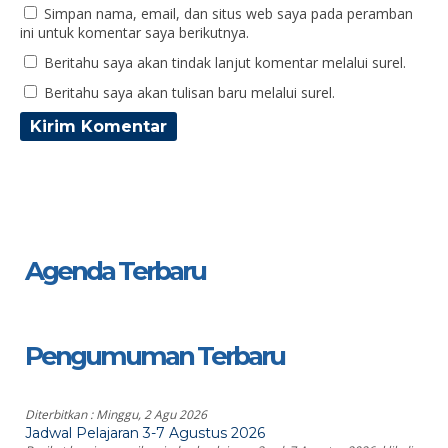
Simpan nama, email, dan situs web saya pada peramban
ini untuk komentar saya berikutnya.
Beritahu saya akan tindak lanjut komentar melalui surel.
Beritahu saya akan tulisan baru melalui surel.
Agenda Terbaru
Pengumuman Terbaru
Diterbitkan :
Minggu, 2 Agu 2026
Jadwal Pelajaran 3-7 Agustus 2026