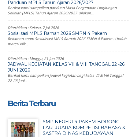
Panduan MPLS Tahun Ajaran 2026/2027
Berikut kami sampaikan panduan Masa Pengenalan Lingkungan
Sekolah (MPLS) Tahun Ajaran 2026/2027 silakan...
Diterbitkan :
Selasa, 7 Jul 2026
Sosialisasi MPLS Ramah 2026 SMPN 4 Pakem
Rekaman zoom Sosialisasi MPLS Ramah 2026 SMPN 4 Pakem : Unduh
materi klik...
Diterbitkan :
Minggu, 21 Jun 2026
JADWAL KEGIATAN KELAS VII & VIII TANGGAL 22 -26
JUNI 2026
Berikut kami sampaikan jadwal kegiatan bagi kelas VII & VIII Tanggal
22-26 Juni...
Berita Terbaru
SMP NEGERI 4 PAKEM BORONG
LAGI JUARA KOMPETISI BAHASA &
SASTRA DINAS KEBUDAYAAN