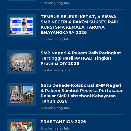
3 bulan yang lalu
TEMBUS SELEKSI KETAT, 4 SISWA
SMP NEGERI 4 PAKEM SUKSES RAIH
KURSI SMA KEMALA TARUNA
BHAYANGKARA 2026
3 bulan yang lalu
SMP Negeri 4 Pakem Raih Peringkat
Tertinggi Hasil PPTKAD Tingkat
Provinsi DIY 2026
5 bulan yang lalu
Satu Dekade Kolaborasi SMP Negeri
4 Pakem Sambut Peserta Pertukaran
Pelajar SMP Labschool Kebayoran
Tahun 2026
6 bulan yang lalu
PRASTANTION 2026
6 bulan yang lalu