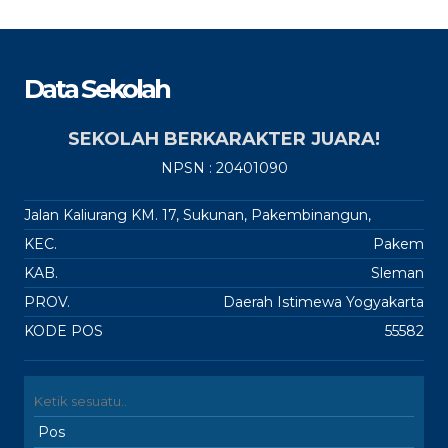
Data Sekolah
SEKOLAH BERKARAKTER JUARA!
NPSN : 20401090
Jalan Kaliurang KM. 17, Sukunan, Pakembinangun,
KEC.
Pakem
KAB.
Sleman
PROV.
Daerah Istimewa Yogyakarta
KODE POS
55582