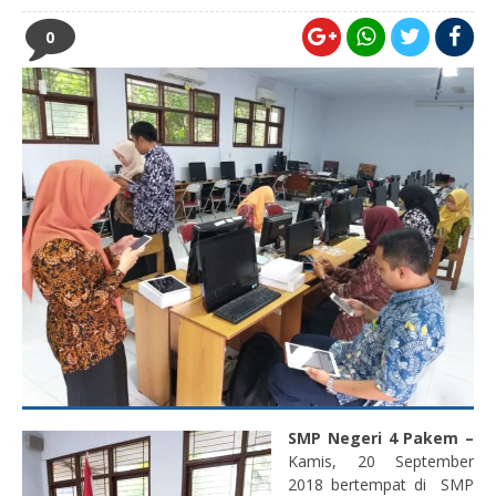
0
SMP Negeri 4 Pakem –
Kamis, 20 September
2018 bertempat di SMP