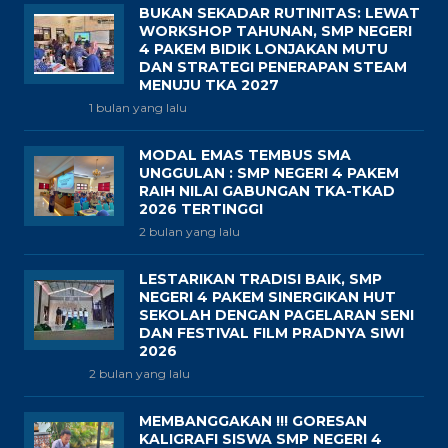
BUKAN SEKADAR RUTINITAS: LEWAT
WORKSHOP TAHUNAN, SMP NEGERI
4 PAKEM BIDIK LONJAKAN MUTU
DAN STRATEGI PENERAPAN STEAM
MENUJU TKA 2027
1 bulan yang lalu
MODAL EMAS TEMBUS SMA
UNGGULAN : SMP NEGERI 4 PAKEM
RAIH NILAI GABUNGAN TKA-TKAD
2026 TERTINGGI
2 bulan yang lalu
LESTARIKAN TRADISI BAIK, SMP
NEGERI 4 PAKEM SINERGIKAN HUT
SEKOLAH DENGAN PAGELARAN SENI
DAN FESTIVAL FILM PRADNYA SIWI
2026
2 bulan yang lalu
MEMBANGGAKAN !!! GORESAN
KALIGRAFI SISWA SMP NEGERI 4