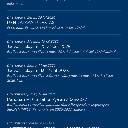
Informasi...
Diterbitkan :
Senin, 20 Jul 2026
PENDATAAN PRESTASI
Pendataan Prestasi dan Kurasi silakan klik di sini
Diterbitkan :
Minggu, 19 Jul 2026
Jadwal Pelajaran 20-24 Juli 2026
Berikut kami sampaikan: Jadwal 20 s.d. 24 Juli 2026, klik di sini Jadwal...
Diterbitkan :
Sabtu, 11 Jul 2026
Jadwal Pelajaran 13-17 Juli 2026
Berikut kami sampaikan informasi dan jadwal: Jadwal 13 s.d. 17 Juli
2026, klik...
Diterbitkan :
Jumat, 10 Jul 2026
Panduan MPLS Tahun Ajaran 2026/2027
Berikut kami sampaikan panduan Masa Pengenalan Lingkungan
Sekolah (MPLS) Tahun Ajaran 2026/2027 silakan...
Diterbitkan :
Selasa, 7 Jul 2026