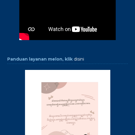
Panduan layanan melon, klik
disini