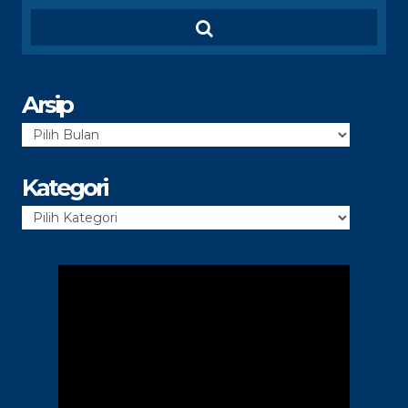
Arsip
Arsip
Kategori
Kategori