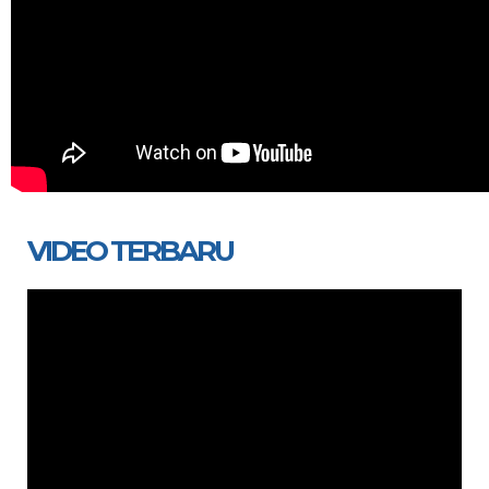
VIDEO TERBARU