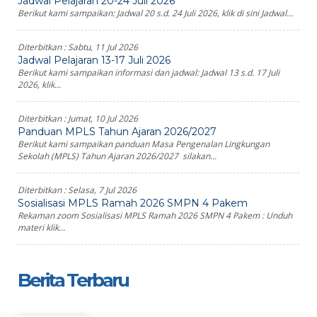
Jadwal Pelajaran 20-24 Juli 2026
Berikut kami sampaikan: Jadwal 20 s.d. 24 Juli 2026, klik di sini Jadwal...
Diterbitkan :
Sabtu, 11 Jul 2026
Jadwal Pelajaran 13-17 Juli 2026
Berikut kami sampaikan informasi dan jadwal: Jadwal 13 s.d. 17 Juli
2026, klik...
Diterbitkan :
Jumat, 10 Jul 2026
Panduan MPLS Tahun Ajaran 2026/2027
Berikut kami sampaikan panduan Masa Pengenalan Lingkungan
Sekolah (MPLS) Tahun Ajaran 2026/2027 silakan...
Diterbitkan :
Selasa, 7 Jul 2026
Sosialisasi MPLS Ramah 2026 SMPN 4 Pakem
Rekaman zoom Sosialisasi MPLS Ramah 2026 SMPN 4 Pakem : Unduh
materi klik...
Berita Terbaru