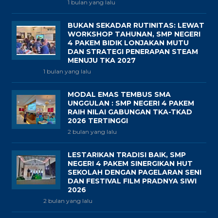
1 bulan yang lalu
BUKAN SEKADAR RUTINITAS: LEWAT
WORKSHOP TAHUNAN, SMP NEGERI
4 PAKEM BIDIK LONJAKAN MUTU
DAN STRATEGI PENERAPAN STEAM
MENUJU TKA 2027
1 bulan yang lalu
MODAL EMAS TEMBUS SMA
UNGGULAN : SMP NEGERI 4 PAKEM
RAIH NILAI GABUNGAN TKA-TKAD
2026 TERTINGGI
2 bulan yang lalu
LESTARIKAN TRADISI BAIK, SMP
NEGERI 4 PAKEM SINERGIKAN HUT
SEKOLAH DENGAN PAGELARAN SENI
DAN FESTIVAL FILM PRADNYA SIWI
2026
2 bulan yang lalu