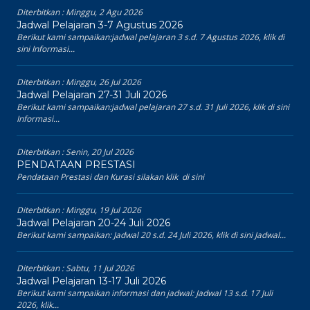
Diterbitkan :
Minggu, 2 Agu 2026
Jadwal Pelajaran 3-7 Agustus 2026
Berikut kami sampaikan:jadwal pelajaran 3 s.d. 7 Agustus 2026, klik di
sini Informasi...
Diterbitkan :
Minggu, 26 Jul 2026
Jadwal Pelajaran 27-31 Juli 2026
Berikut kami sampaikan:jadwal pelajaran 27 s.d. 31 Juli 2026, klik di sini
Informasi...
Diterbitkan :
Senin, 20 Jul 2026
PENDATAAN PRESTASI
Pendataan Prestasi dan Kurasi silakan klik di sini
Diterbitkan :
Minggu, 19 Jul 2026
Jadwal Pelajaran 20-24 Juli 2026
Berikut kami sampaikan: Jadwal 20 s.d. 24 Juli 2026, klik di sini Jadwal...
Diterbitkan :
Sabtu, 11 Jul 2026
Jadwal Pelajaran 13-17 Juli 2026
Berikut kami sampaikan informasi dan jadwal: Jadwal 13 s.d. 17 Juli
2026, klik...