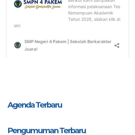
Agenda Terbaru
Pengumuman Terbaru