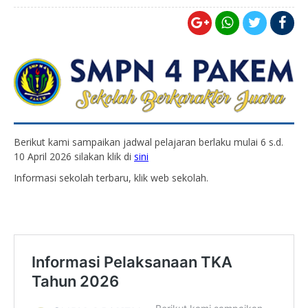
Berikut kami sampaikan jadwal pelajaran berlaku mulai 6 s.d.
10 April 2026 silakan klik di
sini
Informasi sekolah terbaru, klik web sekolah.