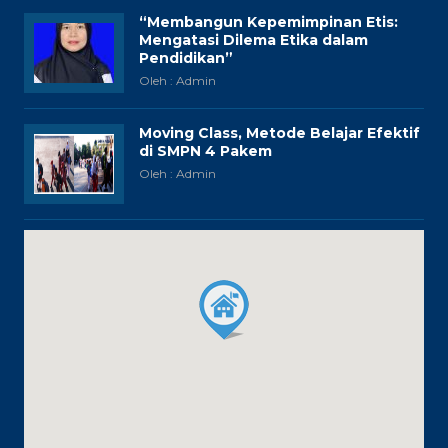
“Membangun Kepemimpinan Etis:
Mengatasi Dilema Etika dalam
Pendidikan”
Oleh : Admin
Moving Class, Metode Belajar Efektif
di SMPN 4 Pakem
Oleh : Admin