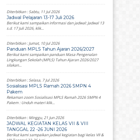
Diterbitkan :
Sabtu, 11 Jul 2026
Jadwal Pelajaran 13-17 Juli 2026
Berikut kami sampaikan informasi dan jadwal: Jadwal 13
s.d. 17 Juli 2026, klik...
Diterbitkan :
Jumat, 10 Jul 2026
Panduan MPLS Tahun Ajaran 2026/2027
Berikut kami sampaikan panduan Masa Pengenalan
Lingkungan Sekolah (MPLS) Tahun Ajaran 2026/2027
silakan...
Diterbitkan :
Selasa, 7 Jul 2026
Sosialisasi MPLS Ramah 2026 SMPN 4
Pakem
Rekaman zoom Sosialisasi MPLS Ramah 2026 SMPN 4
Pakem : Unduh materi klik...
Diterbitkan :
Minggu, 21 Jun 2026
JADWAL KEGIATAN KELAS VII & VIII
TANGGAL 22 -26 JUNI 2026
Berikut kami sampaikan jadwal kegiatan bagi kelas VII &