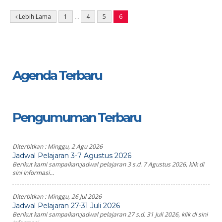
Lebih Lama
1
…
4
5
6
Agenda Terbaru
Pengumuman Terbaru
Diterbitkan :
Minggu, 2 Agu 2026
Jadwal Pelajaran 3-7 Agustus 2026
Berikut kami sampaikan:jadwal pelajaran 3 s.d. 7 Agustus 2026, klik di
sini Informasi...
Diterbitkan :
Minggu, 26 Jul 2026
Jadwal Pelajaran 27-31 Juli 2026
Berikut kami sampaikan:jadwal pelajaran 27 s.d. 31 Juli 2026, klik di sini