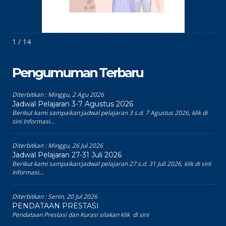
1 / 14
Pengumuman Terbaru
Diterbitkan :
Minggu, 2 Agu 2026
Jadwal Pelajaran 3-7 Agustus 2026
Berikut kami sampaikan:jadwal pelajaran 3 s.d. 7 Agustus 2026, klik di
sini Informasi...
Diterbitkan :
Minggu, 26 Jul 2026
Jadwal Pelajaran 27-31 Juli 2026
Berikut kami sampaikan:jadwal pelajaran 27 s.d. 31 Juli 2026, klik di sini
Informasi...
Diterbitkan :
Senin, 20 Jul 2026
PENDATAAN PRESTASI
Pendataan Prestasi dan Kurasi silakan klik di sini