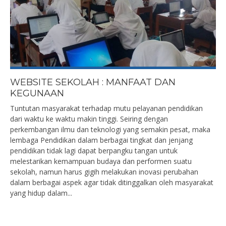
WEBSITE SEKOLAH : MANFAAT DAN
KEGUNAAN
Tuntutan masyarakat terhadap mutu pelayanan pendidikan
dari waktu ke waktu makin tinggi. Seiring dengan
perkembangan ilmu dan teknologi yang semakin pesat, maka
lembaga Pendidikan dalam berbagai tingkat dan jenjang
pendidikan tidak lagi dapat berpangku tangan untuk
melestarikan kemampuan budaya dan performen suatu
sekolah, namun harus gigih melakukan inovasi perubahan
dalam berbagai aspek agar tidak ditinggalkan oleh masyarakat
yang hidup dalam...