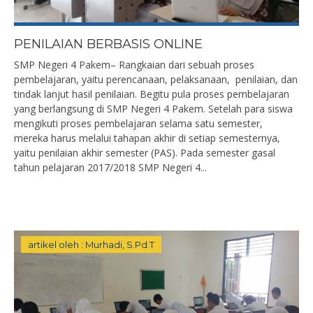
PENILAIAN BERBASIS ONLINE
SMP Negeri 4 Pakem– Rangkaian dari sebuah proses
pembelajaran, yaitu perencanaan, pelaksanaan, penilaian, dan
tindak lanjut hasil penilaian. Begitu pula proses pembelajaran
yang berlangsung di SMP Negeri 4 Pakem. Setelah para siswa
mengikuti proses pembelajaran selama satu semester,
mereka harus melalui tahapan akhir di setiap semesternya,
yaitu penilaian akhir semester (PAS). Pada semester gasal
tahun pelajaran 2017/2018 SMP Negeri 4...
artikel oleh : Murhadi, S.Pd.T