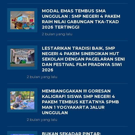
MODAL EMAS TEMBUS SMA
UNGGULAN : SMP NEGERI 4 PAKEM
RAIH NILAI GABUNGAN TKA-TKAD
2026 TERTINGGI
2 bulan yang lalu
LESTARIKAN TRADISI BAIK, SMP
NEGERI 4 PAKEM SINERGIKAN HUT
SEKOLAH DENGAN PAGELARAN SENI
DAN FESTIVAL FILM PRADNYA SIWI
2026
2 bulan yang lalu
MEMBANGGAKAN !!! GORESAN
KALIGRAFI SISWA SMP NEGERI 4
PAKEM TEMBUS KETATNYA SPMB
MAN 1 YOGYAKARTA JALUR
UNGGULAN
2 bulan yang lalu
BUKAN SEKADAR PINTAR: