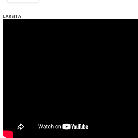
LAKSITA