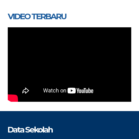
VIDEO TERBARU
Data Sekolah