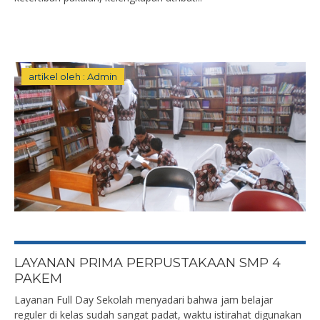
artikel oleh : Admin
LAYANAN PRIMA PERPUSTAKAAN SMP 4
PAKEM
Layanan Full Day Sekolah menyadari bahwa jam belajar
reguler di kelas sudah sangat padat, waktu istirahat digunakan