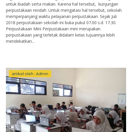
untuk ibadah serta makan. Karena hal tersebut, kunjungan
perpustakaan rendah. Untuk mengatasi hal tersebut, sekolah
memperpanjang waktu pelayanan perpustakaan. Sejak Juli
2018 perpustakaan sekolah ini buka pukul 07.00 s.d. 17.30.
Perpustakaan Mini Perpustakaan mini merupakan
perpustakaan yang terletak didalam kelas tujuannya lebih
mendekatkan...
artikel oleh : Admin