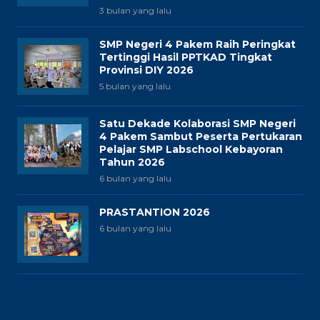
3 bulan yang lalu
SMP Negeri 4 Pakem Raih Peringkat
Tertinggi Hasil PPTKAD Tingkat
Provinsi DIY 2026
5 bulan yang lalu
Satu Dekade Kolaborasi SMP Negeri
4 Pakem Sambut Peserta Pertukaran
Pelajar SMP Labschool Kebayoran
Tahun 2026
6 bulan yang lalu
PRASTANTION 2026
6 bulan yang lalu