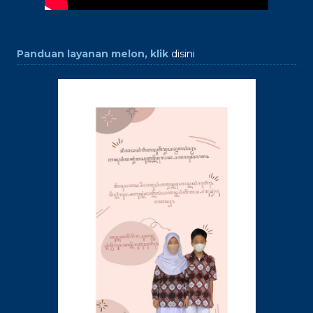
Panduan layanan melon, klik
disini