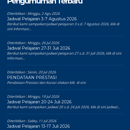
Pengumuman Terbaru
Diterbitkan :
Minggu, 2 Agu 2026
Jadwal Pelajaran 3-7 Agustus 2026
Berikut kami sampaikan:jadwal pelajaran 3 s.d. 7 Agustus 2026, klik di
sini Informasi...
Diterbitkan :
Minggu, 26 Jul 2026
Jadwal Pelajaran 27-31 Juli 2026
Berikut kami sampaikan:jadwal pelajaran 27 s.d. 31 Juli 2026, klik di sini
Informasi...
Diterbitkan :
Senin, 20 Jul 2026
PENDATAAN PRESTASI
Pendataan Prestasi dan Kurasi silakan klik di sini
Diterbitkan :
Minggu, 19 Jul 2026
Jadwal Pelajaran 20-24 Juli 2026
Berikut kami sampaikan: Jadwal 20 s.d. 24 Juli 2026, klik di sini Jadwal...
Diterbitkan :
Sabtu, 11 Jul 2026
Jadwal Pelajaran 13-17 Juli 2026