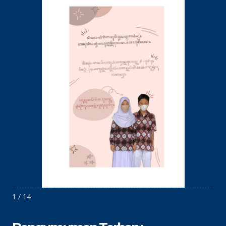
1 / 14