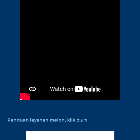
Panduan layanan melon, klik
disini