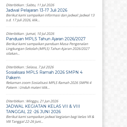
Diterbitkan :
Sabtu, 11 Jul 2026
Jadwal Pelajaran 13-17 Juli 2026
Berikut kami sampaikan informasi dan jadwal: Jadwal 13
s.d. 17 Juli 2026, klik...
Diterbitkan :
Jumat, 10 Jul 2026
Panduan MPLS Tahun Ajaran 2026/2027
Berikut kami sampaikan panduan Masa Pengenalan
Lingkungan Sekolah (MPLS) Tahun Ajaran 2026/2027
silakan...
Diterbitkan :
Selasa, 7 Jul 2026
Sosialisasi MPLS Ramah 2026 SMPN 4
Pakem
Rekaman zoom Sosialisasi MPLS Ramah 2026 SMPN 4
Pakem : Unduh materi klik...
Diterbitkan :
Minggu, 21 Jun 2026
JADWAL KEGIATAN KELAS VII & VIII
TANGGAL 22 -26 JUNI 2026
Berikut kami sampaikan jadwal kegiatan bagi kelas VII &
VIII Tanggal 22-26 Juni...