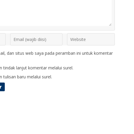
il, dan situs web saya pada peramban ini untuk komentar
 tindak lanjut komentar melalui surel.
 tulisan baru melalui surel.