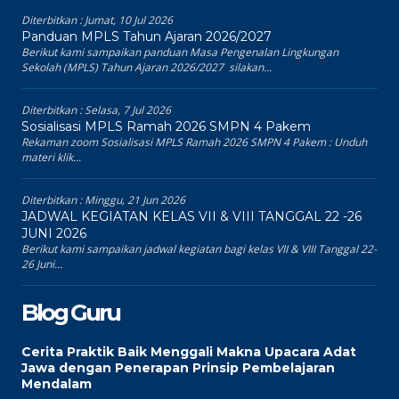
Diterbitkan :
Jumat, 10 Jul 2026
Panduan MPLS Tahun Ajaran 2026/2027
Berikut kami sampaikan panduan Masa Pengenalan Lingkungan
Sekolah (MPLS) Tahun Ajaran 2026/2027 silakan...
Diterbitkan :
Selasa, 7 Jul 2026
Sosialisasi MPLS Ramah 2026 SMPN 4 Pakem
Rekaman zoom Sosialisasi MPLS Ramah 2026 SMPN 4 Pakem : Unduh
materi klik...
Diterbitkan :
Minggu, 21 Jun 2026
JADWAL KEGIATAN KELAS VII & VIII TANGGAL 22 -26
JUNI 2026
Berikut kami sampaikan jadwal kegiatan bagi kelas VII & VIII Tanggal 22-
26 Juni...
Blog Guru
Cerita Praktik Baik Menggali Makna Upacara Adat
Jawa dengan Penerapan Prinsip Pembelajaran
Mendalam