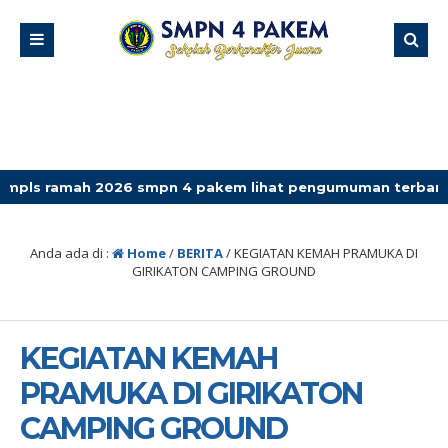
026 smpn 4 pakem lihat pengumuman terbaru
Anda ada di :
Home
/
BERITA
/
KEGIATAN KEMAH PRAMUKA DI
GIRIKATON CAMPING GROUND
KEGIATAN KEMAH
PRAMUKA DI GIRIKATON
CAMPING GROUND