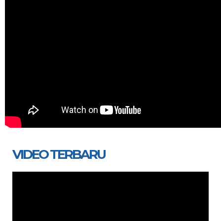
VIDEO TERBARU