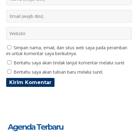
Simpan nama, email, dan situs web saya pada peramban
ini untuk komentar saya berikutnya.
Beritahu saya akan tindak lanjut komentar melalui surel.
Beritahu saya akan tulisan baru melalui surel.
Agenda Terbaru