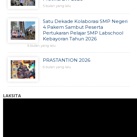
5 bulan yang lalu
Satu Dekade Kolaborasi SMP Negeri
4 Pakem Sambut Peserta
Pertukaran Pelajar SMP Labschool
Kebayoran Tahun 2026
6 bulan yang lalu
PRASTANTION 2026
6 bulan yang lalu
LAKSITA