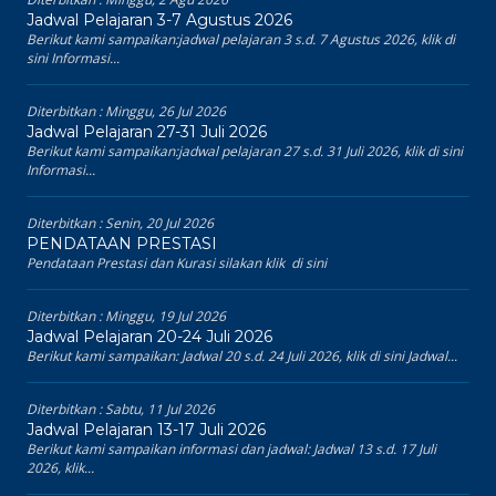
Jadwal Pelajaran 3-7 Agustus 2026
Berikut kami sampaikan:jadwal pelajaran 3 s.d. 7 Agustus 2026, klik di
sini Informasi...
Diterbitkan :
Minggu, 26 Jul 2026
Jadwal Pelajaran 27-31 Juli 2026
Berikut kami sampaikan:jadwal pelajaran 27 s.d. 31 Juli 2026, klik di sini
Informasi...
Diterbitkan :
Senin, 20 Jul 2026
PENDATAAN PRESTASI
Pendataan Prestasi dan Kurasi silakan klik di sini
Diterbitkan :
Minggu, 19 Jul 2026
Jadwal Pelajaran 20-24 Juli 2026
Berikut kami sampaikan: Jadwal 20 s.d. 24 Juli 2026, klik di sini Jadwal...
Diterbitkan :
Sabtu, 11 Jul 2026
Jadwal Pelajaran 13-17 Juli 2026
Berikut kami sampaikan informasi dan jadwal: Jadwal 13 s.d. 17 Juli
2026, klik...