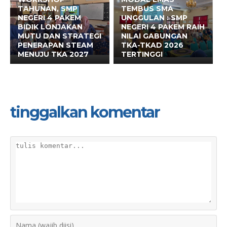
TAHUNAN, SMP
TEMBUS SMA
NEGERI 4 PAKEM
UNGGULAN : SMP
BIDIK LONJAKAN
NEGERI 4 PAKEM RAIH
MUTU DAN STRATEGI
NILAI GABUNGAN
PENERAPAN STEAM
TKA-TKAD 2026
MENUJU TKA 2027
TERTINGGI
tinggalkan komentar