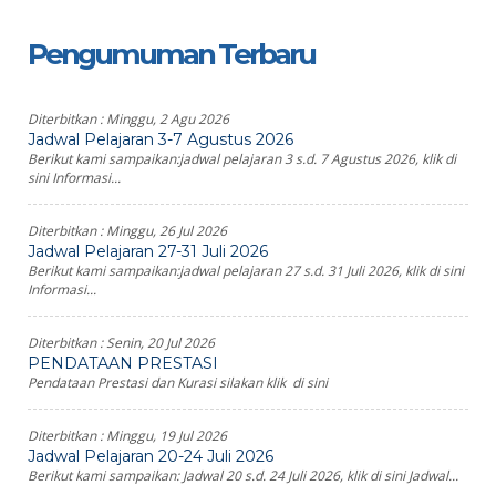
Pengumuman Terbaru
Diterbitkan :
Minggu, 2 Agu 2026
Jadwal Pelajaran 3-7 Agustus 2026
Berikut kami sampaikan:jadwal pelajaran 3 s.d. 7 Agustus 2026, klik di
sini Informasi...
Diterbitkan :
Minggu, 26 Jul 2026
Jadwal Pelajaran 27-31 Juli 2026
Berikut kami sampaikan:jadwal pelajaran 27 s.d. 31 Juli 2026, klik di sini
Informasi...
Diterbitkan :
Senin, 20 Jul 2026
PENDATAAN PRESTASI
Pendataan Prestasi dan Kurasi silakan klik di sini
Diterbitkan :
Minggu, 19 Jul 2026
Jadwal Pelajaran 20-24 Juli 2026
Berikut kami sampaikan: Jadwal 20 s.d. 24 Juli 2026, klik di sini Jadwal...