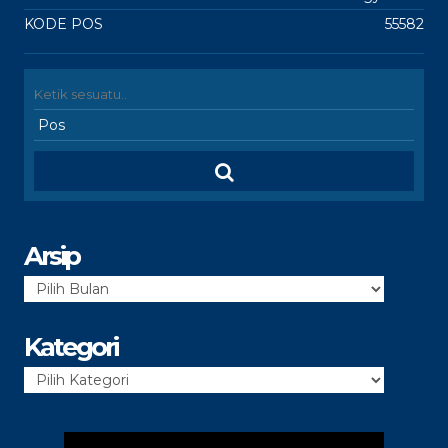
KODE POS
55582
Arsip
Arsip
Kategori
Kategori