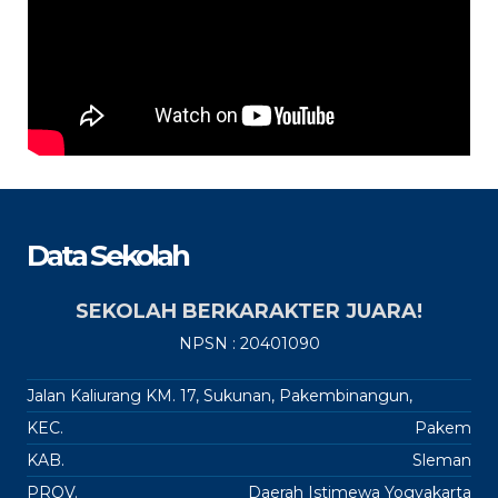
Data Sekolah
SEKOLAH BERKARAKTER JUARA!
NPSN : 20401090
Jalan Kaliurang KM. 17, Sukunan, Pakembinangun,
KEC.
Pakem
KAB.
Sleman
PROV.
Daerah Istimewa Yogyakarta