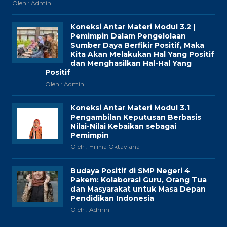
Oleh : Admin
Koneksi Antar Materi Modul 3.2 |
Pemimpin Dalam Pengelolaan
Sumber Daya Berfikir Positif, Maka
Kita Akan Melakukan Hal Yang Positif
dan Menghasilkan Hal-Hal Yang
Positif
Oleh : Admin
Koneksi Antar Materi Modul 3.1
Pengambilan Keputusan Berbasis
Nilai-Nilai Kebaikan sebagai
Pemimpin
Oleh : Hilma Oktaviana
Budaya Positif di SMP Negeri 4
Pakem: Kolaborasi Guru, Orang Tua
dan Masyarakat untuk Masa Depan
Pendidikan Indonesia
Oleh : Admin