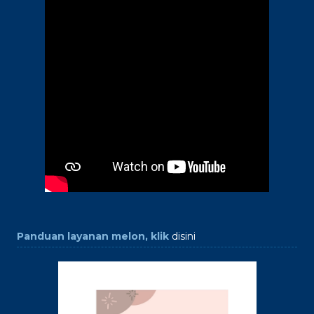
Panduan layanan melon, klik
disini