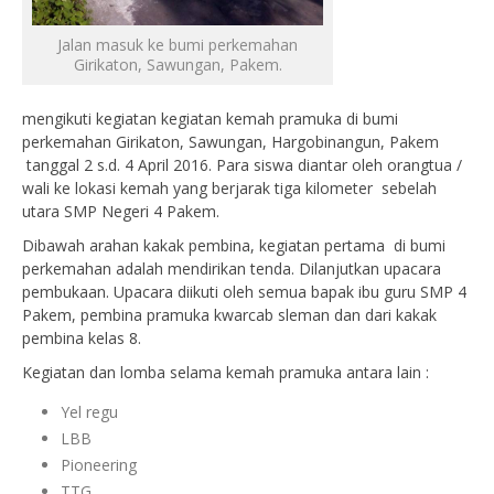
Jalan masuk ke bumi perkemahan
Girikaton, Sawungan, Pakem.
mengikuti kegiatan kegiatan kemah pramuka di bumi
perkemahan Girikaton, Sawungan, Hargobinangun, Pakem
tanggal 2 s.d. 4 April 2016. Para siswa diantar oleh orangtua /
wali ke lokasi kemah yang berjarak tiga kilometer sebelah
utara SMP Negeri 4 Pakem.
Dibawah arahan kakak pembina, kegiatan pertama di bumi
perkemahan adalah mendirikan tenda. Dilanjutkan upacara
pembukaan. Upacara diikuti oleh semua bapak ibu guru SMP 4
Pakem, pembina pramuka kwarcab sleman dan dari kakak
pembina kelas 8.
Kegiatan dan lomba selama kemah pramuka antara lain :
Yel regu
LBB
Pioneering
TTG