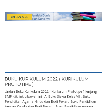
BAHAN AJAR
BUKU KURIKULUM 2022 ( KURIKULUM
PROTOTIPE )
Unduh Buku Kurikulum 2022 ( Kurikulum Prototipe ) Jenjang
SMP klik link dibawah ini : A. Buku Siswa Kelas VII : Buku
Pendidikan Agama Hindu dan Budi Pekerti Buku Pendidikan
Agama Katolik dan Budi Pekerti Buku Pendidikan Agama