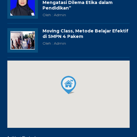
Mengatasi Dilema Etika dalam
Pendidikan”
Oleh : Admin
Moving Class, Metode Belajar Efektif
di SMPN 4 Pakem
Oleh : Admin