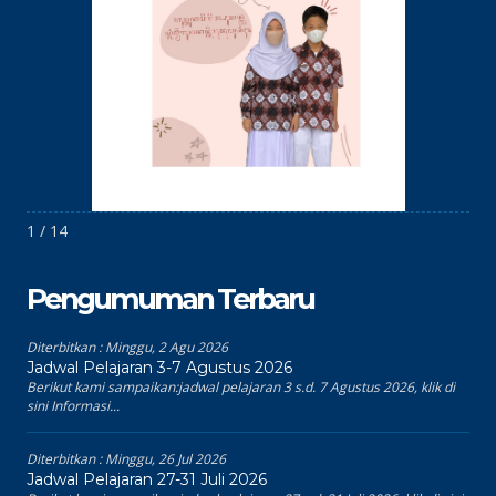
1 / 14
Pengumuman Terbaru
Diterbitkan :
Minggu, 2 Agu 2026
Jadwal Pelajaran 3-7 Agustus 2026
Berikut kami sampaikan:jadwal pelajaran 3 s.d. 7 Agustus 2026, klik di
sini Informasi...
Diterbitkan :
Minggu, 26 Jul 2026
Jadwal Pelajaran 27-31 Juli 2026