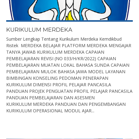
KURIKULUM MERDEKA
Sumber Lengkap Tentang Kurikulum Merdeka Kemdikbud
Ristek MERDEKA BELAJAR PLATFORM MERDEKA MENGAJAR
TANYA JAWAB KURIKULUM MERDEKA CAPAIAN
PEMBELAJARAN REVISI (NO 033/H/KR/2022) CAPAIAN
PEMBELAJARAN MUATAN LOKAL BAHASA SUNDA CAPAIAN
PEMBELAJARAN MULOK BAHASA JAWA MODEL LAYANAN
BIMBINGAN KONSELING PEDOMAN PENERAPAN
KURIKULUM DIMENSI PROFIL PELAJAR PANCASILA
PANDUAN PROJEK PENGUATAN PROFIL PELAJAR PANCASILA
PANDUAN PEMBELAJARAN DAN ASESMEN
KURIKULUM MERDEKA PANDUAN DAN PENGEMBANGAN
KURIKULUM OPERASIONAL MODUL AJAR...