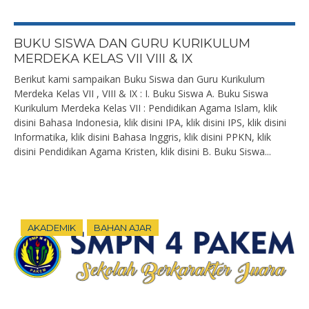
BUKU SISWA DAN GURU KURIKULUM
MERDEKA KELAS VII VIII & IX
Berikut kami sampaikan Buku Siswa dan Guru Kurikulum
Merdeka Kelas VII , VIII & IX : I. Buku Siswa A. Buku Siswa
Kurikulum Merdeka Kelas VII : Pendidikan Agama Islam, klik
disini Bahasa Indonesia, klik disini IPA, klik disini IPS, klik disini
Informatika, klik disini Bahasa Inggris, klik disini PPKN, klik
disini Pendidikan Agama Kristen, klik disini B. Buku Siswa...
AKADEMIK
BAHAN AJAR