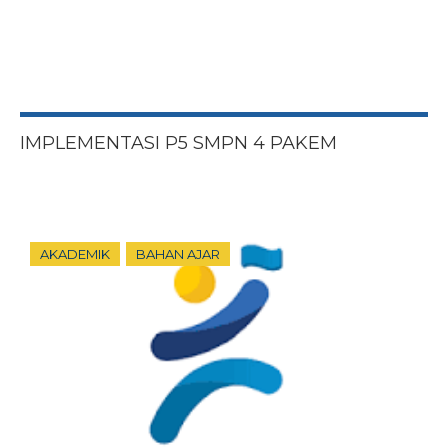
IMPLEMENTASI P5 SMPN 4 PAKEM
AKADEMIK
BAHAN AJAR