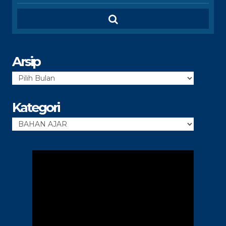
Arsip
Arsip
Kategori
Kategori