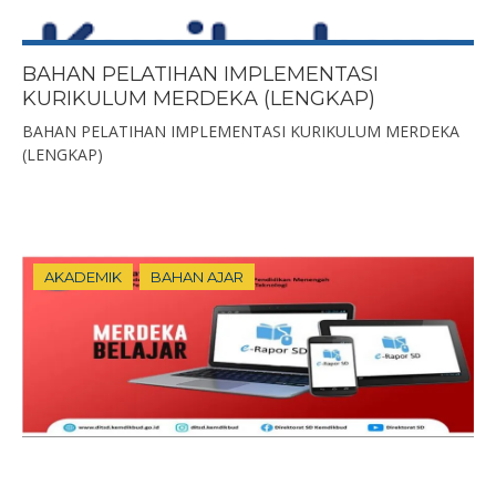
BAHAN PELATIHAN IMPLEMENTASI
KURIKULUM MERDEKA (LENGKAP)
BAHAN PELATIHAN IMPLEMENTASI KURIKULUM MERDEKA
(LENGKAP)
AKADEMIK
BAHAN AJAR