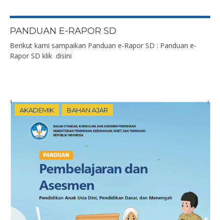
PANDUAN E-RAPOR SD
Berikut kami sampaikan Panduan e-Rapor SD : Panduan e-
Rapor SD klik disini
AKADEMIK
BAHAN AJAR