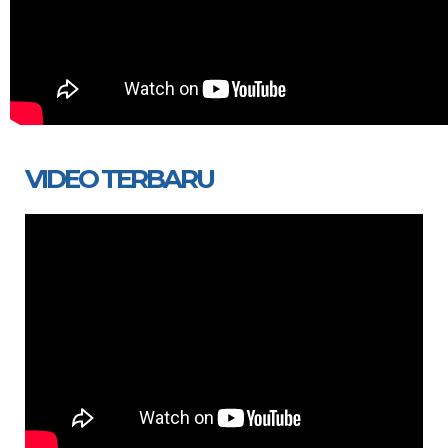
VIDEO TERBARU