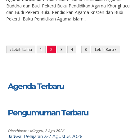
Buddha dan Budi Pekerti Buku Pendidikan Agama Khonghucu
dan Budi Pekerti Buku Pendidikan Agama Kristen dan Budi
Pekerti Buku Pendidikan Agama Islam...
Lebih Lama
1
2
3
4
…
8
Lebih Baru
Agenda Terbaru
Pengumuman Terbaru
Diterbitkan :
Minggu, 2 Agu 2026
Jadwal Pelajaran 3-7 Agustus 2026