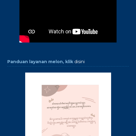
Panduan layanan melon, klik
disini