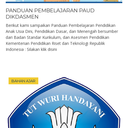
PANDUAN PEMBELAJARAN PAUD
DIKDASMEN
Berikut kami sampaikan Panduan Pembelajaran Pendidikan
Anak Usia Dini, Pendidikan Dasar, dan Menengah bersumber
dari Badan Standar Kurikulum, dan Asesmen Pendidikan
Kementerian Pendidikan Riset dan Teknologi Republik
Indonesia : Silakan klik disini
BAHAN AJAR