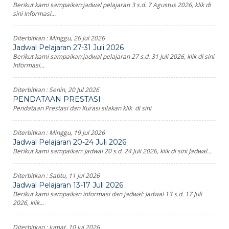
Berikut kami sampaikan:jadwal pelajaran 3 s.d. 7 Agustus 2026, klik di
sini Informasi...
Diterbitkan :
Minggu, 26 Jul 2026
Jadwal Pelajaran 27-31 Juli 2026
Berikut kami sampaikan:jadwal pelajaran 27 s.d. 31 Juli 2026, klik di sini
Informasi...
Diterbitkan :
Senin, 20 Jul 2026
PENDATAAN PRESTASI
Pendataan Prestasi dan Kurasi silakan klik di sini
Diterbitkan :
Minggu, 19 Jul 2026
Jadwal Pelajaran 20-24 Juli 2026
Berikut kami sampaikan: Jadwal 20 s.d. 24 Juli 2026, klik di sini Jadwal...
Diterbitkan :
Sabtu, 11 Jul 2026
Jadwal Pelajaran 13-17 Juli 2026
Berikut kami sampaikan informasi dan jadwal: Jadwal 13 s.d. 17 Juli
2026, klik...
Diterbitkan :
Jumat, 10 Jul 2026