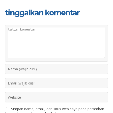
tinggalkan komentar
Simpan nama, email, dan situs web saya pada peramban