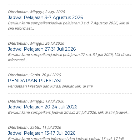
Diterbitkan :
Minggu, 2 Agu 2026
Jadwal Pelajaran 3-7 Agustus 2026
Berikut kami sampaikan:jadwal pelajaran 3 s.d. 7 Agustus 2026, klik di
sini Informasi...
Diterbitkan :
Minggu, 26 Jul 2026
Jadwal Pelajaran 27-31 Juli 2026
Berikut kami sampaikan:jadwal pelajaran 27 s.d. 31 Juli 2026, klik di sini
Informasi...
Diterbitkan :
Senin, 20 Jul 2026
PENDATAAN PRESTASI
Pendataan Prestasi dan Kurasi silakan klik di sini
Diterbitkan :
Minggu, 19 Jul 2026
Jadwal Pelajaran 20-24 Juli 2026
Berikut kami sampaikan: Jadwal 20 s.d. 24 Juli 2026, klik di sini Jadwal...
Diterbitkan :
Sabtu, 11 Jul 2026
Jadwal Pelajaran 13-17 Juli 2026
Berikut kami sampaikan informasi dan jadwal: Jadwal 13 s.d. 17 Juli