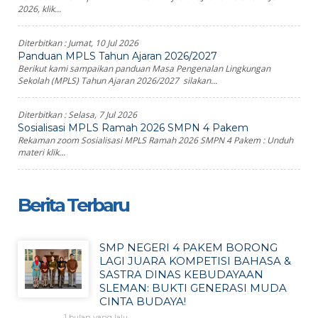
2026, klik...
Diterbitkan :
Jumat, 10 Jul 2026
Panduan MPLS Tahun Ajaran 2026/2027
Berikut kami sampaikan panduan Masa Pengenalan Lingkungan
Sekolah (MPLS) Tahun Ajaran 2026/2027 silakan...
Diterbitkan :
Selasa, 7 Jul 2026
Sosialisasi MPLS Ramah 2026 SMPN 4 Pakem
Rekaman zoom Sosialisasi MPLS Ramah 2026 SMPN 4 Pakem : Unduh
materi klik...
Berita Terbaru
SMP NEGERI 4 PAKEM BORONG
LAGI JUARA KOMPETISI BAHASA &
SASTRA DINAS KEBUDAYAAN
SLEMAN: BUKTI GENERASI MUDA
CINTA BUDAYA!
1 bulan yang lalu