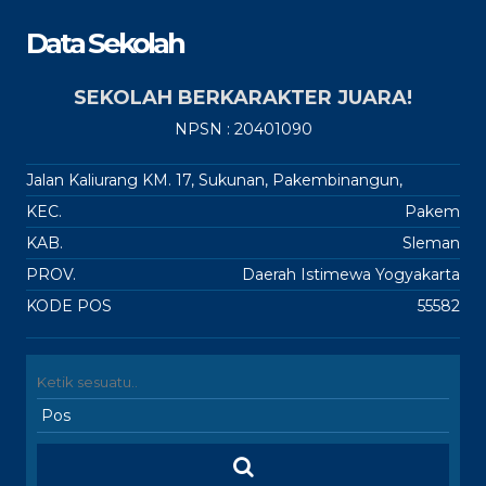
Data Sekolah
SEKOLAH BERKARAKTER JUARA!
NPSN : 20401090
Jalan Kaliurang KM. 17, Sukunan, Pakembinangun,
KEC.
Pakem
KAB.
Sleman
PROV.
Daerah Istimewa Yogyakarta
KODE POS
55582