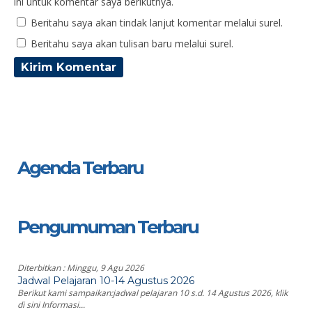
ini untuk komentar saya berikutnya.
Beritahu saya akan tindak lanjut komentar melalui surel.
Beritahu saya akan tulisan baru melalui surel.
Agenda Terbaru
Pengumuman Terbaru
Diterbitkan :
Minggu, 9 Agu 2026
Jadwal Pelajaran 10-14 Agustus 2026
Berikut kami sampaikan:jadwal pelajaran 10 s.d. 14 Agustus 2026, klik
di sini Informasi...