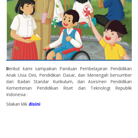
B
erikut kami sampaikan Panduan Pembelajaran Pendidikan
Anak Usia Dini, Pendidikan Dasar, dan Menengah bersumber
dari Badan Standar Kurikulum, dan Asesmen Pendidikan
Kementerian Pendidikan Riset dan Teknologi Republik
Indonesia :
Silakan klik
disini