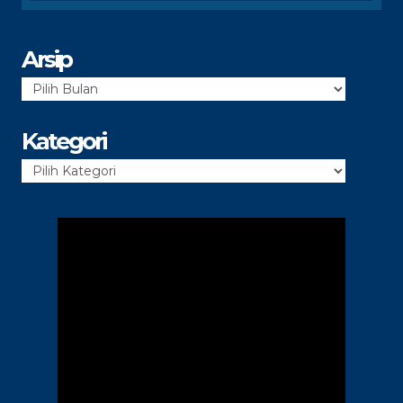
Arsip
Arsip
Kategori
Kategori