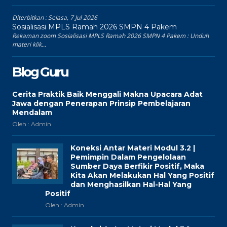
Diterbitkan :
Selasa, 7 Jul 2026
Sosialisasi MPLS Ramah 2026 SMPN 4 Pakem
Rekaman zoom Sosialisasi MPLS Ramah 2026 SMPN 4 Pakem : Unduh
materi klik...
Blog Guru
Cerita Praktik Baik Menggali Makna Upacara Adat
Jawa dengan Penerapan Prinsip Pembelajaran
Mendalam
Oleh : Admin
Koneksi Antar Materi Modul 3.2 |
Pemimpin Dalam Pengelolaan
Sumber Daya Berfikir Positif, Maka
Kita Akan Melakukan Hal Yang Positif
dan Menghasilkan Hal-Hal Yang
Positif
Oleh : Admin