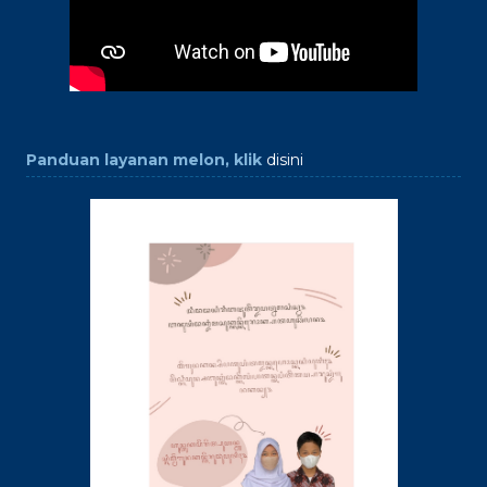
Panduan layanan melon, klik
disini