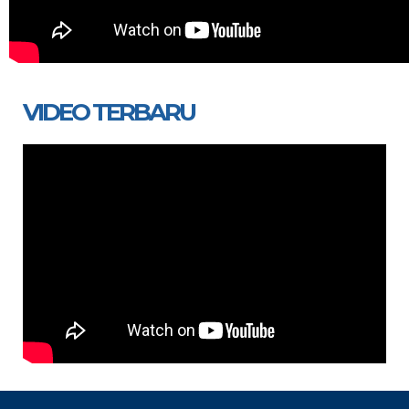
VIDEO TERBARU