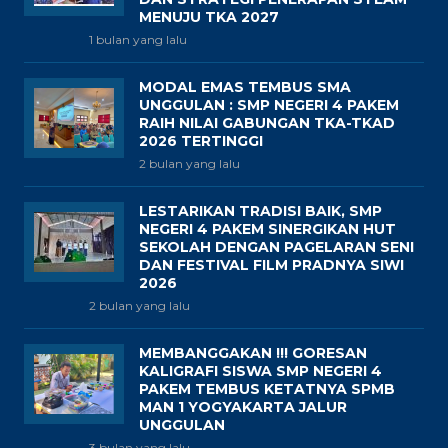
MENUJU TKA 2027
1 bulan yang lalu
MODAL EMAS TEMBUS SMA
UNGGULAN : SMP NEGERI 4 PAKEM
RAIH NILAI GABUNGAN TKA-TKAD
2026 TERTINGGI
2 bulan yang lalu
LESTARIKAN TRADISI BAIK, SMP
NEGERI 4 PAKEM SINERGIKAN HUT
SEKOLAH DENGAN PAGELARAN SENI
DAN FESTIVAL FILM PRADNYA SIWI
2026
2 bulan yang lalu
MEMBANGGAKAN !!! GORESAN
KALIGRAFI SISWA SMP NEGERI 4
PAKEM TEMBUS KETATNYA SPMB
MAN 1 YOGYAKARTA JALUR
UNGGULAN
3 bulan yang lalu