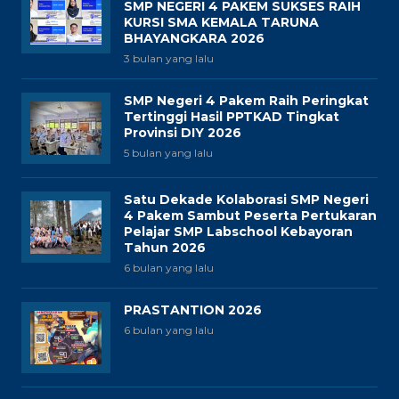
SMP NEGERI 4 PAKEM SUKSES RAIH
KURSI SMA KEMALA TARUNA
BHAYANGKARA 2026
3 bulan yang lalu
SMP Negeri 4 Pakem Raih Peringkat
Tertinggi Hasil PPTKAD Tingkat
Provinsi DIY 2026
5 bulan yang lalu
Satu Dekade Kolaborasi SMP Negeri
4 Pakem Sambut Peserta Pertukaran
Pelajar SMP Labschool Kebayoran
Tahun 2026
6 bulan yang lalu
PRASTANTION 2026
6 bulan yang lalu