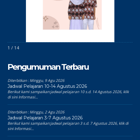
1 / 14
Pengumuman Terbaru
Diterbitkan :
Minggu, 9 Agu 2026
Jadwal Pelajaran 10-14 Agustus 2026
Berikut kami sampaikan:jadwal pelajaran 10 s.d. 14 Agustus 2026, klik
di sini Informasi...
Diterbitkan :
Minggu, 2 Agu 2026
Jadwal Pelajaran 3-7 Agustus 2026
Berikut kami sampaikan:jadwal pelajaran 3 s.d. 7 Agustus 2026, klik di
sini Informasi...