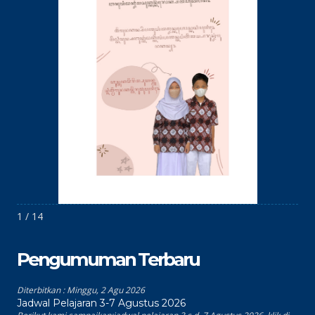
1 / 14
Pengumuman Terbaru
Diterbitkan :
Minggu, 2 Agu 2026
Jadwal Pelajaran 3-7 Agustus 2026