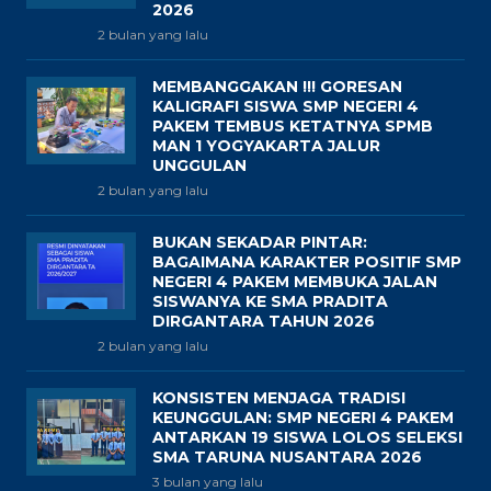
2026
2 bulan yang lalu
MEMBANGGAKAN !!! GORESAN
KALIGRAFI SISWA SMP NEGERI 4
PAKEM TEMBUS KETATNYA SPMB
MAN 1 YOGYAKARTA JALUR
UNGGULAN
2 bulan yang lalu
BUKAN SEKADAR PINTAR:
BAGAIMANA KARAKTER POSITIF SMP
NEGERI 4 PAKEM MEMBUKA JALAN
SISWANYA KE SMA PRADITA
DIRGANTARA TAHUN 2026
2 bulan yang lalu
KONSISTEN MENJAGA TRADISI
KEUNGGULAN: SMP NEGERI 4 PAKEM
ANTARKAN 19 SISWA LOLOS SELEKSI
SMA TARUNA NUSANTARA 2026
3 bulan yang lalu