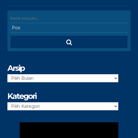
Arsip
Arsip
Kategori
Kategori