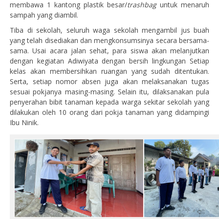
membawa 1 kantong plastik besar/
trashbag
untuk menaruh
sampah yang diambil.
Tiba di sekolah, seluruh waga sekolah mengambil jus buah
yang telah disediakan dan mengkonsumsinya secara bersama-
sama. Usai acara jalan sehat, para siswa akan melanjutkan
dengan kegiatan Adiwiyata dengan bersih lingkungan Setiap
kelas akan membersihkan ruangan yang sudah ditentukan.
Serta, setiap nomor absen juga akan melaksanakan tugas
sesuai pokjanya masing-masing. Selain itu, dilaksanakan pula
penyerahan bibit tanaman kepada warga sekitar sekolah yang
dilakukan oleh 10 orang dari pokja tanaman yang didampingi
Ibu Ninik.