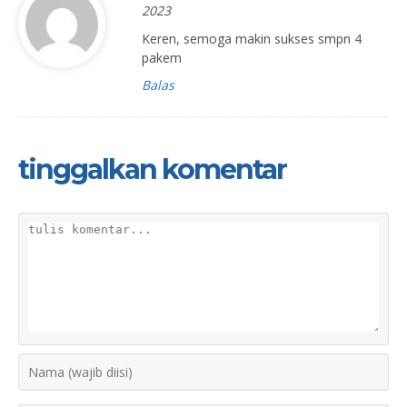
2023
Keren, semoga makin sukses smpn 4
pakem
Balas
tinggalkan komentar