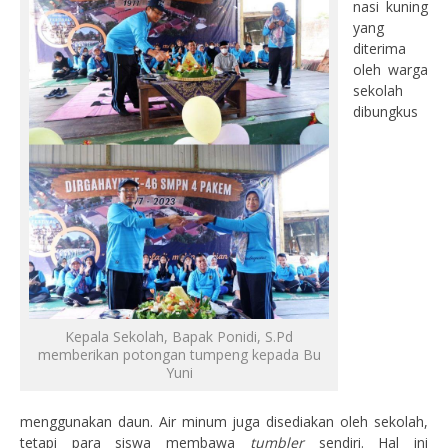
nasi kuning
yang
diterima
oleh warga
sekolah
dibungkus
Kepala Sekolah, Bapak Ponidi, S.Pd
memberikan potongan tumpeng kepada Bu
Yuni
menggunakan daun. Air minum juga disediakan oleh sekolah,
tetapi para siswa membawa
tumbler
sendiri. Hal ini