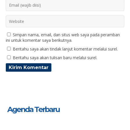
Simpan nama, email, dan situs web saya pada peramban
ini untuk komentar saya berikutnya.
Beritahu saya akan tindak lanjut komentar melalui surel.
Beritahu saya akan tulisan baru melalui surel.
Agenda Terbaru