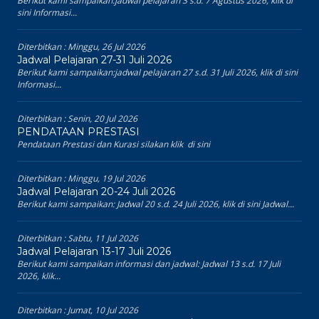
Berikut kami sampaikan:jadwal pelajaran 3 s.d. 7 Agustus 2026, klik di
sini Informasi...
Diterbitkan :
Minggu, 26 Jul 2026
Jadwal Pelajaran 27-31 Juli 2026
Berikut kami sampaikan:jadwal pelajaran 27 s.d. 31 Juli 2026, klik di sini
Informasi...
Diterbitkan :
Senin, 20 Jul 2026
PENDATAAN PRESTASI
Pendataan Prestasi dan Kurasi silakan klik di sini
Diterbitkan :
Minggu, 19 Jul 2026
Jadwal Pelajaran 20-24 Juli 2026
Berikut kami sampaikan: Jadwal 20 s.d. 24 Juli 2026, klik di sini Jadwal...
Diterbitkan :
Sabtu, 11 Jul 2026
Jadwal Pelajaran 13-17 Juli 2026
Berikut kami sampaikan informasi dan jadwal: Jadwal 13 s.d. 17 Juli
2026, klik...
Diterbitkan :
Jumat, 10 Jul 2026