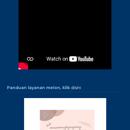
Panduan layanan melon, klik
disini