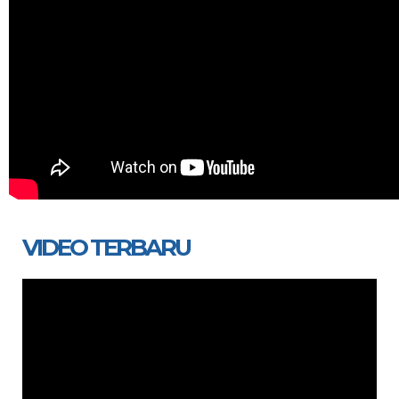
VIDEO TERBARU