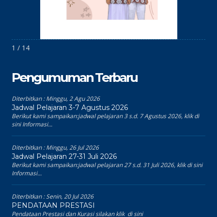
1 / 14
Pengumuman Terbaru
Diterbitkan :
Minggu, 2 Agu 2026
Jadwal Pelajaran 3-7 Agustus 2026
Berikut kami sampaikan:jadwal pelajaran 3 s.d. 7 Agustus 2026, klik di
sini Informasi...
Diterbitkan :
Minggu, 26 Jul 2026
Jadwal Pelajaran 27-31 Juli 2026
Berikut kami sampaikan:jadwal pelajaran 27 s.d. 31 Juli 2026, klik di sini
Informasi...
Diterbitkan :
Senin, 20 Jul 2026
PENDATAAN PRESTASI
Pendataan Prestasi dan Kurasi silakan klik di sini