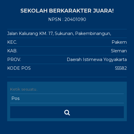
SEKOLAH BERKARAKTER JUARA!
NPSN : 20401090
Jalan Kaliurang KM. 17, Sukunan, Pakembinangun,
KEC.
Pakem
KAB.
Sleman
PROV.
Daerah Istimewa Yogyakarta
KODE POS
55582