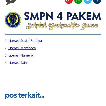
1.
Literasi Sosial Budaya
2.
Literasi Membaca
3.
Literasi Numerik
4.
Literasi Sains
pos terkait...