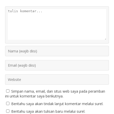
Simpan nama, email, dan situs web saya pada peramban
ini untuk komentar saya berikutnya.
Beritahu saya akan tindak lanjut komentar melalui surel.
Beritahu saya akan tulisan baru melalui surel.