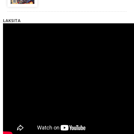
LAKSITA