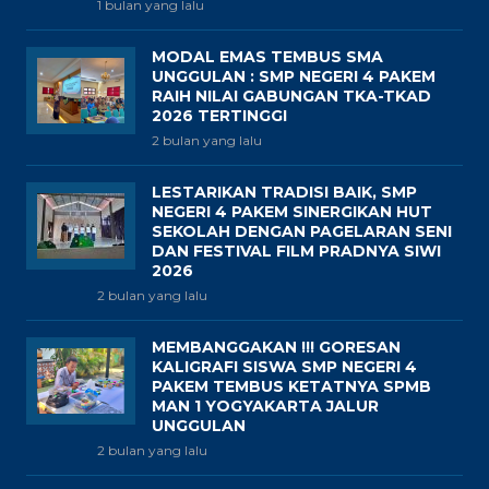
1 bulan yang lalu
MODAL EMAS TEMBUS SMA
UNGGULAN : SMP NEGERI 4 PAKEM
RAIH NILAI GABUNGAN TKA-TKAD
2026 TERTINGGI
2 bulan yang lalu
LESTARIKAN TRADISI BAIK, SMP
NEGERI 4 PAKEM SINERGIKAN HUT
SEKOLAH DENGAN PAGELARAN SENI
DAN FESTIVAL FILM PRADNYA SIWI
2026
2 bulan yang lalu
MEMBANGGAKAN !!! GORESAN
KALIGRAFI SISWA SMP NEGERI 4
PAKEM TEMBUS KETATNYA SPMB
MAN 1 YOGYAKARTA JALUR
UNGGULAN
2 bulan yang lalu