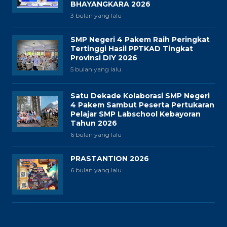
BHAYANGKARA 2026
3 bulan yang lalu
SMP Negeri 4 Pakem Raih Peringkat
Tertinggi Hasil PPTKAD Tingkat
Provinsi DIY 2026
5 bulan yang lalu
Satu Dekade Kolaborasi SMP Negeri
4 Pakem Sambut Peserta Pertukaran
Pelajar SMP Labschool Kebayoran
Tahun 2026
6 bulan yang lalu
PRASTANTION 2026
6 bulan yang lalu