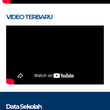
VIDEO TERBARU
Data Sekolah