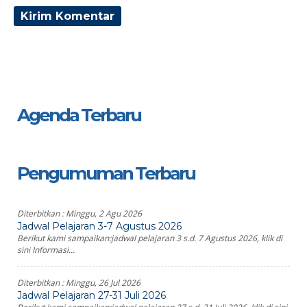
Agenda Terbaru
Pengumuman Terbaru
Diterbitkan :
Minggu, 2 Agu 2026
Jadwal Pelajaran 3-7 Agustus 2026
Berikut kami sampaikan:jadwal pelajaran 3 s.d. 7 Agustus 2026, klik di
sini Informasi...
Diterbitkan :
Minggu, 26 Jul 2026
Jadwal Pelajaran 27-31 Juli 2026