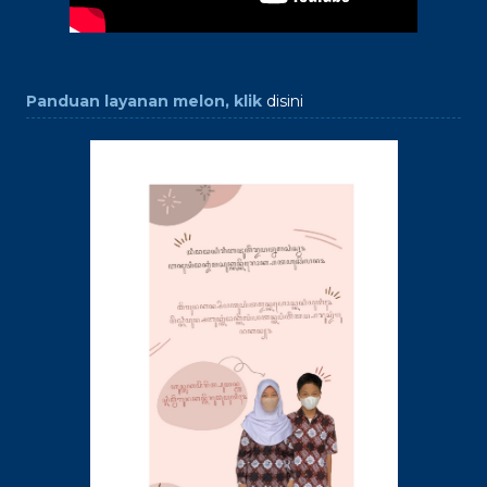
Panduan layanan melon, klik
disini