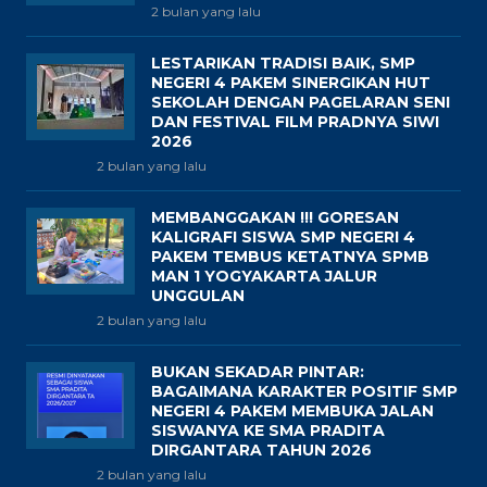
2 bulan yang lalu
LESTARIKAN TRADISI BAIK, SMP
NEGERI 4 PAKEM SINERGIKAN HUT
SEKOLAH DENGAN PAGELARAN SENI
DAN FESTIVAL FILM PRADNYA SIWI
2026
2 bulan yang lalu
MEMBANGGAKAN !!! GORESAN
KALIGRAFI SISWA SMP NEGERI 4
PAKEM TEMBUS KETATNYA SPMB
MAN 1 YOGYAKARTA JALUR
UNGGULAN
2 bulan yang lalu
BUKAN SEKADAR PINTAR:
BAGAIMANA KARAKTER POSITIF SMP
NEGERI 4 PAKEM MEMBUKA JALAN
SISWANYA KE SMA PRADITA
DIRGANTARA TAHUN 2026
2 bulan yang lalu