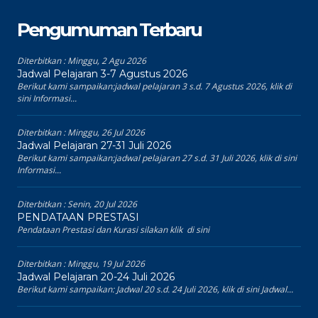
Pengumuman Terbaru
Diterbitkan :
Minggu, 2 Agu 2026
Jadwal Pelajaran 3-7 Agustus 2026
Berikut kami sampaikan:jadwal pelajaran 3 s.d. 7 Agustus 2026, klik di
sini Informasi...
Diterbitkan :
Minggu, 26 Jul 2026
Jadwal Pelajaran 27-31 Juli 2026
Berikut kami sampaikan:jadwal pelajaran 27 s.d. 31 Juli 2026, klik di sini
Informasi...
Diterbitkan :
Senin, 20 Jul 2026
PENDATAAN PRESTASI
Pendataan Prestasi dan Kurasi silakan klik di sini
Diterbitkan :
Minggu, 19 Jul 2026
Jadwal Pelajaran 20-24 Juli 2026
Berikut kami sampaikan: Jadwal 20 s.d. 24 Juli 2026, klik di sini Jadwal...