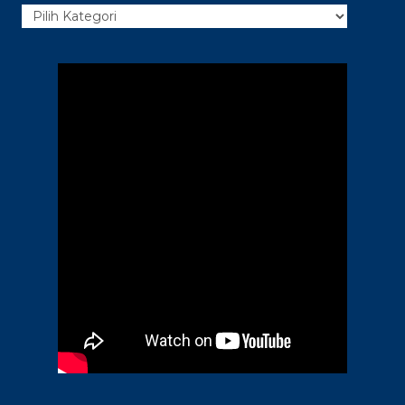
Kategori