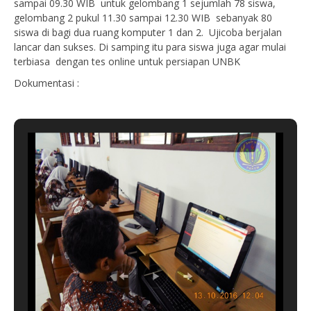
sampai 09.30 WIB untuk gelombang 1 sejumlah 78 siswa,
gelombang 2 pukul 11.30 sampai 12.30 WIB sebanyak 80
siswa di bagi dua ruang komputer 1 dan 2. Ujicoba berjalan
lancar dan sukses. Di samping itu para siswa juga agar mulai
terbiasa dengan tes online untuk persiapan UNBK
Dokumentasi :