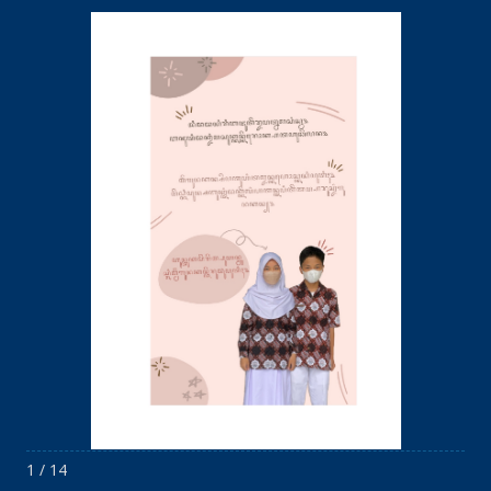
1 / 14