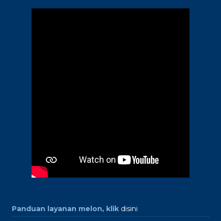
Panduan layanan melon, klik
disini