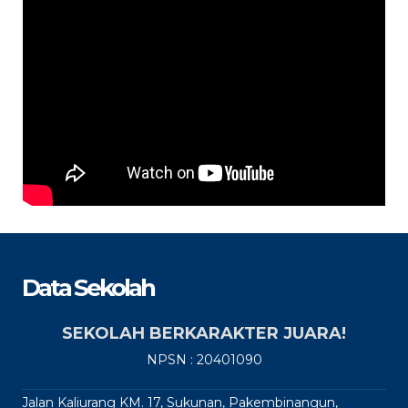
Data Sekolah
SEKOLAH BERKARAKTER JUARA!
NPSN : 20401090
Jalan Kaliurang KM. 17, Sukunan, Pakembinangun,