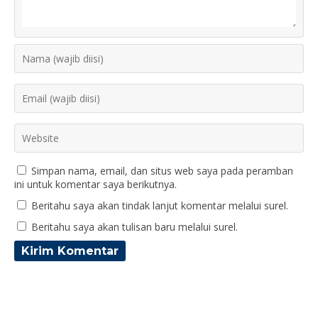
Simpan nama, email, dan situs web saya pada peramban
ini untuk komentar saya berikutnya.
Beritahu saya akan tindak lanjut komentar melalui surel.
Beritahu saya akan tulisan baru melalui surel.