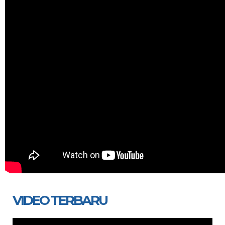
VIDEO TERBARU