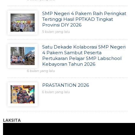
SMP Negeri 4 Pakem Raih Peringkat
Tertinggi Hasil PPTKAD Tingkat
Provinsi DIY 2026
5 bulan yang lalu
Satu Dekade Kolaborasi SMP Negeri
4 Pakem Sambut Peserta
Pertukaran Pelajar SMP Labschool
Kebayoran Tahun 2026
6 bulan yang lalu
PRASTANTION 2026
6 bulan yang lalu
LAKSITA