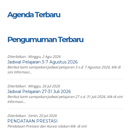
Agenda Terbaru
Pengumuman Terbaru
Diterbitkan :
Minggu, 2 Agu 2026
Jadwal Pelajaran 3-7 Agustus 2026
Berikut kami sampaikan:jadwal pelajaran 3 s.d. 7 Agustus 2026, klik di
sini Informasi...
Diterbitkan :
Minggu, 26 Jul 2026
Jadwal Pelajaran 27-31 Juli 2026
Berikut kami sampaikan:jadwal pelajaran 27 s.d. 31 Juli 2026, klik di sini
Informasi...
Diterbitkan :
Senin, 20 Jul 2026
PENDATAAN PRESTASI
Pendataan Prestasi dan Kurasi silakan klik di sini