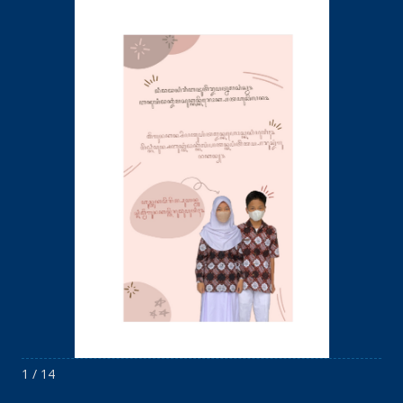
1 / 14