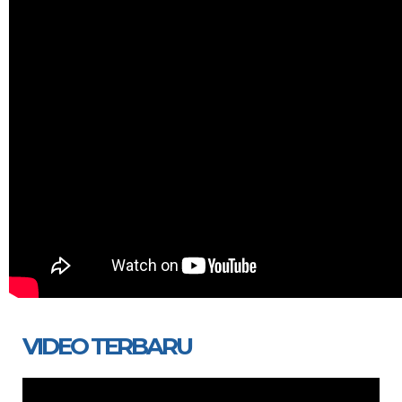
VIDEO TERBARU