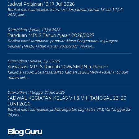
Jadwal Pelajaran 13-17 Juli 2026
Berikut kami sampaikan informasi dan jadwal: Jadwal 13 s.d. 17 Juli
2026, klik...
Diterbitkan :
Jumat, 10 Jul 2026
Panduan MPLS Tahun Ajaran 2026/2027
Berikut kami sampaikan panduan Masa Pengenalan Lingkungan
Sekolah (MPLS) Tahun Ajaran 2026/2027 silakan...
Diterbitkan :
Selasa, 7 Jul 2026
Sosialisasi MPLS Ramah 2026 SMPN 4 Pakem
Rekaman zoom Sosialisasi MPLS Ramah 2026 SMPN 4 Pakem : Unduh
materi klik...
Diterbitkan :
Minggu, 21 Jun 2026
JADWAL KEGIATAN KELAS VII & VIII TANGGAL 22 -26
JUNI 2026
Berikut kami sampaikan jadwal kegiatan bagi kelas VII & VIII Tanggal 22-
26 Juni...
Blog Guru