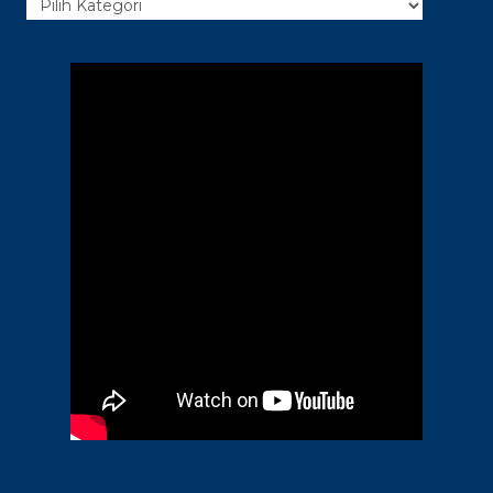
Kategori