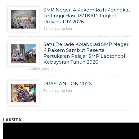
SMP Negeri 4 Pakem Raih Peringkat
Tertinggi Hasil PPTKAD Tingkat
Provinsi DIY 2026
5 bulan yang lalu
Satu Dekade Kolaborasi SMP Negeri
4 Pakem Sambut Peserta
Pertukaran Pelajar SMP Labschool
Kebayoran Tahun 2026
6 bulan yang lalu
PRASTANTION 2026
6 bulan yang lalu
LAKSITA