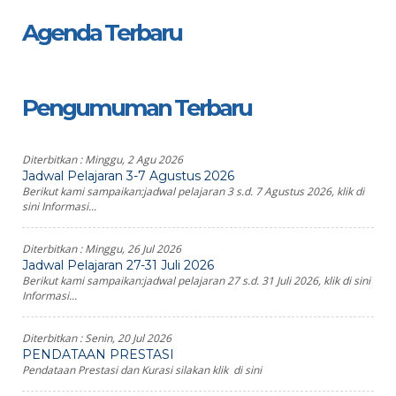
Agenda Terbaru
Pengumuman Terbaru
Diterbitkan :
Minggu, 2 Agu 2026
Jadwal Pelajaran 3-7 Agustus 2026
Berikut kami sampaikan:jadwal pelajaran 3 s.d. 7 Agustus 2026, klik di
sini Informasi...
Diterbitkan :
Minggu, 26 Jul 2026
Jadwal Pelajaran 27-31 Juli 2026
Berikut kami sampaikan:jadwal pelajaran 27 s.d. 31 Juli 2026, klik di sini
Informasi...
Diterbitkan :
Senin, 20 Jul 2026
PENDATAAN PRESTASI
Pendataan Prestasi dan Kurasi silakan klik di sini