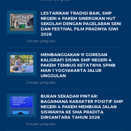
LESTARIKAN TRADISI BAIK, SMP
NEGERI 4 PAKEM SINERGIKAN HUT
SEKOLAH DENGAN PAGELARAN SENI
DAN FESTIVAL FILM PRADNYA SIWI
2026
2 bulan yang lalu
MEMBANGGAKAN !!! GORESAN
KALIGRAFI SISWA SMP NEGERI 4
PAKEM TEMBUS KETATNYA SPMB
MAN 1 YOGYAKARTA JALUR
UNGGULAN
2 bulan yang lalu
BUKAN SEKADAR PINTAR:
BAGAIMANA KARAKTER POSITIF SMP
NEGERI 4 PAKEM MEMBUKA JALAN
SISWANYA KE SMA PRADITA
DIRGANTARA TAHUN 2026
3 bulan yang lalu