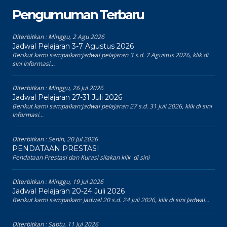
Pengumuman Terbaru
Diterbitkan :
Minggu, 2 Agu 2026
Jadwal Pelajaran 3-7 Agustus 2026
Berikut kami sampaikan:jadwal pelajaran 3 s.d. 7 Agustus 2026, klik di
sini Informasi...
Diterbitkan :
Minggu, 26 Jul 2026
Jadwal Pelajaran 27-31 Juli 2026
Berikut kami sampaikan:jadwal pelajaran 27 s.d. 31 Juli 2026, klik di sini
Informasi...
Diterbitkan :
Senin, 20 Jul 2026
PENDATAAN PRESTASI
Pendataan Prestasi dan Kurasi silakan klik di sini
Diterbitkan :
Minggu, 19 Jul 2026
Jadwal Pelajaran 20-24 Juli 2026
Berikut kami sampaikan: Jadwal 20 s.d. 24 Juli 2026, klik di sini Jadwal...
Diterbitkan :
Sabtu, 11 Jul 2026