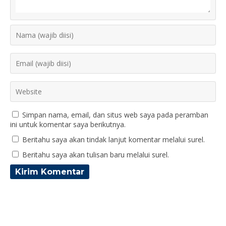
Simpan nama, email, dan situs web saya pada peramban
ini untuk komentar saya berikutnya.
Beritahu saya akan tindak lanjut komentar melalui surel.
Beritahu saya akan tulisan baru melalui surel.