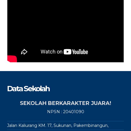
Data Sekolah
SEKOLAH BERKARAKTER JUARA!
NPSN : 20401090
Jalan Kaliurang KM. 17, Sukunan, Pakembinangun,