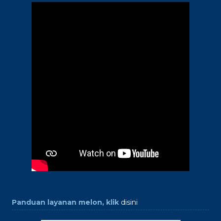
Panduan layanan melon, klik
disini