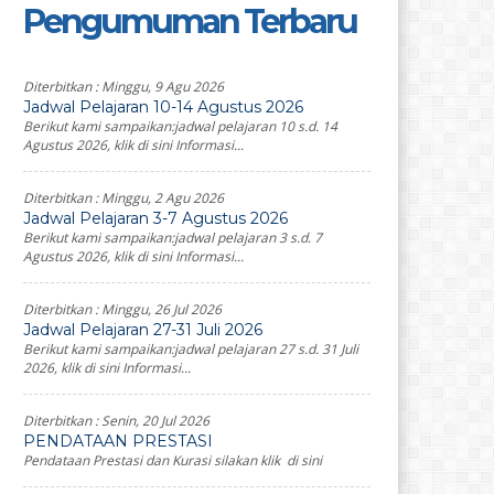
Pengumuman Terbaru
Diterbitkan :
Minggu, 9 Agu 2026
Jadwal Pelajaran 10-14 Agustus 2026
Berikut kami sampaikan:jadwal pelajaran 10 s.d. 14
Agustus 2026, klik di sini Informasi...
Diterbitkan :
Minggu, 2 Agu 2026
Jadwal Pelajaran 3-7 Agustus 2026
Berikut kami sampaikan:jadwal pelajaran 3 s.d. 7
Agustus 2026, klik di sini Informasi...
Diterbitkan :
Minggu, 26 Jul 2026
Jadwal Pelajaran 27-31 Juli 2026
Berikut kami sampaikan:jadwal pelajaran 27 s.d. 31 Juli
2026, klik di sini Informasi...
Diterbitkan :
Senin, 20 Jul 2026
PENDATAAN PRESTASI
Pendataan Prestasi dan Kurasi silakan klik di sini