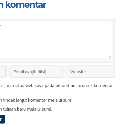
n komentar
il, dan situs web saya pada peramban ini untuk komentar
 tindak lanjut komentar melalui surel.
 tulisan baru melalui surel.