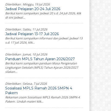
Diterbitkan :
Minggu, 19 Jul 2026
Jadwal Pelajaran 20-24 Juli 2026
Berikut kami sampaikan: Jadwal 20 s.d. 24 Juli 2026, klik
di sini Jadwal...
Diterbitkan :
Sabtu, 11 Jul 2026
Jadwal Pelajaran 13-17 Juli 2026
Berikut kami sampaikan informasi dan jadwal: Jadwal 13
s.d. 17 Juli 2026, klik...
Diterbitkan :
Jumat, 10 Jul 2026
Panduan MPLS Tahun Ajaran 2026/2027
Berikut kami sampaikan panduan Masa Pengenalan
Lingkungan Sekolah (MPLS) Tahun Ajaran 2026/2027
silakan...
Diterbitkan :
Selasa, 7 Jul 2026
Sosialisasi MPLS Ramah 2026 SMPN 4
Pakem
Rekaman zoom Sosialisasi MPLS Ramah 2026 SMPN 4
Pakem : Unduh materi klik...