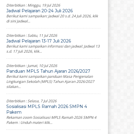
Diterbitkan :
Minggu, 19 Jul 2026
Jadwal Pelajaran 20-24 Juli 2026
Berikut kami sampaikan: Jadwal 20 s.d. 24 Juli 2026, klik
di sini Jadwal...
Diterbitkan :
Sabtu, 11 Jul 2026
Jadwal Pelajaran 13-17 Juli 2026
Berikut kami sampaikan informasi dan jadwal: Jadwal 13
s.d. 17 Juli 2026, klik...
Diterbitkan :
Jumat, 10 Jul 2026
Panduan MPLS Tahun Ajaran 2026/2027
Berikut kami sampaikan panduan Masa Pengenalan
Lingkungan Sekolah (MPLS) Tahun Ajaran 2026/2027
silakan...
Diterbitkan :
Selasa, 7 Jul 2026
Sosialisasi MPLS Ramah 2026 SMPN 4
Pakem
Rekaman zoom Sosialisasi MPLS Ramah 2026 SMPN 4
Pakem : Unduh materi klik...