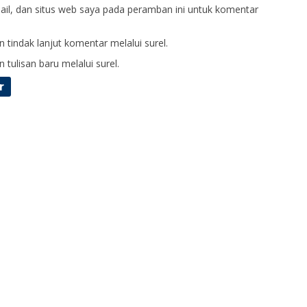
il, dan situs web saya pada peramban ini untuk komentar
 tindak lanjut komentar melalui surel.
 tulisan baru melalui surel.