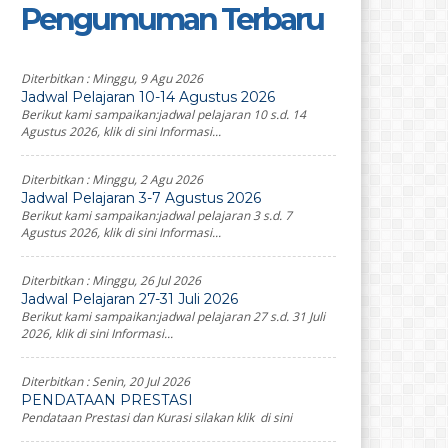
Pengumuman Terbaru
Diterbitkan :
Minggu, 9 Agu 2026
Jadwal Pelajaran 10-14 Agustus 2026
Berikut kami sampaikan:jadwal pelajaran 10 s.d. 14
Agustus 2026, klik di sini Informasi...
Diterbitkan :
Minggu, 2 Agu 2026
Jadwal Pelajaran 3-7 Agustus 2026
Berikut kami sampaikan:jadwal pelajaran 3 s.d. 7
Agustus 2026, klik di sini Informasi...
Diterbitkan :
Minggu, 26 Jul 2026
Jadwal Pelajaran 27-31 Juli 2026
Berikut kami sampaikan:jadwal pelajaran 27 s.d. 31 Juli
2026, klik di sini Informasi...
Diterbitkan :
Senin, 20 Jul 2026
PENDATAAN PRESTASI
Pendataan Prestasi dan Kurasi silakan klik di sini