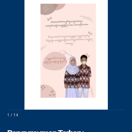
1 / 14