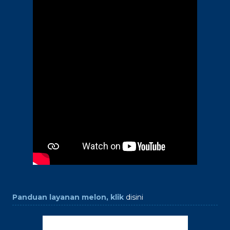
Panduan layanan melon, klik
disini