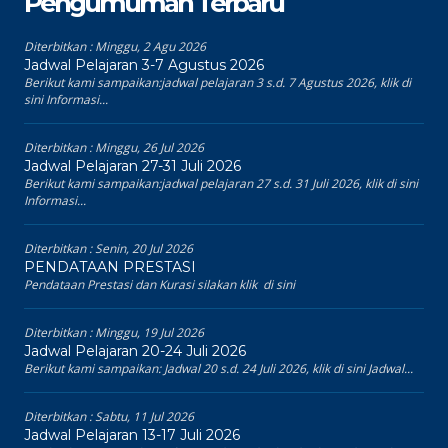
Pengumuman Terbaru
Diterbitkan :
Minggu, 2 Agu 2026
Jadwal Pelajaran 3-7 Agustus 2026
Berikut kami sampaikan:jadwal pelajaran 3 s.d. 7 Agustus 2026, klik di
sini Informasi...
Diterbitkan :
Minggu, 26 Jul 2026
Jadwal Pelajaran 27-31 Juli 2026
Berikut kami sampaikan:jadwal pelajaran 27 s.d. 31 Juli 2026, klik di sini
Informasi...
Diterbitkan :
Senin, 20 Jul 2026
PENDATAAN PRESTASI
Pendataan Prestasi dan Kurasi silakan klik di sini
Diterbitkan :
Minggu, 19 Jul 2026
Jadwal Pelajaran 20-24 Juli 2026
Berikut kami sampaikan: Jadwal 20 s.d. 24 Juli 2026, klik di sini Jadwal...
Diterbitkan :
Sabtu, 11 Jul 2026
Jadwal Pelajaran 13-17 Juli 2026