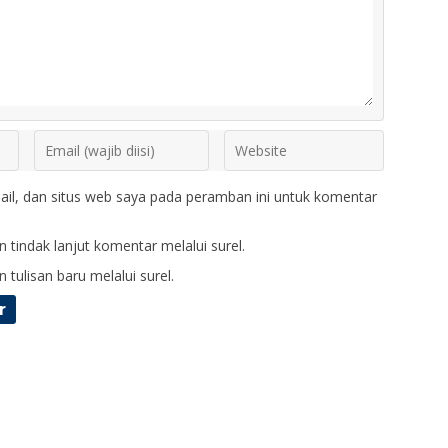
il, dan situs web saya pada peramban ini untuk komentar
 tindak lanjut komentar melalui surel.
 tulisan baru melalui surel.