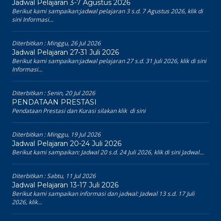
Jadwal Pelajaran 3-7 Agustus 2026
Berikut kami sampaikan:jadwal pelajaran 3 s.d. 7 Agustus 2026, klik di
sini Informasi...
Diterbitkan :
Minggu, 26 Jul 2026
Jadwal Pelajaran 27-31 Juli 2026
Berikut kami sampaikan:jadwal pelajaran 27 s.d. 31 Juli 2026, klik di sini
Informasi...
Diterbitkan :
Senin, 20 Jul 2026
PENDATAAN PRESTASI
Pendataan Prestasi dan Kurasi silakan klik di sini
Diterbitkan :
Minggu, 19 Jul 2026
Jadwal Pelajaran 20-24 Juli 2026
Berikut kami sampaikan: Jadwal 20 s.d. 24 Juli 2026, klik di sini Jadwal...
Diterbitkan :
Sabtu, 11 Jul 2026
Jadwal Pelajaran 13-17 Juli 2026
Berikut kami sampaikan informasi dan jadwal: Jadwal 13 s.d. 17 Juli
2026, klik...