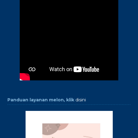
Panduan layanan melon, klik
disini