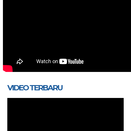
VIDEO TERBARU