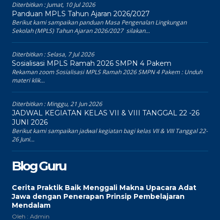
Diterbitkan :
Jumat, 10 Jul 2026
Panduan MPLS Tahun Ajaran 2026/2027
Berikut kami sampaikan panduan Masa Pengenalan Lingkungan
Sekolah (MPLS) Tahun Ajaran 2026/2027 silakan...
Diterbitkan :
Selasa, 7 Jul 2026
Sosialisasi MPLS Ramah 2026 SMPN 4 Pakem
Rekaman zoom Sosialisasi MPLS Ramah 2026 SMPN 4 Pakem : Unduh
materi klik...
Diterbitkan :
Minggu, 21 Jun 2026
JADWAL KEGIATAN KELAS VII & VIII TANGGAL 22 -26
JUNI 2026
Berikut kami sampaikan jadwal kegiatan bagi kelas VII & VIII Tanggal 22-
26 Juni...
Blog Guru
Cerita Praktik Baik Menggali Makna Upacara Adat
Jawa dengan Penerapan Prinsip Pembelajaran
Mendalam
Oleh : Admin