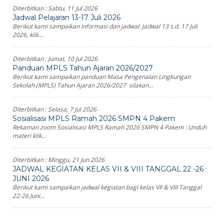
Diterbitkan :
Sabtu, 11 Jul 2026
Jadwal Pelajaran 13-17 Juli 2026
Berikut kami sampaikan informasi dan jadwal: Jadwal 13 s.d. 17 Juli
2026, klik...
Diterbitkan :
Jumat, 10 Jul 2026
Panduan MPLS Tahun Ajaran 2026/2027
Berikut kami sampaikan panduan Masa Pengenalan Lingkungan
Sekolah (MPLS) Tahun Ajaran 2026/2027 silakan...
Diterbitkan :
Selasa, 7 Jul 2026
Sosialisasi MPLS Ramah 2026 SMPN 4 Pakem
Rekaman zoom Sosialisasi MPLS Ramah 2026 SMPN 4 Pakem : Unduh
materi klik...
Diterbitkan :
Minggu, 21 Jun 2026
JADWAL KEGIATAN KELAS VII & VIII TANGGAL 22 -26
JUNI 2026
Berikut kami sampaikan jadwal kegiatan bagi kelas VII & VIII Tanggal
22-26 Juni...