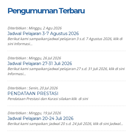
Pengumuman Terbaru
Diterbitkan :
Minggu, 2 Agu 2026
Jadwal Pelajaran 3-7 Agustus 2026
Berikut kami sampaikan:jadwal pelajaran 3 s.d. 7 Agustus 2026, klik di
sini Informasi...
Diterbitkan :
Minggu, 26 Jul 2026
Jadwal Pelajaran 27-31 Juli 2026
Berikut kami sampaikan:jadwal pelajaran 27 s.d. 31 Juli 2026, klik di sini
Informasi...
Diterbitkan :
Senin, 20 Jul 2026
PENDATAAN PRESTASI
Pendataan Prestasi dan Kurasi silakan klik di sini
Diterbitkan :
Minggu, 19 Jul 2026
Jadwal Pelajaran 20-24 Juli 2026
Berikut kami sampaikan: Jadwal 20 s.d. 24 Juli 2026, klik di sini Jadwal...