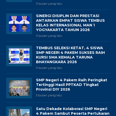
3 bulan yang lalu
SINERGI DISIPLIN DAN PRESTASI
ANTARKAN EMPAT SISWA TEMBUS
KELAS INTERNASIONAL MAN 1
YOGYAKARTA TAHUN 2026
3 bulan yang lalu
TEMBUS SELEKSI KETAT, 4 SISWA
SMP NEGERI 4 PAKEM SUKSES RAIH
KURSI SMA KEMALA TARUNA
BHAYANGKARA 2026
3 bulan yang lalu
SMP Negeri 4 Pakem Raih Peringkat
Tertinggi Hasil PPTKAD Tingkat
Provinsi DIY 2026
5 bulan yang lalu
Satu Dekade Kolaborasi SMP Negeri
4 Pakem Sambut Peserta Pertukaran