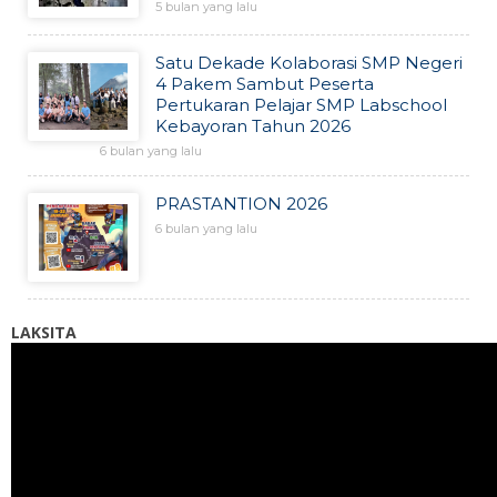
5 bulan yang lalu
Satu Dekade Kolaborasi SMP Negeri
4 Pakem Sambut Peserta
Pertukaran Pelajar SMP Labschool
Kebayoran Tahun 2026
6 bulan yang lalu
PRASTANTION 2026
6 bulan yang lalu
LAKSITA