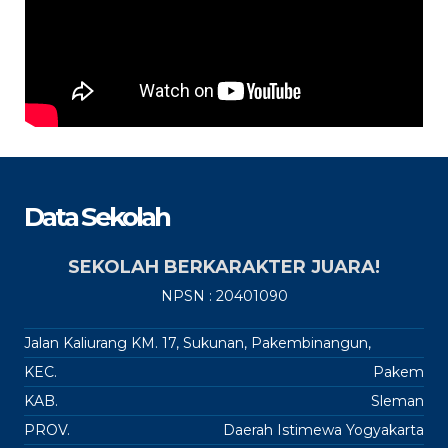
Data Sekolah
SEKOLAH BERKARAKTER JUARA!
NPSN : 20401090
Jalan Kaliurang KM. 17, Sukunan, Pakembinangun,
KEC.
Pakem
KAB.
Sleman
PROV.
Daerah Istimewa Yogyakarta