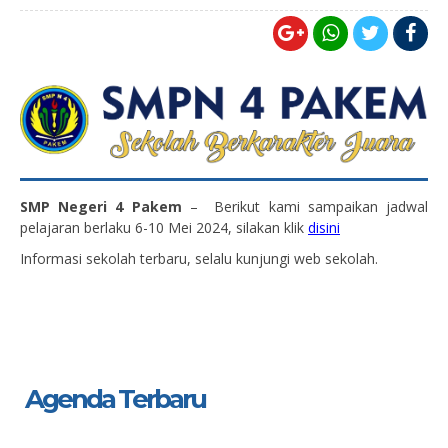
SMP Negeri 4 Pakem
– Berikut kami sampaikan jadwal
pelajaran berlaku 6-10 Mei 2024, silakan klik
disini
Informasi sekolah terbaru, selalu kunjungi web sekolah.
Agenda Terbaru