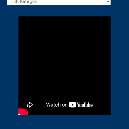
Kategori