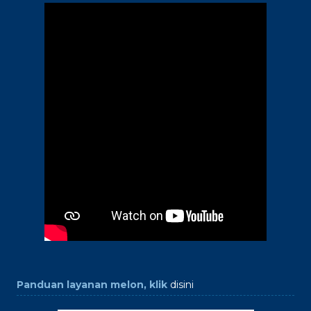
Panduan layanan melon, klik
disini