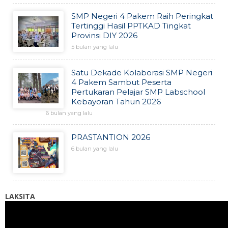
SMP Negeri 4 Pakem Raih Peringkat
Tertinggi Hasil PPTKAD Tingkat
Provinsi DIY 2026
5 bulan yang lalu
Satu Dekade Kolaborasi SMP Negeri
4 Pakem Sambut Peserta
Pertukaran Pelajar SMP Labschool
Kebayoran Tahun 2026
6 bulan yang lalu
PRASTANTION 2026
6 bulan yang lalu
LAKSITA