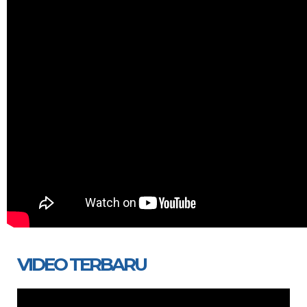
VIDEO TERBARU