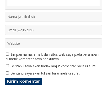
Simpan nama, email, dan situs web saya pada peramban
ini untuk komentar saya berikutnya.
Beritahu saya akan tindak lanjut komentar melalui surel.
Beritahu saya akan tulisan baru melalui surel.