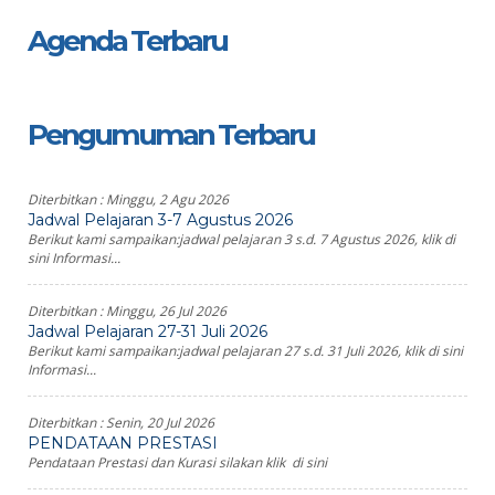
Agenda Terbaru
Pengumuman Terbaru
Diterbitkan :
Minggu, 2 Agu 2026
Jadwal Pelajaran 3-7 Agustus 2026
Berikut kami sampaikan:jadwal pelajaran 3 s.d. 7 Agustus 2026, klik di
sini Informasi...
Diterbitkan :
Minggu, 26 Jul 2026
Jadwal Pelajaran 27-31 Juli 2026
Berikut kami sampaikan:jadwal pelajaran 27 s.d. 31 Juli 2026, klik di sini
Informasi...
Diterbitkan :
Senin, 20 Jul 2026
PENDATAAN PRESTASI
Pendataan Prestasi dan Kurasi silakan klik di sini