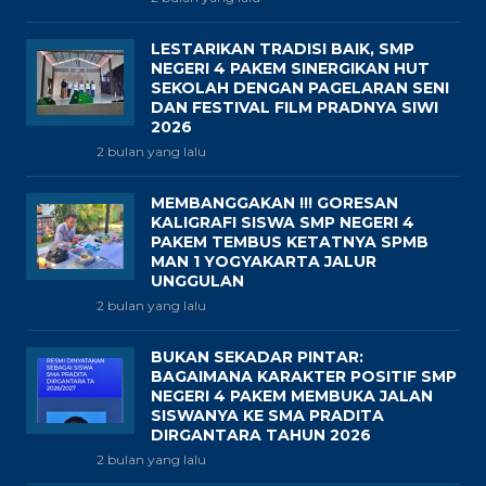
LESTARIKAN TRADISI BAIK, SMP
NEGERI 4 PAKEM SINERGIKAN HUT
SEKOLAH DENGAN PAGELARAN SENI
DAN FESTIVAL FILM PRADNYA SIWI
2026
2 bulan yang lalu
MEMBANGGAKAN !!! GORESAN
KALIGRAFI SISWA SMP NEGERI 4
PAKEM TEMBUS KETATNYA SPMB
MAN 1 YOGYAKARTA JALUR
UNGGULAN
2 bulan yang lalu
BUKAN SEKADAR PINTAR:
BAGAIMANA KARAKTER POSITIF SMP
NEGERI 4 PAKEM MEMBUKA JALAN
SISWANYA KE SMA PRADITA
DIRGANTARA TAHUN 2026
2 bulan yang lalu