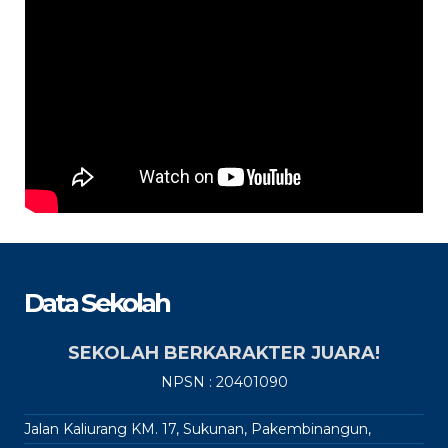
Data Sekolah
SEKOLAH BERKARAKTER JUARA!
NPSN : 20401090
Jalan Kaliurang KM. 17, Sukunan, Pakembinangun,