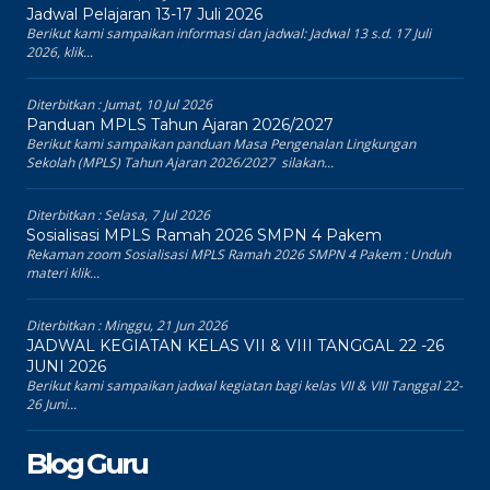
Jadwal Pelajaran 13-17 Juli 2026
Berikut kami sampaikan informasi dan jadwal: Jadwal 13 s.d. 17 Juli
2026, klik...
Diterbitkan :
Jumat, 10 Jul 2026
Panduan MPLS Tahun Ajaran 2026/2027
Berikut kami sampaikan panduan Masa Pengenalan Lingkungan
Sekolah (MPLS) Tahun Ajaran 2026/2027 silakan...
Diterbitkan :
Selasa, 7 Jul 2026
Sosialisasi MPLS Ramah 2026 SMPN 4 Pakem
Rekaman zoom Sosialisasi MPLS Ramah 2026 SMPN 4 Pakem : Unduh
materi klik...
Diterbitkan :
Minggu, 21 Jun 2026
JADWAL KEGIATAN KELAS VII & VIII TANGGAL 22 -26
JUNI 2026
Berikut kami sampaikan jadwal kegiatan bagi kelas VII & VIII Tanggal 22-
26 Juni...
Blog Guru