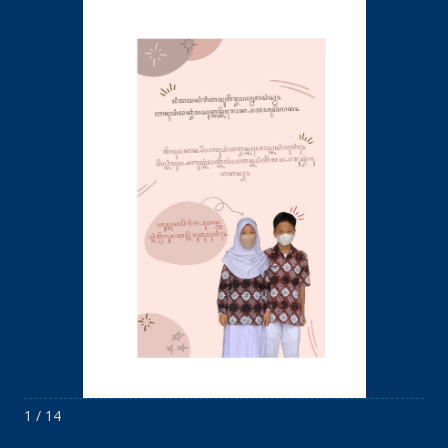
1 / 14