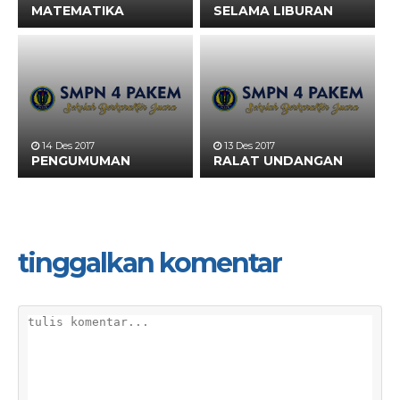
MATEMATIKA
SELAMA LIBURAN
14 Des 2017
13 Des 2017
PENGUMUMAN
RALAT UNDANGAN
tinggalkan komentar