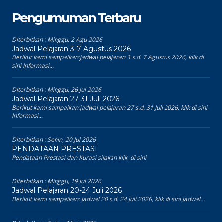
Pengumuman Terbaru
Diterbitkan :
Minggu, 2 Agu 2026
Jadwal Pelajaran 3-7 Agustus 2026
Berikut kami sampaikan:jadwal pelajaran 3 s.d. 7 Agustus 2026, klik di
sini Informasi...
Diterbitkan :
Minggu, 26 Jul 2026
Jadwal Pelajaran 27-31 Juli 2026
Berikut kami sampaikan:jadwal pelajaran 27 s.d. 31 Juli 2026, klik di sini
Informasi...
Diterbitkan :
Senin, 20 Jul 2026
PENDATAAN PRESTASI
Pendataan Prestasi dan Kurasi silakan klik di sini
Diterbitkan :
Minggu, 19 Jul 2026
Jadwal Pelajaran 20-24 Juli 2026
Berikut kami sampaikan: Jadwal 20 s.d. 24 Juli 2026, klik di sini Jadwal...