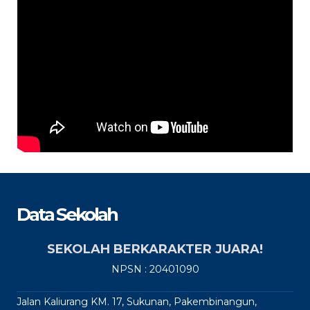
Data Sekolah
SEKOLAH BERKARAKTER JUARA!
NPSN : 20401090
Jalan Kaliurang KM. 17, Sukunan, Pakembinangun,