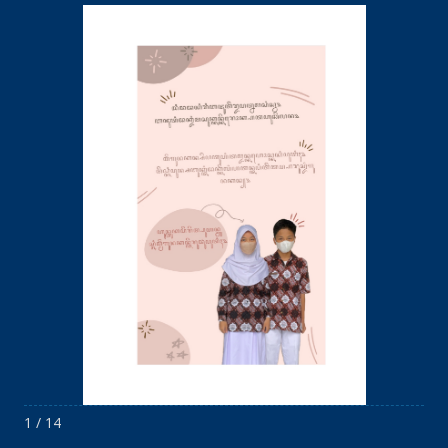
1 / 14