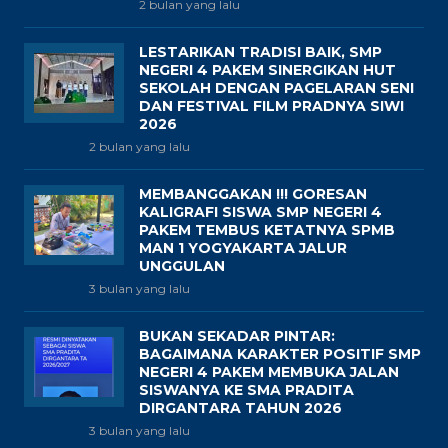
2 bulan yang lalu
LESTARIKAN TRADISI BAIK, SMP
NEGERI 4 PAKEM SINERGIKAN HUT
SEKOLAH DENGAN PAGELARAN SENI
DAN FESTIVAL FILM PRADNYA SIWI
2026
2 bulan yang lalu
MEMBANGGAKAN !!! GORESAN
KALIGRAFI SISWA SMP NEGERI 4
PAKEM TEMBUS KETATNYA SPMB
MAN 1 YOGYAKARTA JALUR
UNGGULAN
3 bulan yang lalu
BUKAN SEKADAR PINTAR:
BAGAIMANA KARAKTER POSITIF SMP
NEGERI 4 PAKEM MEMBUKA JALAN
SISWANYA KE SMA PRADITA
DIRGANTARA TAHUN 2026
3 bulan yang lalu