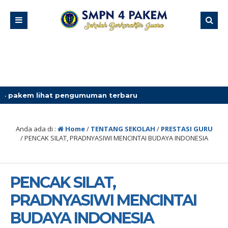
 pengumuman terbaru
Anda ada di :
Home
/
TENTANG SEKOLAH
/
PRESTASI GURU
/
PENCAK SILAT, PRADNYASIWI MENCINTAI BUDAYA INDONESIA
PENCAK SILAT,
PRADNYASIWI MENCINTAI
BUDAYA INDONESIA