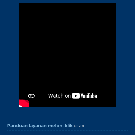
Panduan layanan melon, klik
disini