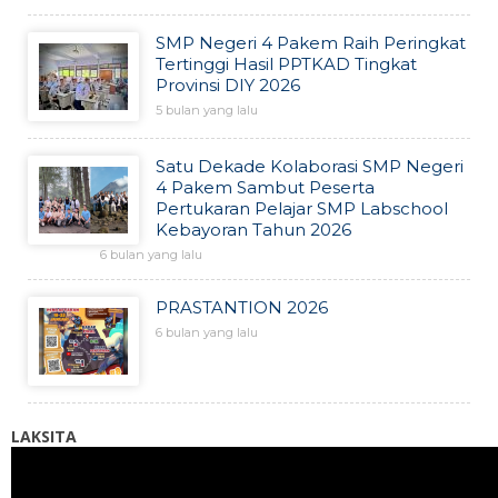
SMP Negeri 4 Pakem Raih Peringkat
Tertinggi Hasil PPTKAD Tingkat
Provinsi DIY 2026
5 bulan yang lalu
Satu Dekade Kolaborasi SMP Negeri
4 Pakem Sambut Peserta
Pertukaran Pelajar SMP Labschool
Kebayoran Tahun 2026
6 bulan yang lalu
PRASTANTION 2026
6 bulan yang lalu
LAKSITA