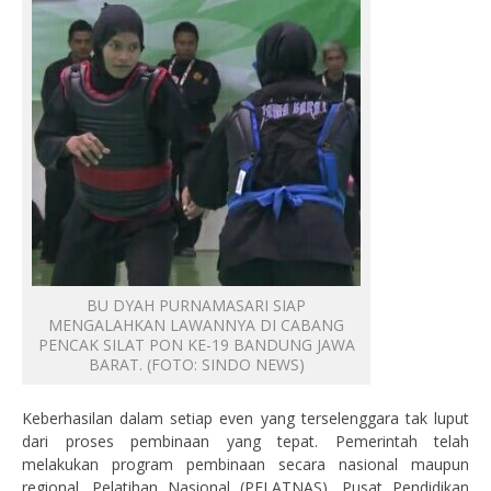
BU DYAH PURNAMASARI SIAP
MENGALAHKAN LAWANNYA DI CABANG
PENCAK SILAT PON KE-19 BANDUNG JAWA
BARAT. (FOTO: SINDO NEWS)
Keberhasilan dalam setiap even yang terselenggara tak luput
dari proses pembinaan yang tepat. Pemerintah telah
melakukan program pembinaan secara nasional maupun
regional. Pelatihan Nasional (PELATNAS), Pusat Pendidikan