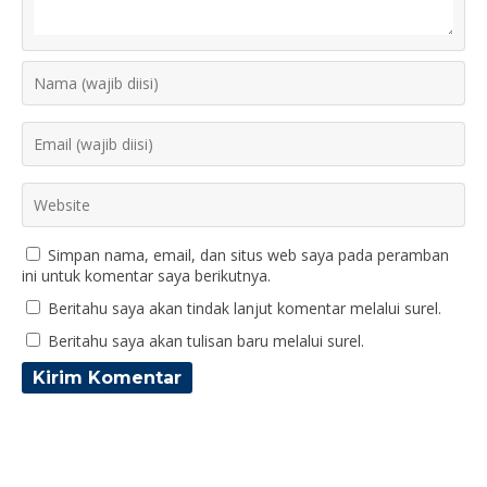
Simpan nama, email, dan situs web saya pada peramban
ini untuk komentar saya berikutnya.
Beritahu saya akan tindak lanjut komentar melalui surel.
Beritahu saya akan tulisan baru melalui surel.