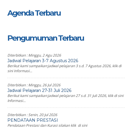
Agenda Terbaru
Pengumuman Terbaru
Diterbitkan :
Minggu, 2 Agu 2026
Jadwal Pelajaran 3-7 Agustus 2026
Berikut kami sampaikan:jadwal pelajaran 3 s.d. 7 Agustus 2026, klik di
sini Informasi...
Diterbitkan :
Minggu, 26 Jul 2026
Jadwal Pelajaran 27-31 Juli 2026
Berikut kami sampaikan:jadwal pelajaran 27 s.d. 31 Juli 2026, klik di sini
Informasi...
Diterbitkan :
Senin, 20 Jul 2026
PENDATAAN PRESTASI
Pendataan Prestasi dan Kurasi silakan klik di sini