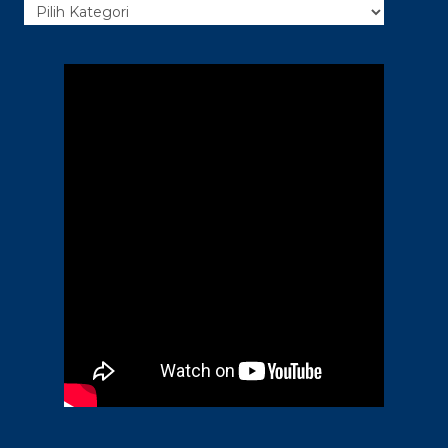
Kategori