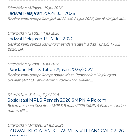
Diterbitkan :
Minggu, 19 Jul 2026
Jadwal Pelajaran 20-24 Juli 2026
Berikut kami sampaikan: Jadwal 20 s.d. 24 Juli 2026, klik di sini Jadwal...
Diterbitkan :
Sabtu, 11 Jul 2026
Jadwal Pelajaran 13-17 Juli 2026
Berikut kami sampaikan informasi dan jadwal: Jadwal 13 s.d. 17 Juli
2026, klik...
Diterbitkan :
Jumat, 10 Jul 2026
Panduan MPLS Tahun Ajaran 2026/2027
Berikut kami sampaikan panduan Masa Pengenalan Lingkungan
Sekolah (MPLS) Tahun Ajaran 2026/2027 silakan...
Diterbitkan :
Selasa, 7 Jul 2026
Sosialisasi MPLS Ramah 2026 SMPN 4 Pakem
Rekaman zoom Sosialisasi MPLS Ramah 2026 SMPN 4 Pakem : Unduh
materi klik...
Diterbitkan :
Minggu, 21 Jun 2026
JADWAL KEGIATAN KELAS VII & VIII TANGGAL 22 -26