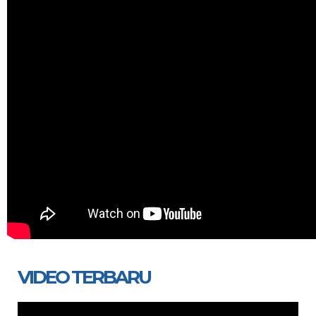
VIDEO TERBARU