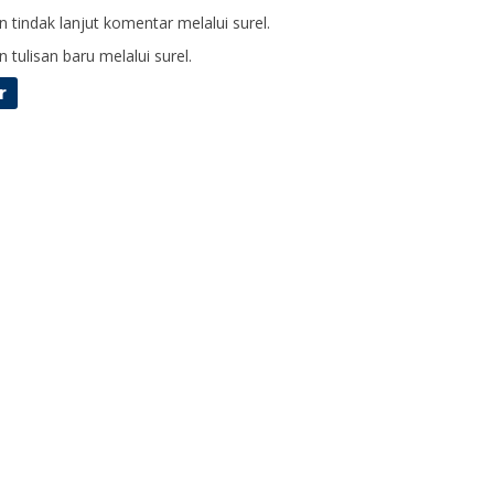
 tindak lanjut komentar melalui surel.
 tulisan baru melalui surel.