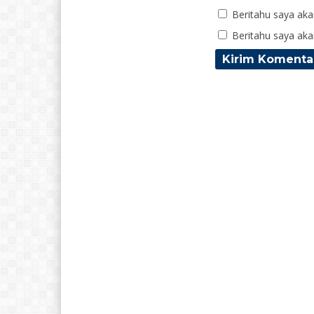
Beritahu saya akan
Beritahu saya akan