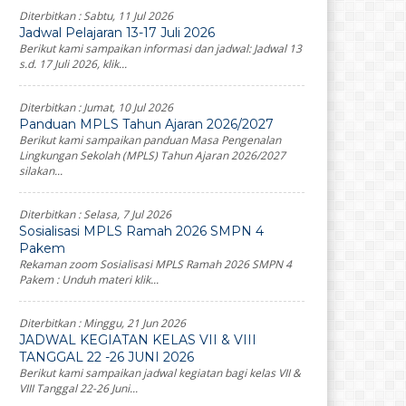
Diterbitkan :
Sabtu, 11 Jul 2026
Jadwal Pelajaran 13-17 Juli 2026
Berikut kami sampaikan informasi dan jadwal: Jadwal 13
s.d. 17 Juli 2026, klik...
Diterbitkan :
Jumat, 10 Jul 2026
Panduan MPLS Tahun Ajaran 2026/2027
Berikut kami sampaikan panduan Masa Pengenalan
Lingkungan Sekolah (MPLS) Tahun Ajaran 2026/2027
silakan...
Diterbitkan :
Selasa, 7 Jul 2026
Sosialisasi MPLS Ramah 2026 SMPN 4
Pakem
Rekaman zoom Sosialisasi MPLS Ramah 2026 SMPN 4
Pakem : Unduh materi klik...
Diterbitkan :
Minggu, 21 Jun 2026
JADWAL KEGIATAN KELAS VII & VIII
TANGGAL 22 -26 JUNI 2026
Berikut kami sampaikan jadwal kegiatan bagi kelas VII &
VIII Tanggal 22-26 Juni...