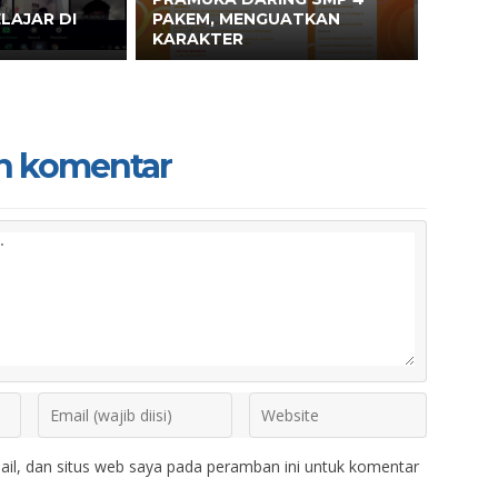
LAJAR DI
PAKEM, MENGUATKAN
KARAKTER
n komentar
il, dan situs web saya pada peramban ini untuk komentar