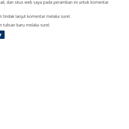
il, dan situs web saya pada peramban ini untuk komentar
 tindak lanjut komentar melalui surel.
 tulisan baru melalui surel.