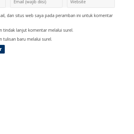
il, dan situs web saya pada peramban ini untuk komentar
 tindak lanjut komentar melalui surel.
 tulisan baru melalui surel.