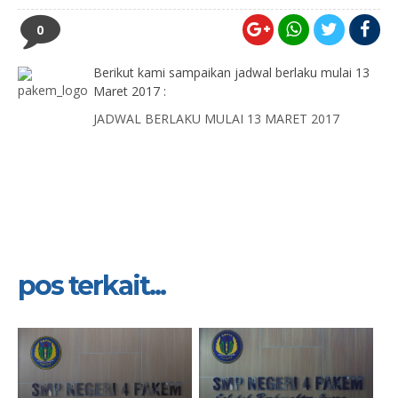
0
Berikut kami sampaikan jadwal berlaku mulai 13
Maret 2017 :
JADWAL BERLAKU MULAI 13 MARET 2017
pos terkait...