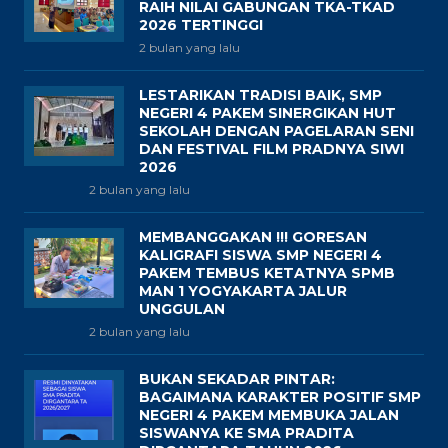
RAIH NILAI GABUNGAN TKA-TKAD
2026 TERTINGGI
2 bulan yang lalu
LESTARIKAN TRADISI BAIK, SMP
NEGERI 4 PAKEM SINERGIKAN HUT
SEKOLAH DENGAN PAGELARAN SENI
DAN FESTIVAL FILM PRADNYA SIWI
2026
2 bulan yang lalu
MEMBANGGAKAN !!! GORESAN
KALIGRAFI SISWA SMP NEGERI 4
PAKEM TEMBUS KETATNYA SPMB
MAN 1 YOGYAKARTA JALUR
UNGGULAN
2 bulan yang lalu
BUKAN SEKADAR PINTAR:
BAGAIMANA KARAKTER POSITIF SMP
NEGERI 4 PAKEM MEMBUKA JALAN
SISWANYA KE SMA PRADITA