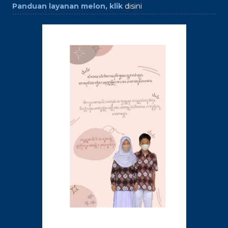
Panduan layanan melon, klik
disini