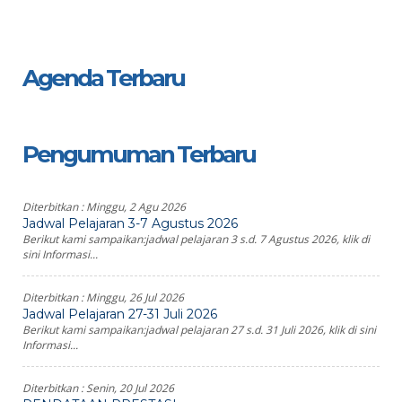
Agenda Terbaru
Pengumuman Terbaru
Diterbitkan :
Minggu, 2 Agu 2026
Jadwal Pelajaran 3-7 Agustus 2026
Berikut kami sampaikan:jadwal pelajaran 3 s.d. 7 Agustus 2026, klik di
sini Informasi...
Diterbitkan :
Minggu, 26 Jul 2026
Jadwal Pelajaran 27-31 Juli 2026
Berikut kami sampaikan:jadwal pelajaran 27 s.d. 31 Juli 2026, klik di sini
Informasi...
Diterbitkan :
Senin, 20 Jul 2026