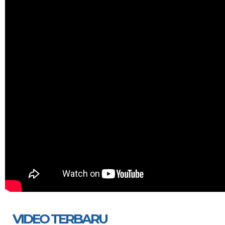
VIDEO TERBARU