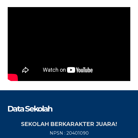
Data Sekolah
SEKOLAH BERKARAKTER JUARA!
NPSN : 20401090