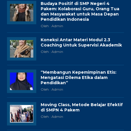
Budaya Positif di SMP Negeri 4
Pakem: Kolaborasi Guru, Orang Tua
dan Masyarakat untuk Masa Depan
Pendidikan Indonesia
Oleh : Admin
Koneksi Antar Materi Modul 2.3
Coaching Untuk Supervisi Akademik
Oleh : Admin
“Membangun Kepemimpinan Etis:
Mengatasi Dilema Etika dalam
Pendidikan”
Oleh : Admin
Moving Class, Metode Belajar Efektif
di SMPN 4 Pakem
Oleh : Admin