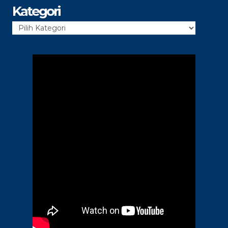
Kategori
Kategori