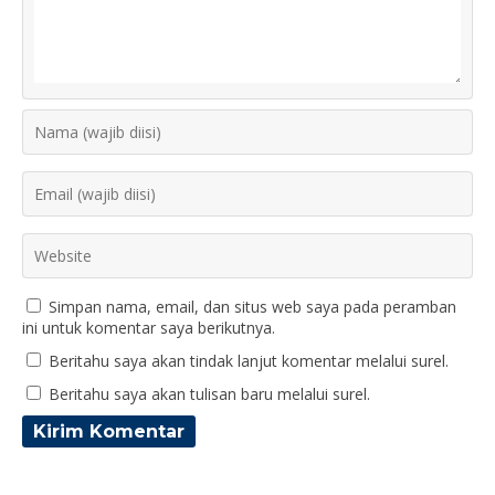
Simpan nama, email, dan situs web saya pada peramban
ini untuk komentar saya berikutnya.
Beritahu saya akan tindak lanjut komentar melalui surel.
Beritahu saya akan tulisan baru melalui surel.