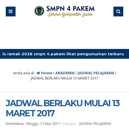
2026 smpn 4 pakem lihat pengumuman terbaru
Anda ada di :
Home
/
AKADEMIK
/
JADWAL PELAJARAN
/
JADWAL BERLAKU MULAI 13 MARET 2017
JADWAL BERLAKU MULAI 13
MARET 2017
Diterbitkan :
Minggu, 12 Mar 2017
-
Kategori :
JADWAL PELAJARAN