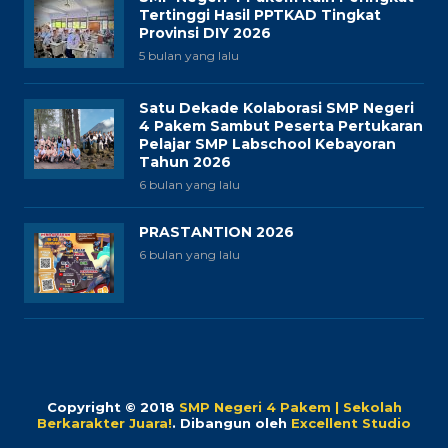
Tertinggi Hasil PPTKAD Tingkat
Provinsi DIY 2026
5 bulan yang lalu
Satu Dekade Kolaborasi SMP Negeri
4 Pakem Sambut Peserta Pertukaran
Pelajar SMP Labschool Kebayoran
Tahun 2026
6 bulan yang lalu
PRASTANTION 2026
6 bulan yang lalu
Copyright © 2018
SMP Negeri 4 Pakem | Sekolah
Berkarakter Juara!
.
Dibangun oleh
Excellent Studio