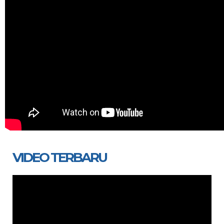
VIDEO TERBARU