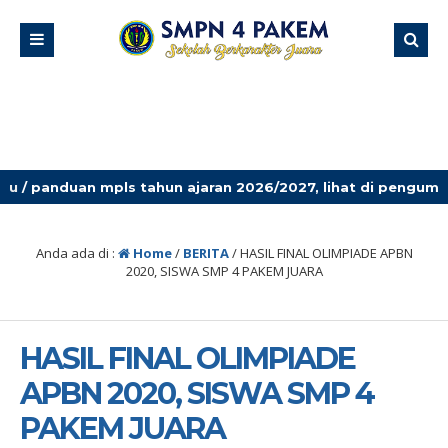
ls tahun ajaran 2026/2027, lihat di pengumuman terbaru!
Anda ada di :
Home
/
BERITA
/
HASIL FINAL OLIMPIADE APBN
2020, SISWA SMP 4 PAKEM JUARA
HASIL FINAL OLIMPIADE
APBN 2020, SISWA SMP 4
PAKEM JUARA