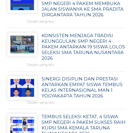
SMP NEGERI 4 PAKEM MEMBUKA
JALAN SISWANYA KE SMA PRADITA
DIRGANTARA TAHUN 2026
3 bulan yang lalu
KONSISTEN MENJAGA TRADISI
KEUNGGULAN: SMP NEGERI 4
PAKEM ANTARKAN 19 SISWA LOLOS
SELEKSI SMA TARUNA NUSANTARA
2026
3 bulan yang lalu
SINERGI DISIPLIN DAN PRESTASI
ANTARKAN EMPAT SISWA TEMBUS
KELAS INTERNASIONAL MAN 1
YOGYAKARTA TAHUN 2026
3 bulan yang lalu
TEMBUS SELEKSI KETAT, 4 SISWA
SMP NEGERI 4 PAKEM SUKSES RAIH
KURSI SMA KEMALA TARUNA