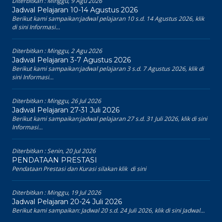
Diterbitkan :
Minggu, 9 Agu 2026
Jadwal Pelajaran 10-14 Agustus 2026
Berikut kami sampaikan:jadwal pelajaran 10 s.d. 14 Agustus 2026, klik
di sini Informasi...
Diterbitkan :
Minggu, 2 Agu 2026
Jadwal Pelajaran 3-7 Agustus 2026
Berikut kami sampaikan:jadwal pelajaran 3 s.d. 7 Agustus 2026, klik di
sini Informasi...
Diterbitkan :
Minggu, 26 Jul 2026
Jadwal Pelajaran 27-31 Juli 2026
Berikut kami sampaikan:jadwal pelajaran 27 s.d. 31 Juli 2026, klik di sini
Informasi...
Diterbitkan :
Senin, 20 Jul 2026
PENDATAAN PRESTASI
Pendataan Prestasi dan Kurasi silakan klik di sini
Diterbitkan :
Minggu, 19 Jul 2026
Jadwal Pelajaran 20-24 Juli 2026
Berikut kami sampaikan: Jadwal 20 s.d. 24 Juli 2026, klik di sini Jadwal...