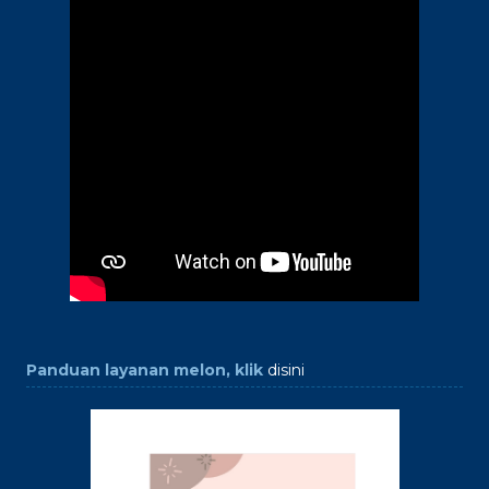
Panduan layanan melon, klik
disini