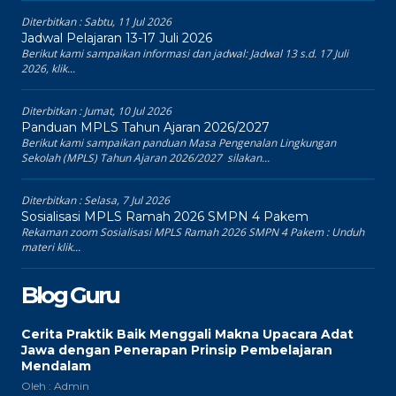
Diterbitkan :
Sabtu, 11 Jul 2026
Jadwal Pelajaran 13-17 Juli 2026
Berikut kami sampaikan informasi dan jadwal: Jadwal 13 s.d. 17 Juli
2026, klik...
Diterbitkan :
Jumat, 10 Jul 2026
Panduan MPLS Tahun Ajaran 2026/2027
Berikut kami sampaikan panduan Masa Pengenalan Lingkungan
Sekolah (MPLS) Tahun Ajaran 2026/2027 silakan...
Diterbitkan :
Selasa, 7 Jul 2026
Sosialisasi MPLS Ramah 2026 SMPN 4 Pakem
Rekaman zoom Sosialisasi MPLS Ramah 2026 SMPN 4 Pakem : Unduh
materi klik...
Blog Guru
Cerita Praktik Baik Menggali Makna Upacara Adat
Jawa dengan Penerapan Prinsip Pembelajaran
Mendalam
Oleh : Admin