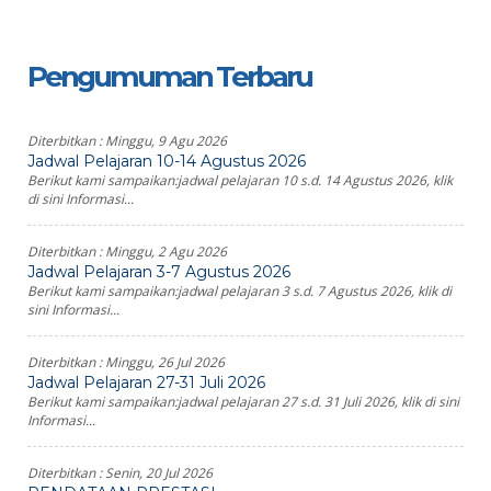
Pengumuman Terbaru
Diterbitkan :
Minggu, 9 Agu 2026
Jadwal Pelajaran 10-14 Agustus 2026
Berikut kami sampaikan:jadwal pelajaran 10 s.d. 14 Agustus 2026, klik
di sini Informasi...
Diterbitkan :
Minggu, 2 Agu 2026
Jadwal Pelajaran 3-7 Agustus 2026
Berikut kami sampaikan:jadwal pelajaran 3 s.d. 7 Agustus 2026, klik di
sini Informasi...
Diterbitkan :
Minggu, 26 Jul 2026
Jadwal Pelajaran 27-31 Juli 2026
Berikut kami sampaikan:jadwal pelajaran 27 s.d. 31 Juli 2026, klik di sini
Informasi...
Diterbitkan :
Senin, 20 Jul 2026