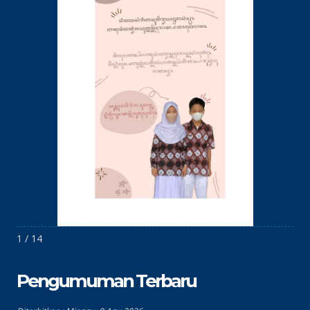
1 / 14
Pengumuman Terbaru