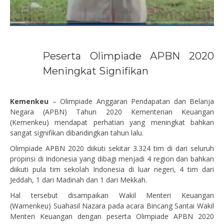
Peserta Olimpiade APBN 2020
Meningkat Signifikan
Kemenkeu
– Olimpiade Anggaran Pendapatan dan Belanja
Negara (APBN) Tahun 2020 Kementerian Keuangan
(Kemenkeu) mendapat perhatian yang meningkat bahkan
sangat signifikan dibandingkan tahun lalu.
Olimpiade APBN 2020 diikuti sekitar 3.324 tim di dari seluruh
propinsi di Indonesia yang dibagi menjadi 4 region dan bahkan
diikuti pula tim sekolah Indonesia di luar negeri, 4 tim dari
Jeddah, 1 dari Madinah dan 1 dari Mekkah.
Hal tersebut disampaikan Wakil Menteri Keuangan
(Wamenkeu) Suahasil Nazara pada acara Bincang Santai Wakil
Menteri Keuangan dengan peserta Olimpiade APBN 2020