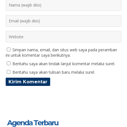
Simpan nama, email, dan situs web saya pada peramban
ini untuk komentar saya berikutnya.
Beritahu saya akan tindak lanjut komentar melalui surel.
Beritahu saya akan tulisan baru melalui surel.
Agenda Terbaru