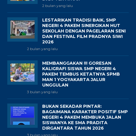
2 bulan yang lalu
LESTARIKAN TRADISI BAIK, SMP
NEGERI 4 PAKEM SINERGIKAN HUT
SEKOLAH DENGAN PAGELARAN SENI
DAN FESTIVAL FILM PRADNYA SIWI
2026
2 bulan yang lalu
MEMBANGGAKAN !!! GORESAN
KALIGRAFI SISWA SMP NEGERI 4
PAKEM TEMBUS KETATNYA SPMB
MAN 1 YOGYAKARTA JALUR
UNGGULAN
3 bulan yang lalu
BUKAN SEKADAR PINTAR:
BAGAIMANA KARAKTER POSITIF SMP
NEGERI 4 PAKEM MEMBUKA JALAN
SISWANYA KE SMA PRADITA
DIRGANTARA TAHUN 2026
3 bulan yang lalu