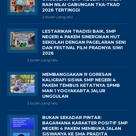
RAIH NILAI GABUNGAN TKA-TKAD
2026 TERTINGGI
2 bulan yang lalu
LESTARIKAN TRADISI BAIK, SMP
NEGERI 4 PAKEM SINERGIKAN HUT
SEKOLAH DENGAN PAGELARAN SENI
DAN FESTIVAL FILM PRADNYA SIWI
2026
2 bulan yang lalu
MEMBANGGAKAN !!! GORESAN
KALIGRAFI SISWA SMP NEGERI 4
PAKEM TEMBUS KETATNYA SPMB
MAN 1 YOGYAKARTA JALUR
UNGGULAN
2 bulan yang lalu
BUKAN SEKADAR PINTAR:
BAGAIMANA KARAKTER POSITIF SMP
NEGERI 4 PAKEM MEMBUKA JALAN
SISWANYA KE SMA PRADITA