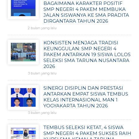
BAGAIMANA KARAKTER POSITIF
SMP NEGERI 4 PAKEM MEMBUKA
JALAN SISWANYA KE SMA PRADITA
DIRGANTARA TAHUN 2026
2 bulan yang lalu
KONSISTEN MENJAGA TRADISI
KEUNGGULAN: SMP NEGERI 4
PAKEM ANTARKAN 19 SISWA LOLOS
SELEKSI SMA TARUNA NUSANTARA
2026
3 bulan yang lalu
SINERGI DISIPLIN DAN PRESTASI
ANTARKAN EMPAT SISWA TEMBUS
KELAS INTERNASIONAL MAN 1
YOGYAKARTA TAHUN 2026
3 bulan yang lalu
TEMBUS SELEKSI KETAT, 4 SISWA
SMP NEGERI 4 PAKEM SUKSES RAIH