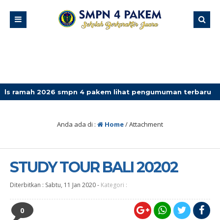
2026 smpn 4 pakem lihat pengumuman terbaru
Anda ada di :
Home
/ Attachment
STUDY TOUR BALI 20202
Diterbitkan :
Sabtu, 11 Jan 2020
-
Kategori :
0