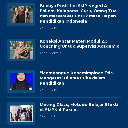
Budaya Positif di SMP Negeri 4
Pakem: Kolaborasi Guru, Orang Tua
dan Masyarakat untuk Masa Depan
Pendidikan Indonesia
Oleh : Admin
Koneksi Antar Materi Modul 2.3
Coaching Untuk Supervisi Akademik
Oleh : Admin
“Membangun Kepemimpinan Etis:
Mengatasi Dilema Etika dalam
Pendidikan”
Oleh : Admin
Moving Class, Metode Belajar Efektif
di SMPN 4 Pakem
Oleh : Admin