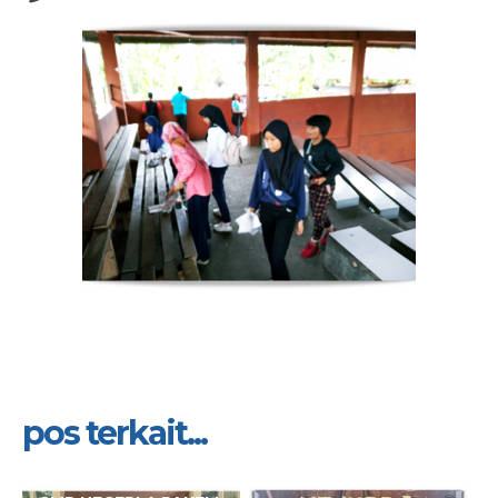
pos terkait...
10 Jul 2026