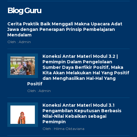
Blog Guru
Cerita Praktik Baik Menggali Makna Upacara Adat
Jawa dengan Penerapan Prinsip Pembelajaran
Mendalam
Oleh : Admin
Koneksi Antar Materi Modul 3.2 |
Pemimpin Dalam Pengelolaan
Sumber Daya Berfikir Positif, Maka
Kita Akan Melakukan Hal Yang Positif
dan Menghasilkan Hal-Hal Yang
Positif
Oleh : Admin
Koneksi Antar Materi Modul 3.1
Pengambilan Keputusan Berbasis
Nilai-Nilai Kebaikan sebagai
Pemimpin
Oleh : Hilma Oktaviana