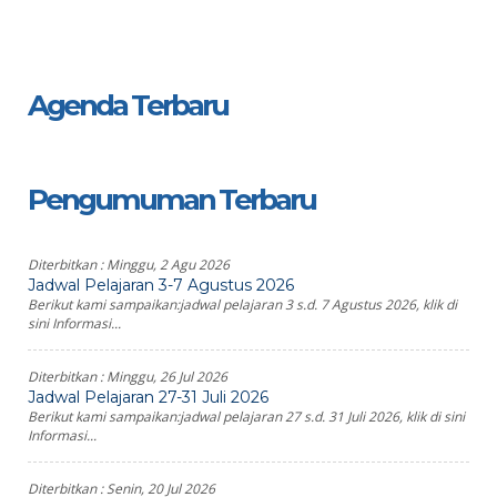
Agenda Terbaru
Pengumuman Terbaru
Diterbitkan :
Minggu, 2 Agu 2026
Jadwal Pelajaran 3-7 Agustus 2026
Berikut kami sampaikan:jadwal pelajaran 3 s.d. 7 Agustus 2026, klik di
sini Informasi...
Diterbitkan :
Minggu, 26 Jul 2026
Jadwal Pelajaran 27-31 Juli 2026
Berikut kami sampaikan:jadwal pelajaran 27 s.d. 31 Juli 2026, klik di sini
Informasi...
Diterbitkan :
Senin, 20 Jul 2026