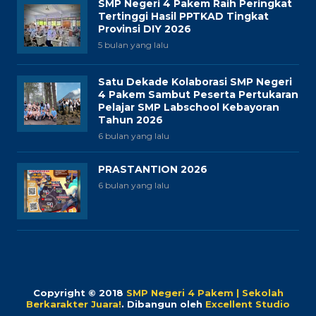
SMP Negeri 4 Pakem Raih Peringkat
Tertinggi Hasil PPTKAD Tingkat
Provinsi DIY 2026
5 bulan yang lalu
Satu Dekade Kolaborasi SMP Negeri
4 Pakem Sambut Peserta Pertukaran
Pelajar SMP Labschool Kebayoran
Tahun 2026
6 bulan yang lalu
PRASTANTION 2026
6 bulan yang lalu
Copyright © 2018
SMP Negeri 4 Pakem | Sekolah
Berkarakter Juara!
.
Dibangun oleh
Excellent Studio