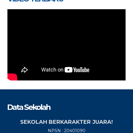
Data Sekolah
SEKOLAH BERKARAKTER JUARA!
NPSN : 20401090