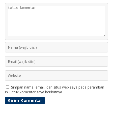
Simpan nama, email, dan situs web saya pada peramban
ini untuk komentar saya berikutnya.