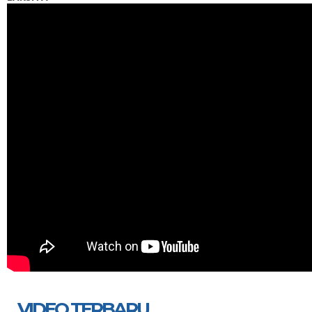
VIDEO TERBARU