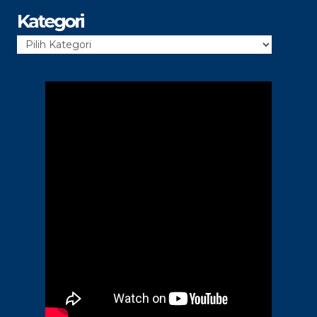
Kategori
Kategori