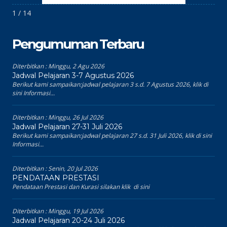
1 / 14
Pengumuman Terbaru
Diterbitkan :
Minggu, 2 Agu 2026
Jadwal Pelajaran 3-7 Agustus 2026
Berikut kami sampaikan:jadwal pelajaran 3 s.d. 7 Agustus 2026, klik di
sini Informasi...
Diterbitkan :
Minggu, 26 Jul 2026
Jadwal Pelajaran 27-31 Juli 2026
Berikut kami sampaikan:jadwal pelajaran 27 s.d. 31 Juli 2026, klik di sini
Informasi...
Diterbitkan :
Senin, 20 Jul 2026
PENDATAAN PRESTASI
Pendataan Prestasi dan Kurasi silakan klik di sini
Diterbitkan :
Minggu, 19 Jul 2026
Jadwal Pelajaran 20-24 Juli 2026