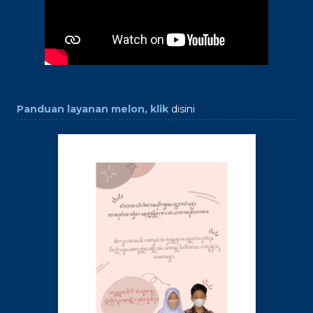
Panduan layanan melon, klik
disini