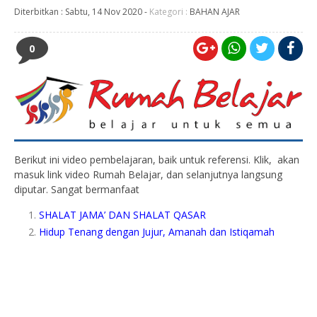
Diterbitkan :
Sabtu, 14 Nov 2020
-
Kategori :
BAHAN AJAR
0
Berikut ini video pembelajaran, baik untuk referensi. Klik, akan
masuk link video Rumah Belajar, dan selanjutnya langsung
diputar. Sangat bermanfaat
SHALAT JAMA’ DAN SHALAT QASAR
Hidup Tenang dengan Jujur, Amanah dan Istiqamah