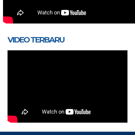
VIDEO TERBARU