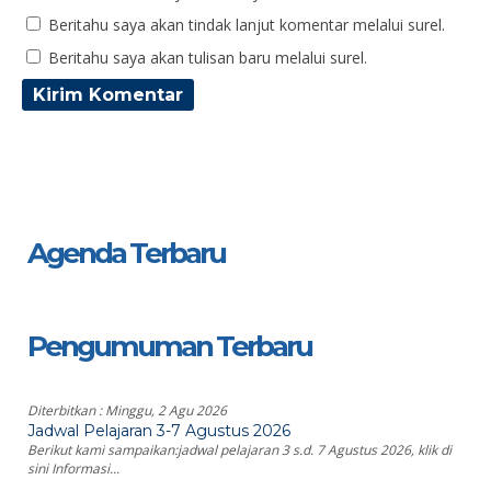
Beritahu saya akan tindak lanjut komentar melalui surel.
Beritahu saya akan tulisan baru melalui surel.
Agenda Terbaru
Pengumuman Terbaru
Diterbitkan :
Minggu, 2 Agu 2026
Jadwal Pelajaran 3-7 Agustus 2026
Berikut kami sampaikan:jadwal pelajaran 3 s.d. 7 Agustus 2026, klik di
sini Informasi...