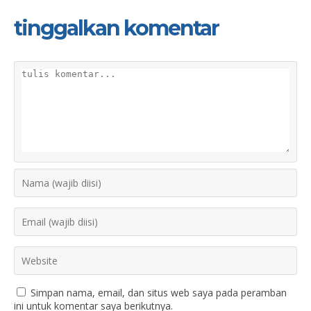
tinggalkan komentar
Simpan nama, email, dan situs web saya pada peramban
ini untuk komentar saya berikutnya.