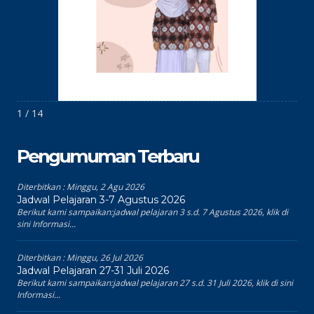
1 / 14
Pengumuman Terbaru
Diterbitkan :
Minggu, 2 Agu 2026
Jadwal Pelajaran 3-7 Agustus 2026
Berikut kami sampaikan:jadwal pelajaran 3 s.d. 7 Agustus 2026, klik di
sini Informasi...
Diterbitkan :
Minggu, 26 Jul 2026
Jadwal Pelajaran 27-31 Juli 2026
Berikut kami sampaikan:jadwal pelajaran 27 s.d. 31 Juli 2026, klik di sini
Informasi...