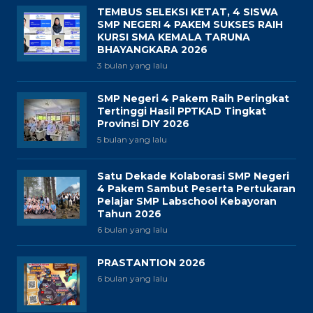
TEMBUS SELEKSI KETAT, 4 SISWA
SMP NEGERI 4 PAKEM SUKSES RAIH
KURSI SMA KEMALA TARUNA
BHAYANGKARA 2026
3 bulan yang lalu
SMP Negeri 4 Pakem Raih Peringkat
Tertinggi Hasil PPTKAD Tingkat
Provinsi DIY 2026
5 bulan yang lalu
Satu Dekade Kolaborasi SMP Negeri
4 Pakem Sambut Peserta Pertukaran
Pelajar SMP Labschool Kebayoran
Tahun 2026
6 bulan yang lalu
PRASTANTION 2026
6 bulan yang lalu