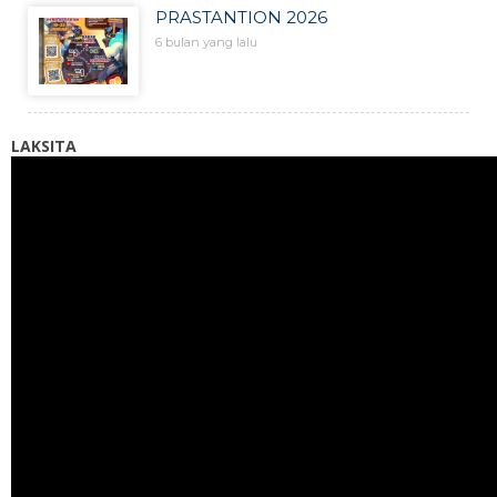
PRASTANTION 2026
6 bulan yang lalu
LAKSITA