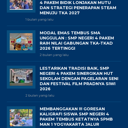
4 PAKEM BIDIK LONJAKAN MUTU
DAN STRATEGI PENERAPAN STEAM
MENUJU TKA 2027
1 bulan yang lalu
MODAL EMAS TEMBUS SMA
UNGGULAN : SMP NEGERI 4 PAKEM
RAIH NILAI GABUNGAN TKA-TKAD
2026 TERTINGGI
2 bulan yang lalu
LESTARIKAN TRADISI BAIK, SMP
NEGERI 4 PAKEM SINERGIKAN HUT
SEKOLAH DENGAN PAGELARAN SENI
DAN FESTIVAL FILM PRADNYA SIWI
2026
2 bulan yang lalu
MEMBANGGAKAN !!! GORESAN
KALIGRAFI SISWA SMP NEGERI 4
PAKEM TEMBUS KETATNYA SPMB
MAN 1 YOGYAKARTA JALUR