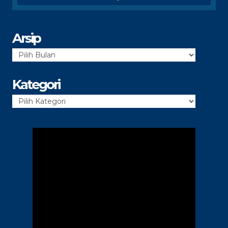
Arsip
Arsip
Kategori
Kategori