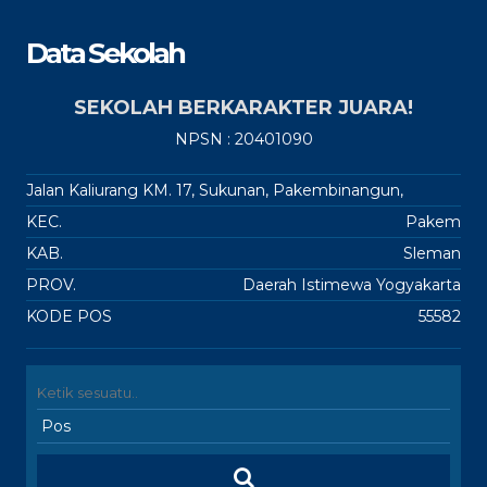
Data Sekolah
SEKOLAH BERKARAKTER JUARA!
NPSN : 20401090
Jalan Kaliurang KM. 17, Sukunan, Pakembinangun,
KEC.
Pakem
KAB.
Sleman
PROV.
Daerah Istimewa Yogyakarta
KODE POS
55582