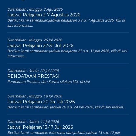
Diterbitkan :
Minggu, 2 Agu 2026
Jadwal Pelajaran 3-7 Agustus 2026
Berikut kami sampaikan:jadwal pelajaran 3 s.d. 7 Agustus 2026, klik di
sini Informasi...
Diterbitkan :
Minggu, 26 Jul 2026
Jadwal Pelajaran 27-31 Juli 2026
Berikut kami sampaikan:jadwal pelajaran 27 s.d. 31 Juli 2026, klik di sini
Informasi...
Diterbitkan :
Senin, 20 Jul 2026
PENDATAAN PRESTASI
Pendataan Prestasi dan Kurasi silakan klik di sini
Diterbitkan :
Minggu, 19 Jul 2026
Jadwal Pelajaran 20-24 Juli 2026
Berikut kami sampaikan: Jadwal 20 s.d. 24 Juli 2026, klik di sini Jadwal...
Diterbitkan :
Sabtu, 11 Jul 2026
Jadwal Pelajaran 13-17 Juli 2026
Berikut kami sampaikan informasi dan jadwal: Jadwal 13 s.d. 17 Juli