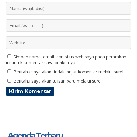
Simpan nama, email, dan situs web saya pada peramban
ini untuk komentar saya berikutnya.
Beritahu saya akan tindak lanjut komentar melalui surel.
Beritahu saya akan tulisan baru melalui surel.
Agenda Terbaru