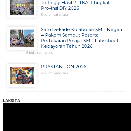
Tertinggi Hasil PPTKAD Tingkat
Provinsi DIY 2026
5 bulan yang lalu
Satu Dekade Kolaborasi SMP Negeri
4 Pakem Sambut Peserta
Pertukaran Pelajar SMP Labschool
Kebayoran Tahun 2026
6 bulan yang lalu
PRASTANTION 2026
6 bulan yang lalu
LAKSITA