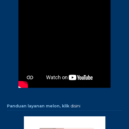
Panduan layanan melon, klik
disini