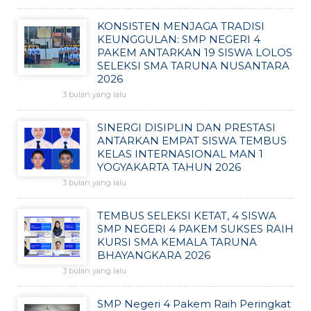
KONSISTEN MENJAGA TRADISI
KEUNGGULAN: SMP NEGERI 4
PAKEM ANTARKAN 19 SISWA LOLOS
SELEKSI SMA TARUNA NUSANTARA
2026
3 bulan yang lalu
SINERGI DISIPLIN DAN PRESTASI
ANTARKAN EMPAT SISWA TEMBUS
KELAS INTERNASIONAL MAN 1
YOGYAKARTA TAHUN 2026
3 bulan yang lalu
TEMBUS SELEKSI KETAT, 4 SISWA
SMP NEGERI 4 PAKEM SUKSES RAIH
KURSI SMA KEMALA TARUNA
BHAYANGKARA 2026
3 bulan yang lalu
SMP Negeri 4 Pakem Raih Peringkat