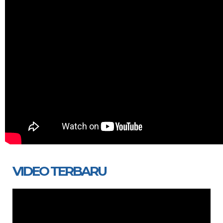
VIDEO TERBARU