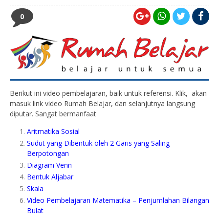
0
Berikut ini video pembelajaran, baik untuk referensi. Klik, akan
masuk link video Rumah Belajar, dan selanjutnya langsung
diputar. Sangat bermanfaat
Aritmatika Sosial
Sudut yang Dibentuk oleh 2 Garis yang Saling
Berpotongan
Diagram Venn
Bentuk Aljabar
Skala
Video Pembelajaran Matematika – Penjumlahan Bilangan
Bulat