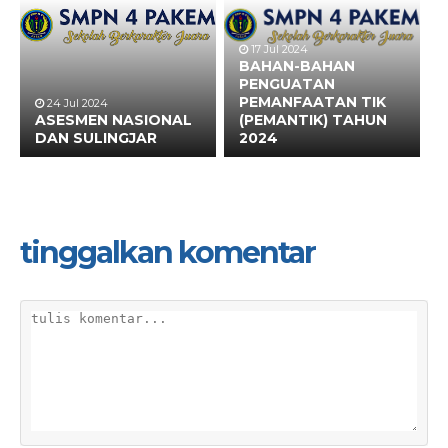
17 Jul 2024
BAHAN-BAHAN
PENGUATAN
PEMANFAATAN TIK
24 Jul 2024
ASESMEN NASIONAL
(PEMANTIK) TAHUN
DAN SULINGJAR
2024
tinggalkan komentar