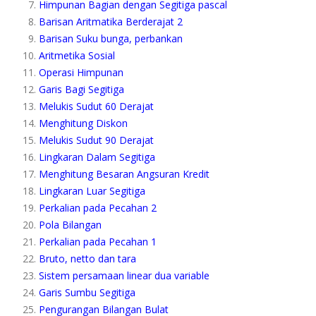
Himpunan Bagian dengan Segitiga pascal
Barisan Aritmatika Berderajat 2
Barisan Suku bunga, perbankan
Aritmetika Sosial
Operasi Himpunan
Garis Bagi Segitiga
Melukis Sudut 60 Derajat
Menghitung Diskon
Melukis Sudut 90 Derajat
Lingkaran Dalam Segitiga
Menghitung Besaran Angsuran Kredit
Lingkaran Luar Segitiga
Perkalian pada Pecahan 2
Pola Bilangan
Perkalian pada Pecahan 1
Bruto, netto dan tara
Sistem persamaan linear dua variable
Garis Sumbu Segitiga
Pengurangan Bilangan Bulat