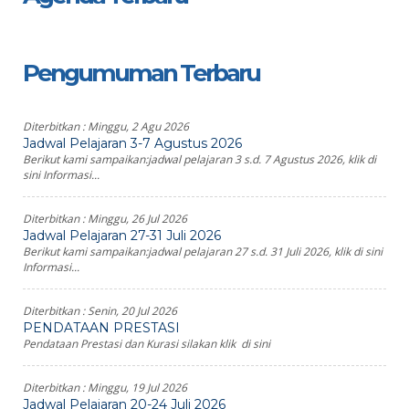
Pengumuman Terbaru
Diterbitkan :
Minggu, 2 Agu 2026
Jadwal Pelajaran 3-7 Agustus 2026
Berikut kami sampaikan:jadwal pelajaran 3 s.d. 7 Agustus 2026, klik di
sini Informasi...
Diterbitkan :
Minggu, 26 Jul 2026
Jadwal Pelajaran 27-31 Juli 2026
Berikut kami sampaikan:jadwal pelajaran 27 s.d. 31 Juli 2026, klik di sini
Informasi...
Diterbitkan :
Senin, 20 Jul 2026
PENDATAAN PRESTASI
Pendataan Prestasi dan Kurasi silakan klik di sini
Diterbitkan :
Minggu, 19 Jul 2026
Jadwal Pelajaran 20-24 Juli 2026