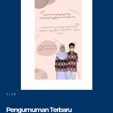
1 / 14
Pengumuman Terbaru