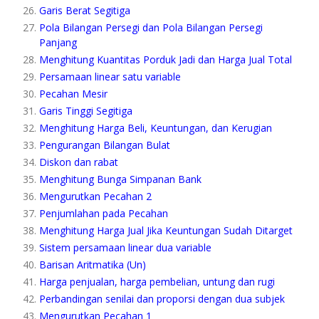
Garis Berat Segitiga
Pola Bilangan Persegi dan Pola Bilangan Persegi
Panjang
Menghitung Kuantitas Porduk Jadi dan Harga Jual Total
Persamaan linear satu variable
Pecahan Mesir
Garis Tinggi Segitiga
Menghitung Harga Beli, Keuntungan, dan Kerugian
Pengurangan Bilangan Bulat
Diskon dan rabat
Menghitung Bunga Simpanan Bank
Mengurutkan Pecahan 2
Penjumlahan pada Pecahan
Menghitung Harga Jual Jika Keuntungan Sudah Ditarget
Sistem persamaan linear dua variable
Barisan Aritmatika (Un)
Harga penjualan, harga pembelian, untung dan rugi
Perbandingan senilai dan proporsi dengan dua subjek
Mengurutkan Pecahan 1