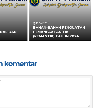
17 Jul 2024
BAHAN-BAHAN PENGUATAN
ONAL DAN
PEMANFAATAN TIK
(PEMANTIK) TAHUN 2024
n komentar