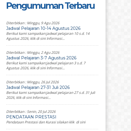
Pengumuman Terbaru
Diterbitkan :
Minggu, 9 Agu 2026
Jadwal Pelajaran 10-14 Agustus 2026
Berikut kami sampaikan:jadwal pelajaran 10 s.d. 14
Agustus 2026, klik di sini Informasi...
Diterbitkan :
Minggu, 2 Agu 2026
Jadwal Pelajaran 3-7 Agustus 2026
Berikut kami sampaikan:jadwal pelajaran 3 s.d. 7
Agustus 2026, klik di sini Informasi...
Diterbitkan :
Minggu, 26 Jul 2026
Jadwal Pelajaran 27-31 Juli 2026
Berikut kami sampaikan:jadwal pelajaran 27 s.d. 31 Juli
2026, klik di sini Informasi...
Diterbitkan :
Senin, 20 Jul 2026
PENDATAAN PRESTASI
Pendataan Prestasi dan Kurasi silakan klik di sini