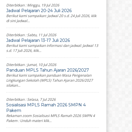
Diterbitkan :
Minggu, 19 Jul 2026
Jadwal Pelajaran 20-24 Juli 2026
Berikut kami sampaikan: Jadwal 20 s.d. 24 Juli 2026, klik
di sini Jadwal...
Diterbitkan :
Sabtu, 11 Jul 2026
Jadwal Pelajaran 13-17 Juli 2026
Berikut kami sampaikan informasi dan jadwal: Jadwal 13
s.d. 17 Juli 2026, klik...
Diterbitkan :
Jumat, 10 Jul 2026
Panduan MPLS Tahun Ajaran 2026/2027
Berikut kami sampaikan panduan Masa Pengenalan
Lingkungan Sekolah (MPLS) Tahun Ajaran 2026/2027
silakan...
Diterbitkan :
Selasa, 7 Jul 2026
Sosialisasi MPLS Ramah 2026 SMPN 4
Pakem
Rekaman zoom Sosialisasi MPLS Ramah 2026 SMPN 4
Pakem : Unduh materi klik...