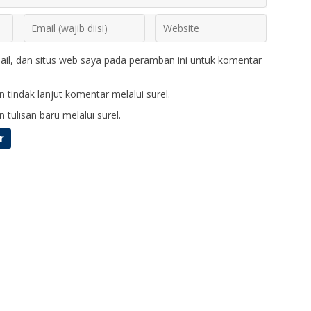
il, dan situs web saya pada peramban ini untuk komentar
 tindak lanjut komentar melalui surel.
 tulisan baru melalui surel.