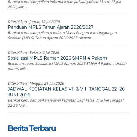
Berikut kami sampaikan informasi dan jadwal: Jadwal 13 s.d. 17 Juli
2026, klik...
Diterbitkan :
Jumat, 10 Jul 2026
Panduan MPLS Tahun Ajaran 2026/2027
Berikut kami sampaikan panduan Masa Pengenalan Lingkungan
Sekolah (MPLS) Tahun Ajaran 2026/2027 silakan...
Diterbitkan :
Selasa, 7 Jul 2026
Sosialisasi MPLS Ramah 2026 SMPN 4 Pakem
Rekaman zoom Sosialisasi MPLS Ramah 2026 SMPN 4 Pakem : Unduh
materi klik...
Diterbitkan :
Minggu, 21 Jun 2026
JADWAL KEGIATAN KELAS VII & VIII TANGGAL 22 -26
JUNI 2026
Berikut kami sampaikan jadwal kegiatan bagi kelas VII & VIII Tanggal
22-26 Juni...
Berita Terbaru