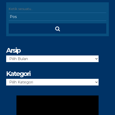
Arsip
Arsip
Kategori
Kategori