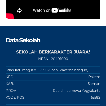
Data Sekolah
SEKOLAH BERKARAKTER JUARA!
NPSN : 20401090
Jalan Kaliurang KM. 17, Sukunan, Pakembinangun,
KEC.
Pakem
KAB.
Sleman
PROV.
Daerah Istimewa Yogyakarta
KODE POS
55582