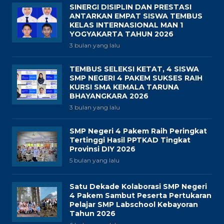
SINERGI DISIPLIN DAN PRESTASI
ANTARKAN EMPAT SISWA TEMBUS
KELAS INTERNASIONAL MAN 1
YOGYAKARTA TAHUN 2026
3 bulan yang lalu
TEMBUS SELEKSI KETAT, 4 SISWA
SMP NEGERI 4 PAKEM SUKSES RAIH
KURSI SMA KEMALA TARUNA
BHAYANGKARA 2026
3 bulan yang lalu
SMP Negeri 4 Pakem Raih Peringkat
Tertinggi Hasil PPTKAD Tingkat
Provinsi DIY 2026
5 bulan yang lalu
Satu Dekade Kolaborasi SMP Negeri
4 Pakem Sambut Peserta Pertukaran
Pelajar SMP Labschool Kebayoran
Tahun 2026