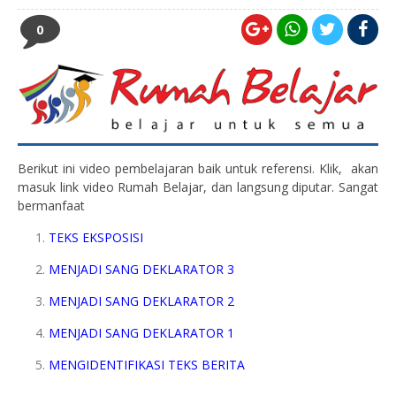
0
Berikut ini video pembelajaran baik untuk referensi. Klik, akan
masuk link video Rumah Belajar, dan langsung diputar. Sangat
bermanfaat
TEKS EKSPOSISI
MENJADI SANG DEKLARATOR 3
MENJADI SANG DEKLARATOR 2
MENJADI SANG DEKLARATOR 1
MENGIDENTIFIKASI TEKS BERITA