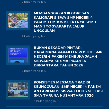
2 bulan yang lalu
MEMBANGGAKAN !!! GORESAN
KALIGRAFI SISWA SMP NEGERI 4
PAKEM TEMBUS KETATNYA SPMB
MAN 1 YOGYAKARTA JALUR
UNGGULAN
2 bulan yang lalu
BUKAN SEKADAR PINTAR:
BAGAIMANA KARAKTER POSITIF SMP
NEGERI 4 PAKEM MEMBUKA JALAN
SISWANYA KE SMA PRADITA
DIRGANTARA TAHUN 2026
2 bulan yang lalu
KONSISTEN MENJAGA TRADISI
KEUNGGULAN: SMP NEGERI 4 PAKEM
ANTARKAN 19 SISWA LOLOS SELEKSI
SMA TARUNA NUSANTARA 2026
3 bulan yang lalu