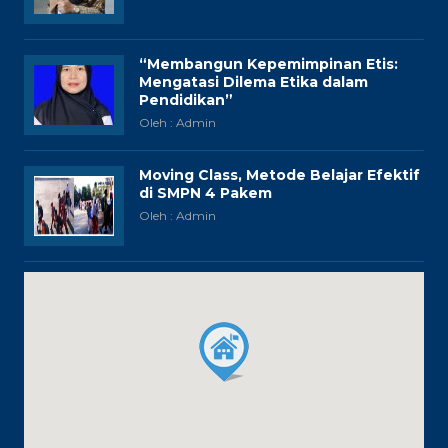
“Membangun Kepemimpinan Etis:
Mengatasi Dilema Etika dalam
Pendidikan”
Oleh : Admin
Moving Class, Metode Belajar Efektif
di SMPN 4 Pakem
Oleh : Admin