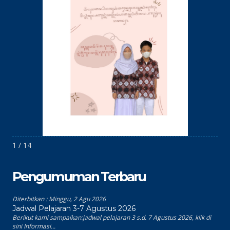
1 / 14
Pengumuman Terbaru
Diterbitkan :
Minggu, 2 Agu 2026
Jadwal Pelajaran 3-7 Agustus 2026
Berikut kami sampaikan:jadwal pelajaran 3 s.d. 7 Agustus 2026, klik di
sini Informasi...