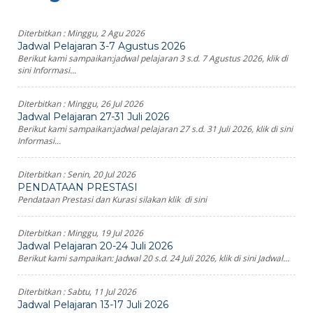
Diterbitkan :
Minggu, 2 Agu 2026
Jadwal Pelajaran 3-7 Agustus 2026
Berikut kami sampaikan:jadwal pelajaran 3 s.d. 7 Agustus 2026, klik di
sini Informasi...
Diterbitkan :
Minggu, 26 Jul 2026
Jadwal Pelajaran 27-31 Juli 2026
Berikut kami sampaikan:jadwal pelajaran 27 s.d. 31 Juli 2026, klik di sini
Informasi...
Diterbitkan :
Senin, 20 Jul 2026
PENDATAAN PRESTASI
Pendataan Prestasi dan Kurasi silakan klik di sini
Diterbitkan :
Minggu, 19 Jul 2026
Jadwal Pelajaran 20-24 Juli 2026
Berikut kami sampaikan: Jadwal 20 s.d. 24 Juli 2026, klik di sini Jadwal...
Diterbitkan :
Sabtu, 11 Jul 2026
Jadwal Pelajaran 13-17 Juli 2026