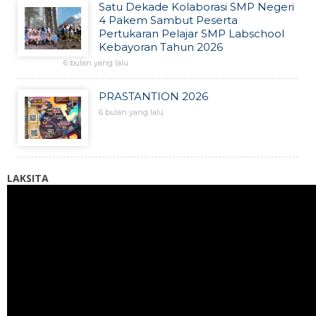
Satu Dekade Kolaborasi SMP Negeri
4 Pakem Sambut Peserta
Pertukaran Pelajar SMP Labschool
Kebayoran Tahun 2026
6 bulan yang lalu
PRASTANTION 2026
6 bulan yang lalu
LAKSITA