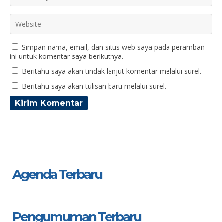
Simpan nama, email, dan situs web saya pada peramban
ini untuk komentar saya berikutnya.
Beritahu saya akan tindak lanjut komentar melalui surel.
Beritahu saya akan tulisan baru melalui surel.
Agenda Terbaru
Pengumuman Terbaru