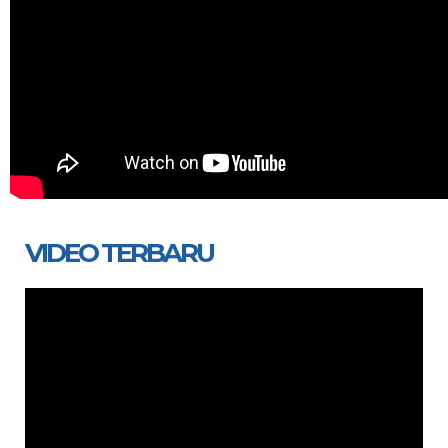
VIDEO TERBARU