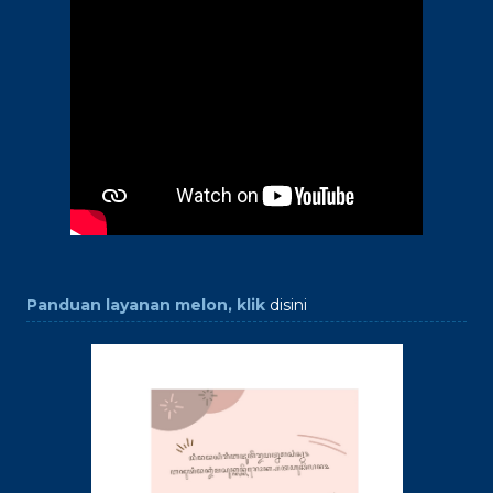
Panduan layanan melon, klik
disini