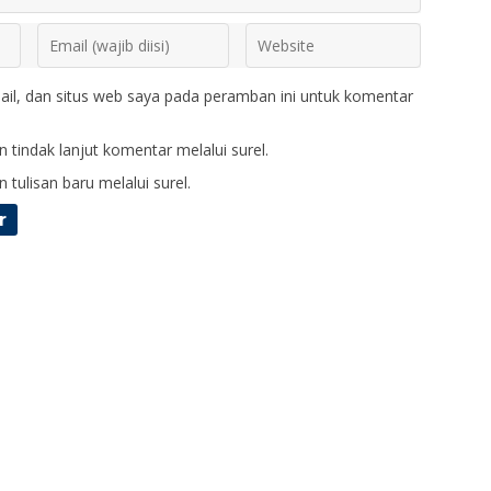
il, dan situs web saya pada peramban ini untuk komentar
 tindak lanjut komentar melalui surel.
 tulisan baru melalui surel.