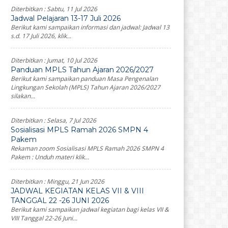
Diterbitkan :
Sabtu, 11 Jul 2026
Jadwal Pelajaran 13-17 Juli 2026
Berikut kami sampaikan informasi dan jadwal: Jadwal 13
s.d. 17 Juli 2026, klik...
Diterbitkan :
Jumat, 10 Jul 2026
Panduan MPLS Tahun Ajaran 2026/2027
Berikut kami sampaikan panduan Masa Pengenalan
Lingkungan Sekolah (MPLS) Tahun Ajaran 2026/2027
silakan...
Diterbitkan :
Selasa, 7 Jul 2026
Sosialisasi MPLS Ramah 2026 SMPN 4
Pakem
Rekaman zoom Sosialisasi MPLS Ramah 2026 SMPN 4
Pakem : Unduh materi klik...
Diterbitkan :
Minggu, 21 Jun 2026
JADWAL KEGIATAN KELAS VII & VIII
TANGGAL 22 -26 JUNI 2026
Berikut kami sampaikan jadwal kegiatan bagi kelas VII &
VIII Tanggal 22-26 Juni...