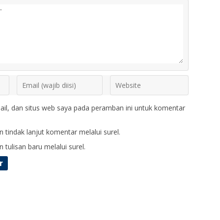
il, dan situs web saya pada peramban ini untuk komentar
 tindak lanjut komentar melalui surel.
 tulisan baru melalui surel.