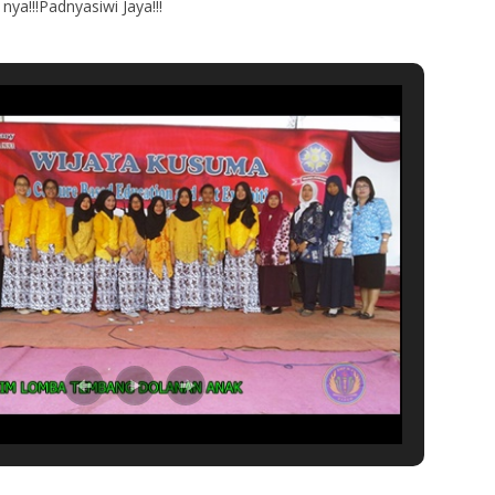
ya!!!Padnyasiwi Jaya!!!