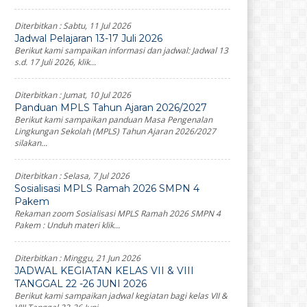
Diterbitkan :
Sabtu, 11 Jul 2026
Jadwal Pelajaran 13-17 Juli 2026
Berikut kami sampaikan informasi dan jadwal: Jadwal 13
s.d. 17 Juli 2026, klik...
Diterbitkan :
Jumat, 10 Jul 2026
Panduan MPLS Tahun Ajaran 2026/2027
Berikut kami sampaikan panduan Masa Pengenalan
Lingkungan Sekolah (MPLS) Tahun Ajaran 2026/2027
silakan...
Diterbitkan :
Selasa, 7 Jul 2026
Sosialisasi MPLS Ramah 2026 SMPN 4
Pakem
Rekaman zoom Sosialisasi MPLS Ramah 2026 SMPN 4
Pakem : Unduh materi klik...
Diterbitkan :
Minggu, 21 Jun 2026
JADWAL KEGIATAN KELAS VII & VIII
TANGGAL 22 -26 JUNI 2026
Berikut kami sampaikan jadwal kegiatan bagi kelas VII &