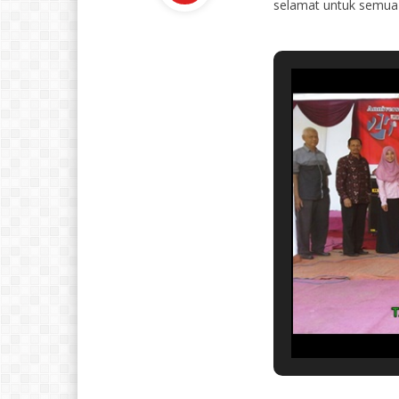
selamat untuk semua n