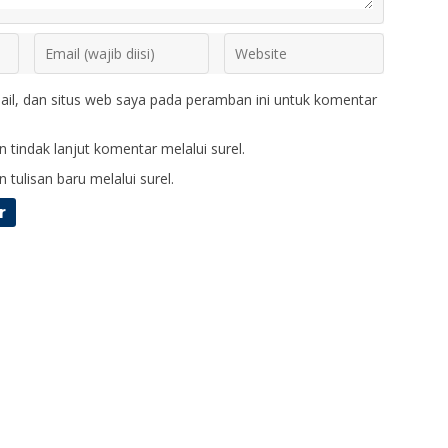
il, dan situs web saya pada peramban ini untuk komentar
 tindak lanjut komentar melalui surel.
 tulisan baru melalui surel.