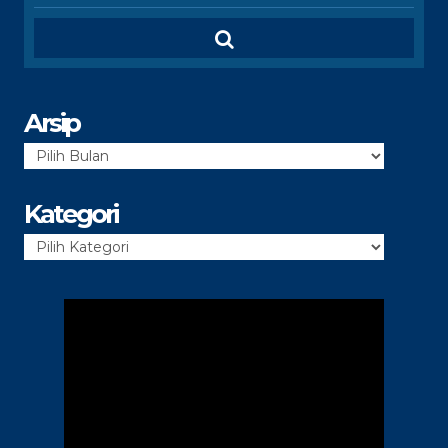
Arsip
Arsip
Kategori
Kategori