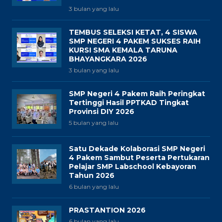
3 bulan yang lalu
TEMBUS SELEKSI KETAT, 4 SISWA
SMP NEGERI 4 PAKEM SUKSES RAIH
KURSI SMA KEMALA TARUNA
BHAYANGKARA 2026
3 bulan yang lalu
SMP Negeri 4 Pakem Raih Peringkat
Tertinggi Hasil PPTKAD Tingkat
Provinsi DIY 2026
5 bulan yang lalu
Satu Dekade Kolaborasi SMP Negeri
4 Pakem Sambut Peserta Pertukaran
Pelajar SMP Labschool Kebayoran
Tahun 2026
6 bulan yang lalu
PRASTANTION 2026
6 bulan yang lalu