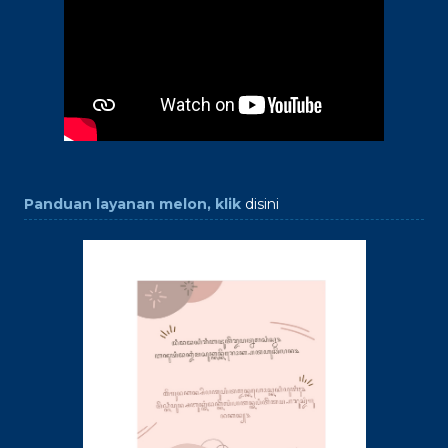
Panduan layanan melon, klik
disini