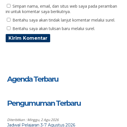
Simpan nama, email, dan situs web saya pada peramban
ini untuk komentar saya berikutnya.
Beritahu saya akan tindak lanjut komentar melalui surel.
Beritahu saya akan tulisan baru melalui surel.
Agenda Terbaru
Pengumuman Terbaru
Diterbitkan :
Minggu, 2 Agu 2026
Jadwal Pelajaran 3-7 Agustus 2026