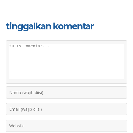
tinggalkan komentar