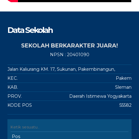
Data Sekolah
SEKOLAH BERKARAKTER JUARA!
NPSN : 20401090
Jalan Kaliurang KM. 17, Sukunan, Pakembinangun,
KEC.
Pakem
KAB.
Sleman
PROV.
Daerah Istimewa Yogyakarta
KODE POS
55582