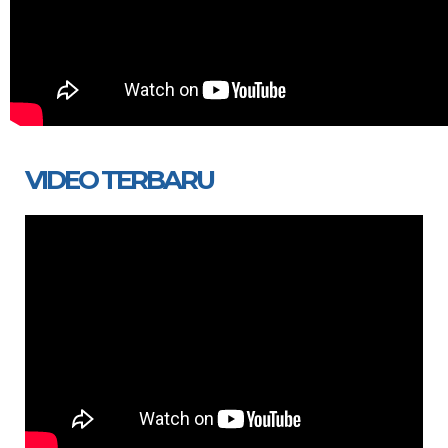
VIDEO TERBARU