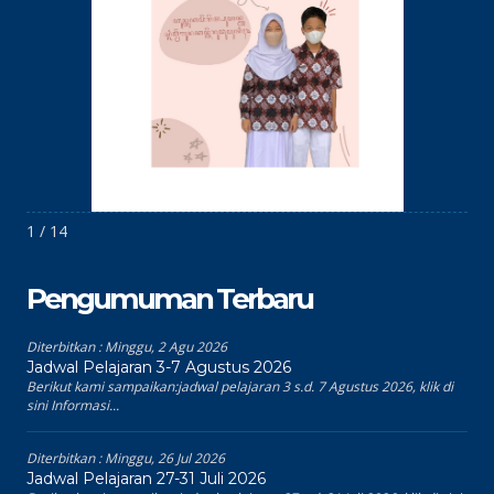
1 / 14
Pengumuman Terbaru
Diterbitkan :
Minggu, 2 Agu 2026
Jadwal Pelajaran 3-7 Agustus 2026
Berikut kami sampaikan:jadwal pelajaran 3 s.d. 7 Agustus 2026, klik di
sini Informasi...
Diterbitkan :
Minggu, 26 Jul 2026
Jadwal Pelajaran 27-31 Juli 2026