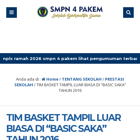
2026 smpn 4 pakem lihat pengumuman terbaru
Anda ada di :
Home
/
TENTANG SEKOLAH
/
PRESTASI
SEKOLAH
/
TIM BASKET TAMPIL LUAR BIASA DI “BASIC SAKA”
TAHUN 2016
TIM BASKET TAMPIL LUAR
BIASA DI “BASIC SAKA”
TAHUN 2016