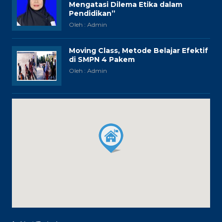
Mengatasi Dilema Etika dalam
Pendidikan”
Oleh : Admin
Moving Class, Metode Belajar Efektif
di SMPN 4 Pakem
Oleh : Admin