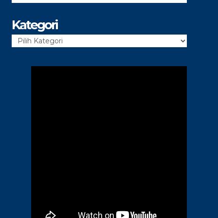
Kategori
Kategori