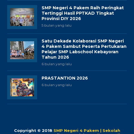
SMP Negeri 4 Pakem Raih Peringkat
Tertinggi Hasil PPTKAD Tingkat
Provinsi DIY 2026
5 bulan yang lalu
Satu Dekade Kolaborasi SMP Negeri
4 Pakem Sambut Peserta Pertukaran
Pelajar SMP Labschool Kebayoran
Tahun 2026
6 bulan yang lalu
PRASTANTION 2026
6 bulan yang lalu
Copyright © 2018
SMP Negeri 4 Pakem | Sekolah