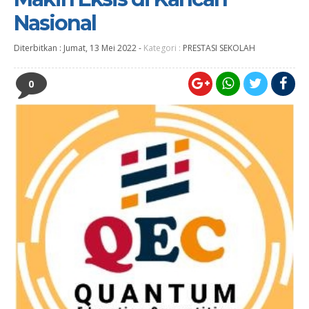
Nasional
Diterbitkan :
Jumat, 13 Mei 2022
-
Kategori :
PRESTASI SEKOLAH
0