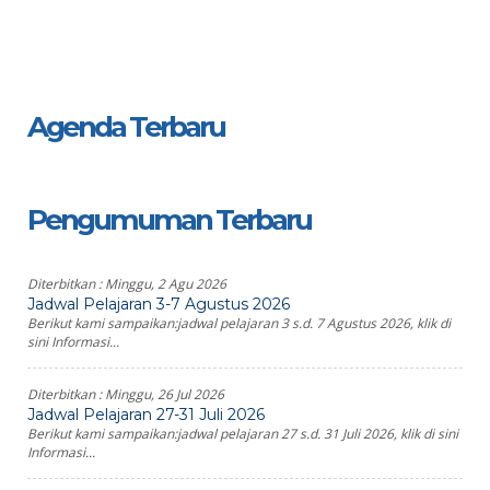
Agenda Terbaru
Pengumuman Terbaru
Diterbitkan :
Minggu, 2 Agu 2026
Jadwal Pelajaran 3-7 Agustus 2026
Berikut kami sampaikan:jadwal pelajaran 3 s.d. 7 Agustus 2026, klik di
sini Informasi...
Diterbitkan :
Minggu, 26 Jul 2026
Jadwal Pelajaran 27-31 Juli 2026
Berikut kami sampaikan:jadwal pelajaran 27 s.d. 31 Juli 2026, klik di sini
Informasi...