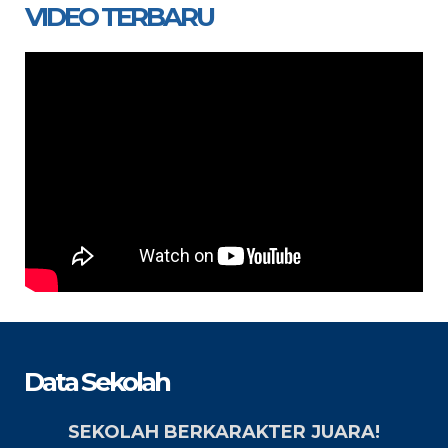
VIDEO TERBARU
Data Sekolah
SEKOLAH BERKARAKTER JUARA!