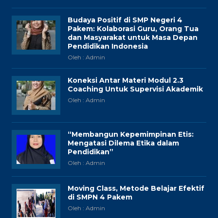
Budaya Positif di SMP Negeri 4
Pakem: Kolaborasi Guru, Orang Tua
dan Masyarakat untuk Masa Depan
Pendidikan Indonesia
Oleh : Admin
Koneksi Antar Materi Modul 2.3
Coaching Untuk Supervisi Akademik
Oleh : Admin
“Membangun Kepemimpinan Etis:
Mengatasi Dilema Etika dalam
Pendidikan”
Oleh : Admin
Moving Class, Metode Belajar Efektif
di SMPN 4 Pakem
Oleh : Admin