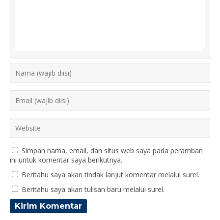
Simpan nama, email, dan situs web saya pada peramban
ini untuk komentar saya berikutnya.
Beritahu saya akan tindak lanjut komentar melalui surel.
Beritahu saya akan tulisan baru melalui surel.