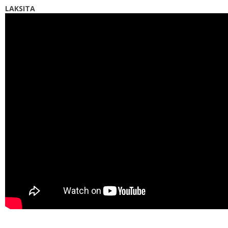
LAKSITA