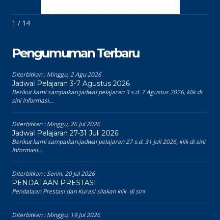
1 / 14
Pengumuman Terbaru
Diterbitkan :
Minggu, 2 Agu 2026
Jadwal Pelajaran 3-7 Agustus 2026
Berikut kami sampaikan:jadwal pelajaran 3 s.d. 7 Agustus 2026, klik di
sini Informasi...
Diterbitkan :
Minggu, 26 Jul 2026
Jadwal Pelajaran 27-31 Juli 2026
Berikut kami sampaikan:jadwal pelajaran 27 s.d. 31 Juli 2026, klik di sini
Informasi...
Diterbitkan :
Senin, 20 Jul 2026
PENDATAAN PRESTASI
Pendataan Prestasi dan Kurasi silakan klik di sini
Diterbitkan :
Minggu, 19 Jul 2026