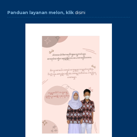
Panduan layanan melon, klik
disini