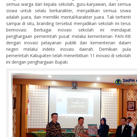
semua warga dari kepala sekolah, guru-karyawan, dan semua
siswa untuk selalu berkarakter, menjadikan semua siswa
adalah juara, dan memiliki mental/karakter juara. Tak terhenti
sampai di situ, branding tersebut menjadikan sekolah ini terus
berinovasi. Berbagai inovasi sekolah ini mendapat
penghargaan pemerintah pusat melalui kementerian PAN-RB
dengan inovasi pelayanan publik dan kementerian dalam
negeri melalui indeks inovasi daerah. Demikian pula
pemerintah Kabupaten telah menerbitkan 11 inovasi di sekolah
ini dengan penghargaan Bupati.