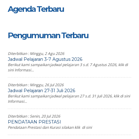
Agenda Terbaru
Pengumuman Terbaru
Diterbitkan :
Minggu, 2 Agu 2026
Jadwal Pelajaran 3-7 Agustus 2026
Berikut kami sampaikan:jadwal pelajaran 3 s.d. 7 Agustus 2026, klik di
sini Informasi...
Diterbitkan :
Minggu, 26 Jul 2026
Jadwal Pelajaran 27-31 Juli 2026
Berikut kami sampaikan:jadwal pelajaran 27 s.d. 31 Juli 2026, klik di sini
Informasi...
Diterbitkan :
Senin, 20 Jul 2026
PENDATAAN PRESTASI
Pendataan Prestasi dan Kurasi silakan klik di sini