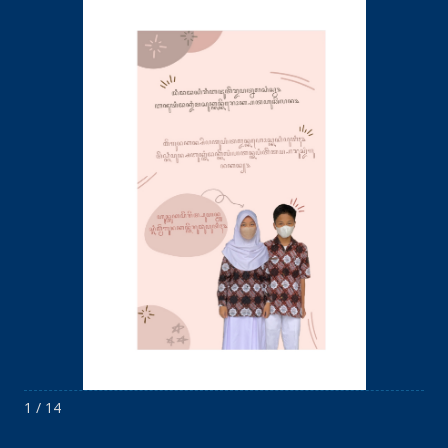
1 / 14