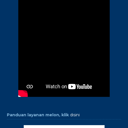
Panduan layanan melon, klik
disini