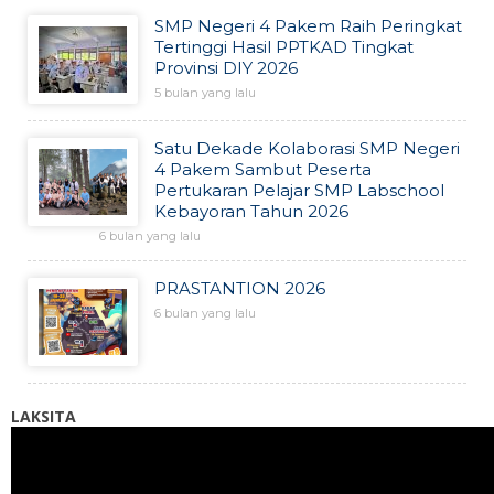
SMP Negeri 4 Pakem Raih Peringkat
Tertinggi Hasil PPTKAD Tingkat
Provinsi DIY 2026
5 bulan yang lalu
Satu Dekade Kolaborasi SMP Negeri
4 Pakem Sambut Peserta
Pertukaran Pelajar SMP Labschool
Kebayoran Tahun 2026
6 bulan yang lalu
PRASTANTION 2026
6 bulan yang lalu
LAKSITA