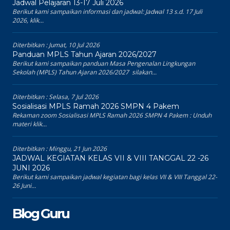
Jadwal Pelajaran 13-17 Juli 2026
Berikut kami sampaikan informasi dan jadwal: Jadwal 13 s.d. 17 Juli
2026, klik...
Diterbitkan :
Jumat, 10 Jul 2026
Panduan MPLS Tahun Ajaran 2026/2027
Berikut kami sampaikan panduan Masa Pengenalan Lingkungan
Sekolah (MPLS) Tahun Ajaran 2026/2027 silakan...
Diterbitkan :
Selasa, 7 Jul 2026
Sosialisasi MPLS Ramah 2026 SMPN 4 Pakem
Rekaman zoom Sosialisasi MPLS Ramah 2026 SMPN 4 Pakem : Unduh
materi klik...
Diterbitkan :
Minggu, 21 Jun 2026
JADWAL KEGIATAN KELAS VII & VIII TANGGAL 22 -26
JUNI 2026
Berikut kami sampaikan jadwal kegiatan bagi kelas VII & VIII Tanggal 22-
26 Juni...
Blog Guru