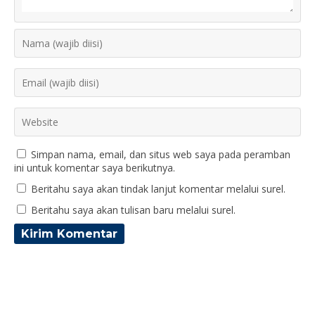
Simpan nama, email, dan situs web saya pada peramban
ini untuk komentar saya berikutnya.
Beritahu saya akan tindak lanjut komentar melalui surel.
Beritahu saya akan tulisan baru melalui surel.