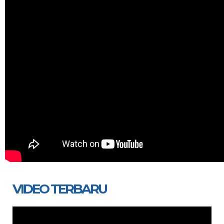
VIDEO TERBARU