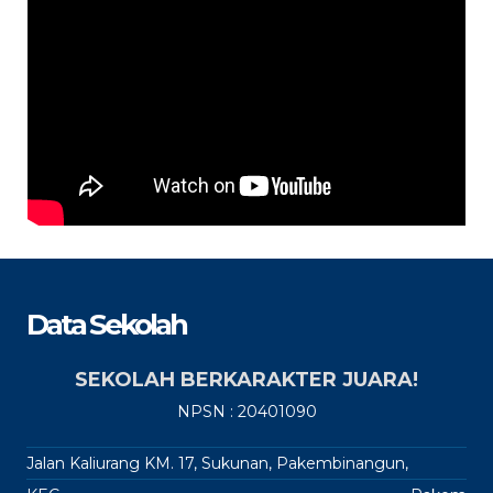
Data Sekolah
SEKOLAH BERKARAKTER JUARA!
NPSN : 20401090
Jalan Kaliurang KM. 17, Sukunan, Pakembinangun,