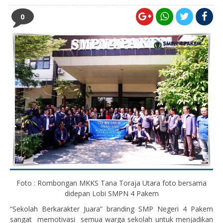
0
Foto : Rombongan MKKS Tana Toraja Utara foto bersama
didepan Lobi SMPN 4 Pakem
“Sekolah Berkarakter Juara” branding SMP Negeri 4 Pakem
sangat memotivasi semua warga sekolah untuk menjadikan