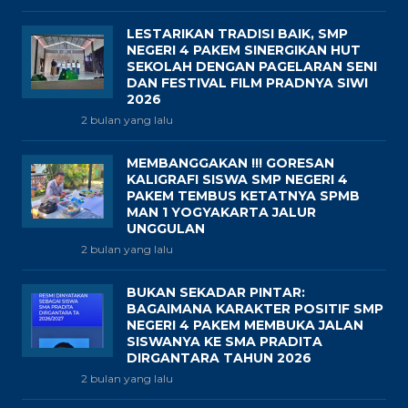
LESTARIKAN TRADISI BAIK, SMP
NEGERI 4 PAKEM SINERGIKAN HUT
SEKOLAH DENGAN PAGELARAN SENI
DAN FESTIVAL FILM PRADNYA SIWI
2026
2 bulan yang lalu
MEMBANGGAKAN !!! GORESAN
KALIGRAFI SISWA SMP NEGERI 4
PAKEM TEMBUS KETATNYA SPMB
MAN 1 YOGYAKARTA JALUR
UNGGULAN
2 bulan yang lalu
BUKAN SEKADAR PINTAR:
BAGAIMANA KARAKTER POSITIF SMP
NEGERI 4 PAKEM MEMBUKA JALAN
SISWANYA KE SMA PRADITA
DIRGANTARA TAHUN 2026
2 bulan yang lalu