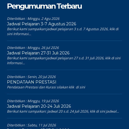
Pengumuman Terbaru
Diterbitkan :
Minggu, 2 Agu 2026
Jadwal Pelajaran 3-7 Agustus 2026
Berikut kami sampaikan:jadwal pelajaran 3 s.d. 7 Agustus 2026, klik di
sini Informasi...
Diterbitkan :
Minggu, 26 Jul 2026
Jadwal Pelajaran 27-31 Juli 2026
Berikut kami sampaikan:jadwal pelajaran 27 s.d. 31 Juli 2026, klik di sini
Informasi...
Diterbitkan :
Senin, 20 Jul 2026
PENDATAAN PRESTASI
Pendataan Prestasi dan Kurasi silakan klik di sini
Diterbitkan :
Minggu, 19 Jul 2026
Jadwal Pelajaran 20-24 Juli 2026
Berikut kami sampaikan: Jadwal 20 s.d. 24 Juli 2026, klik di sini Jadwal...
Diterbitkan :
Sabtu, 11 Jul 2026