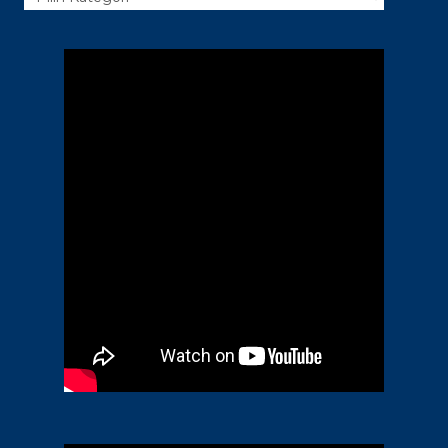
Kategori