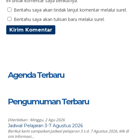
ini untuk komentar saya berikutnya.
Beritahu saya akan tindak lanjut komentar melalui surel.
Beritahu saya akan tulisan baru melalui surel.
Agenda Terbaru
Pengumuman Terbaru
Diterbitkan :
Minggu, 2 Agu 2026
Jadwal Pelajaran 3-7 Agustus 2026
Berikut kami sampaikan:jadwal pelajaran 3 s.d. 7 Agustus 2026, klik di
sini Informasi...