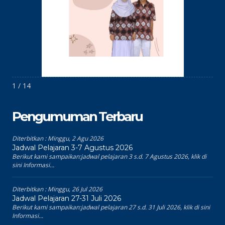
1 / 14
Pengumuman Terbaru
Diterbitkan :
Minggu, 2 Agu 2026
Jadwal Pelajaran 3-7 Agustus 2026
Berikut kami sampaikan:jadwal pelajaran 3 s.d. 7 Agustus 2026, klik di
sini Informasi...
Diterbitkan :
Minggu, 26 Jul 2026
Jadwal Pelajaran 27-31 Juli 2026
Berikut kami sampaikan:jadwal pelajaran 27 s.d. 31 Juli 2026, klik di sini
Informasi...