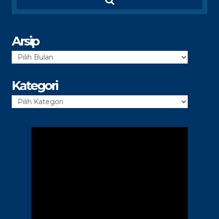
Arsip
Arsip
Kategori
Kategori