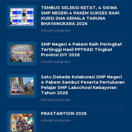
TEMBUS SELEKSI KETAT, 4 SISWA
SMP NEGERI 4 PAKEM SUKSES RAIH
KURSI SMA KEMALA TARUNA
BHAYANGKARA 2026
3 bulan yang lalu
SMP Negeri 4 Pakem Raih Peringkat
Tertinggi Hasil PPTKAD Tingkat
Provinsi DIY 2026
5 bulan yang lalu
Satu Dekade Kolaborasi SMP Negeri
4 Pakem Sambut Peserta Pertukaran
Pelajar SMP Labschool Kebayoran
Tahun 2026
6 bulan yang lalu
PRASTANTION 2026
6 bulan yang lalu