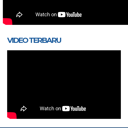
VIDEO TERBARU