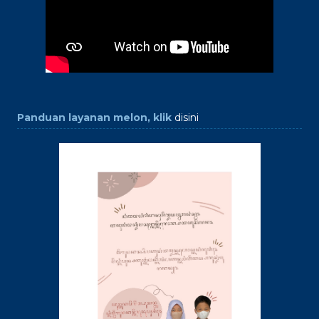
Panduan layanan melon, klik
disini