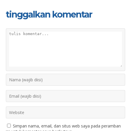
tinggalkan komentar
Simpan nama, email, dan situs web saya pada peramban