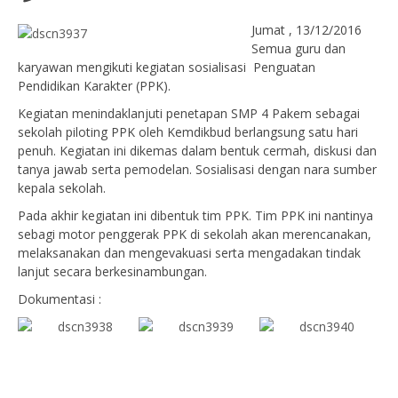
Jumat , 13/12/2016
Semua guru dan
karyawan mengikuti kegiatan sosialisasi Penguatan
Pendidikan Karakter (PPK).
Kegiatan menindaklanjuti penetapan SMP 4 Pakem sebagai
sekolah piloting PPK oleh Kemdikbud berlangsung satu hari
penuh. Kegiatan ini dikemas dalam bentuk cermah, diskusi dan
tanya jawab serta pemodelan. Sosialisasi dengan nara sumber
kepala sekolah.
Pada akhir kegiatan ini dibentuk tim PPK. Tim PPK ini nantinya
sebagi motor penggerak PPK di sekolah akan merencanakan,
melaksanakan dan mengevakuasi serta mengadakan tindak
lanjut secara berkesinambungan.
Dokumentasi :