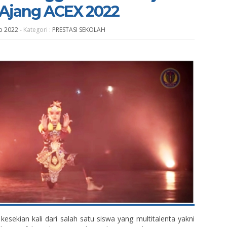
 Ajang ACEX 2022
eb 2022
-
Kategori :
PRESTASI SEKOLAH
kesekian kali dari salah satu siswa yang multitalenta yakni