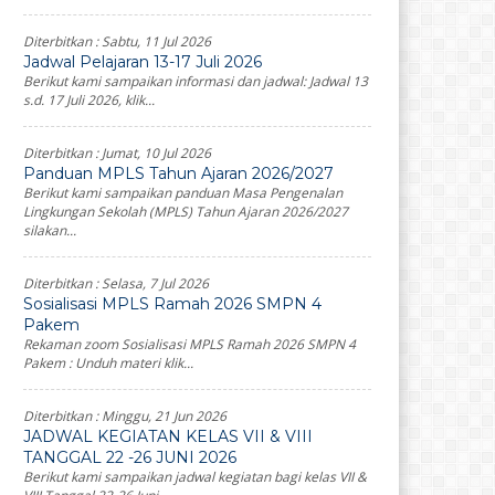
Diterbitkan :
Sabtu, 11 Jul 2026
Jadwal Pelajaran 13-17 Juli 2026
Berikut kami sampaikan informasi dan jadwal: Jadwal 13
s.d. 17 Juli 2026, klik...
Diterbitkan :
Jumat, 10 Jul 2026
Panduan MPLS Tahun Ajaran 2026/2027
Berikut kami sampaikan panduan Masa Pengenalan
Lingkungan Sekolah (MPLS) Tahun Ajaran 2026/2027
silakan...
Diterbitkan :
Selasa, 7 Jul 2026
Sosialisasi MPLS Ramah 2026 SMPN 4
Pakem
Rekaman zoom Sosialisasi MPLS Ramah 2026 SMPN 4
Pakem : Unduh materi klik...
Diterbitkan :
Minggu, 21 Jun 2026
JADWAL KEGIATAN KELAS VII & VIII
TANGGAL 22 -26 JUNI 2026
Berikut kami sampaikan jadwal kegiatan bagi kelas VII &