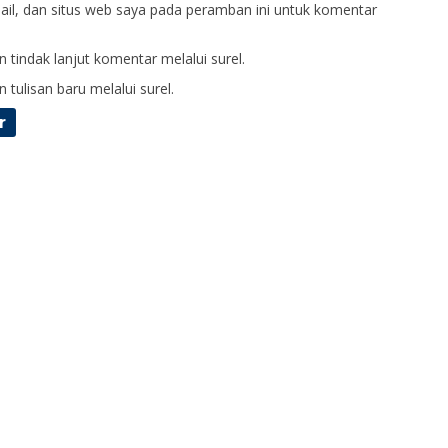
il, dan situs web saya pada peramban ini untuk komentar
 tindak lanjut komentar melalui surel.
 tulisan baru melalui surel.