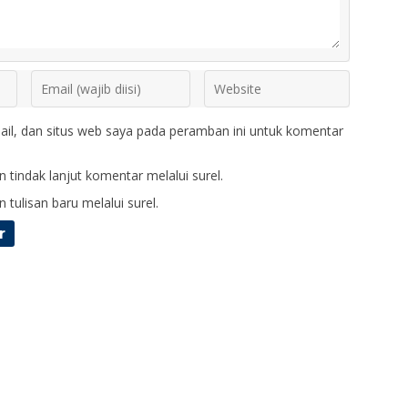
il, dan situs web saya pada peramban ini untuk komentar
 tindak lanjut komentar melalui surel.
 tulisan baru melalui surel.