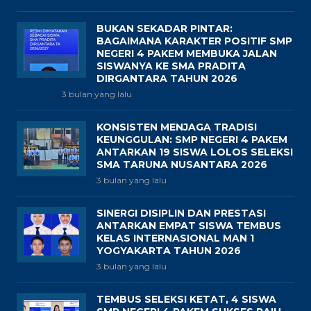
BUKAN SEKADAR PINTAR:
BAGAIMANA KARAKTER POSITIF SMP
NEGERI 4 PAKEM MEMBUKA JALAN
SISWANYA KE SMA PRADITA
DIRGANTARA TAHUN 2026
3 bulan yang lalu
KONSISTEN MENJAGA TRADISI
KEUNGGULAN: SMP NEGERI 4 PAKEM
ANTARKAN 19 SISWA LOLOS SELEKSI
SMA TARUNA NUSANTARA 2026
3 bulan yang lalu
SINERGI DISIPLIN DAN PRESTASI
ANTARKAN EMPAT SISWA TEMBUS
KELAS INTERNASIONAL MAN 1
YOGYAKARTA TAHUN 2026
3 bulan yang lalu
TEMBUS SELEKSI KETAT, 4 SISWA