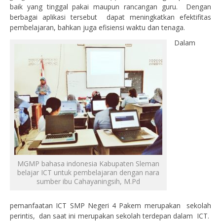
baik yang tinggal pakai maupun rancangan guru. Dengan
berbagai aplikasi tersebut dapat meningkatkan efektifitas
pembelajaran, bahkan juga efisiensi waktu dan tenaga.
Dalam
MGMP bahasa indonesia Kabupaten Sleman
belajar ICT untuk pembelajaran dengan nara
sumber ibu Cahayaningsih, M.Pd
pemanfaatan ICT SMP Negeri 4 Pakem merupakan sekolah
perintis, dan saat ini merupakan sekolah terdepan dalam ICT.