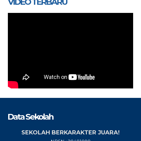
VIDEO TERBARU
Data Sekolah
SEKOLAH BERKARAKTER JUARA!