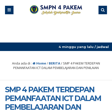
4 minggu yang lalu
/ jadwal pelajaran 13-17 
Anda ada di :
Home
/
BERITA
/
SMP 4 PAKEM TERDEPAN
PEMANFAATAN ICT DALAM PEMBELAJARAN DAN PENILAIAN
SMP 4 PAKEM TERDEPAN
PEMANFAATAN ICT DALAM
PEMBELAJARAN DAN