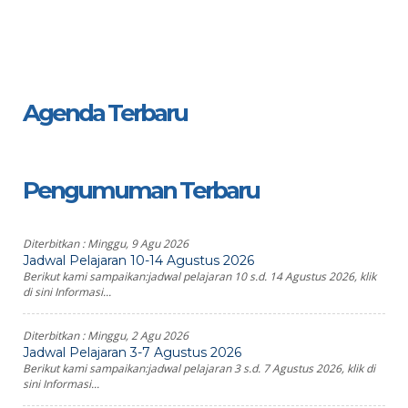
Agenda Terbaru
Pengumuman Terbaru
Diterbitkan :
Minggu, 9 Agu 2026
Jadwal Pelajaran 10-14 Agustus 2026
Berikut kami sampaikan:jadwal pelajaran 10 s.d. 14 Agustus 2026, klik
di sini Informasi...
Diterbitkan :
Minggu, 2 Agu 2026
Jadwal Pelajaran 3-7 Agustus 2026
Berikut kami sampaikan:jadwal pelajaran 3 s.d. 7 Agustus 2026, klik di
sini Informasi...