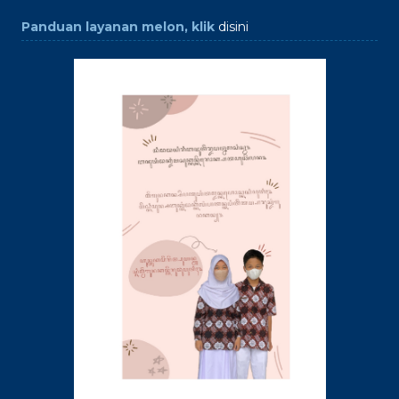
Panduan layanan melon, klik
disini