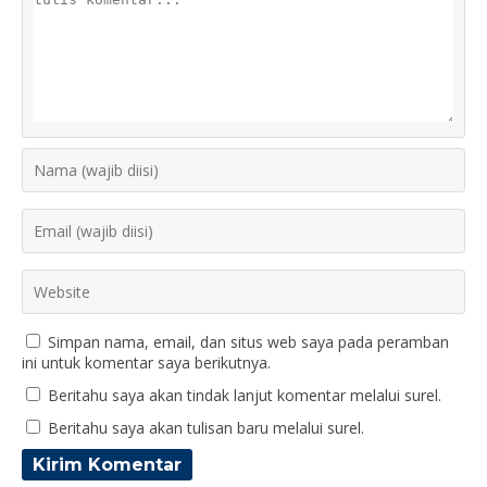
Simpan nama, email, dan situs web saya pada peramban
ini untuk komentar saya berikutnya.
Beritahu saya akan tindak lanjut komentar melalui surel.
Beritahu saya akan tulisan baru melalui surel.