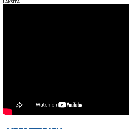
LAKSITA