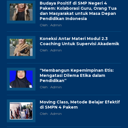
Budaya Positif di SMP Negeri 4
Pakem: Kolaborasi Guru, Orang Tua
dan Masyarakat untuk Masa Depan
Pendidikan Indonesia
Oleh : Admin
Koneksi Antar Materi Modul 2.3
Coaching Untuk Supervisi Akademik
Oleh : Admin
“Membangun Kepemimpinan Etis:
Mengatasi Dilema Etika dalam
Pendidikan”
Oleh : Admin
Moving Class, Metode Belajar Efektif
di SMPN 4 Pakem
Oleh : Admin