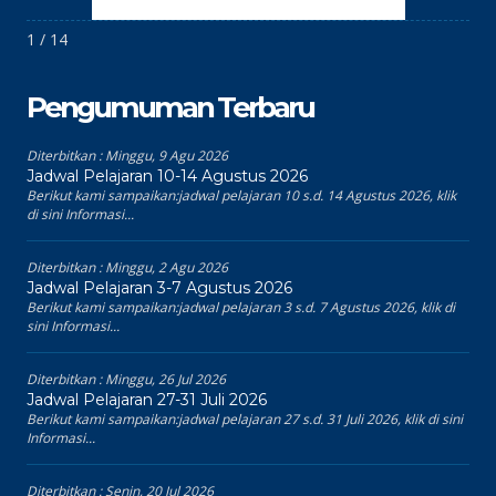
1 / 14
Pengumuman Terbaru
Diterbitkan :
Minggu, 9 Agu 2026
Jadwal Pelajaran 10-14 Agustus 2026
Berikut kami sampaikan:jadwal pelajaran 10 s.d. 14 Agustus 2026, klik
di sini Informasi...
Diterbitkan :
Minggu, 2 Agu 2026
Jadwal Pelajaran 3-7 Agustus 2026
Berikut kami sampaikan:jadwal pelajaran 3 s.d. 7 Agustus 2026, klik di
sini Informasi...
Diterbitkan :
Minggu, 26 Jul 2026
Jadwal Pelajaran 27-31 Juli 2026
Berikut kami sampaikan:jadwal pelajaran 27 s.d. 31 Juli 2026, klik di sini
Informasi...
Diterbitkan :
Senin, 20 Jul 2026