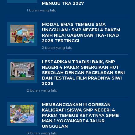
MENUJU TKA 2027
1 bulan yang lalu
MODAL EMAS TEMBUS SMA
UNGGULAN : SMP NEGERI 4 PAKEM
RAIH NILAI GABUNGAN TKA-TKAD
2026 TERTINGGI
2 bulan yang lalu
LESTARIKAN TRADISI BAIK, SMP
NEGERI 4 PAKEM SINERGIKAN HUT
SEKOLAH DENGAN PAGELARAN SENI
DAN FESTIVAL FILM PRADNYA SIWI
2026
2 bulan yang lalu
MEMBANGGAKAN !!! GORESAN
KALIGRAFI SISWA SMP NEGERI 4
PAKEM TEMBUS KETATNYA SPMB
MAN 1 YOGYAKARTA JALUR
UNGGULAN
3 bulan yang lalu