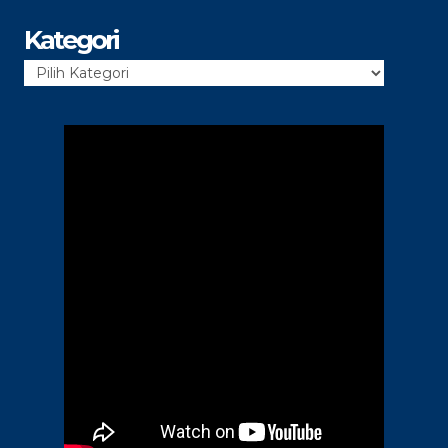
Kategori
Kategori