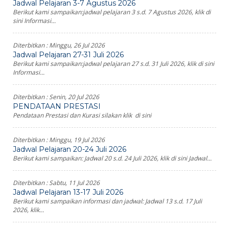
Jadwal Pelajaran 3-7 Agustus 2026
Berikut kami sampaikan:jadwal pelajaran 3 s.d. 7 Agustus 2026, klik di
sini Informasi...
Diterbitkan :
Minggu, 26 Jul 2026
Jadwal Pelajaran 27-31 Juli 2026
Berikut kami sampaikan:jadwal pelajaran 27 s.d. 31 Juli 2026, klik di sini
Informasi...
Diterbitkan :
Senin, 20 Jul 2026
PENDATAAN PRESTASI
Pendataan Prestasi dan Kurasi silakan klik di sini
Diterbitkan :
Minggu, 19 Jul 2026
Jadwal Pelajaran 20-24 Juli 2026
Berikut kami sampaikan: Jadwal 20 s.d. 24 Juli 2026, klik di sini Jadwal...
Diterbitkan :
Sabtu, 11 Jul 2026
Jadwal Pelajaran 13-17 Juli 2026
Berikut kami sampaikan informasi dan jadwal: Jadwal 13 s.d. 17 Juli
2026, klik...