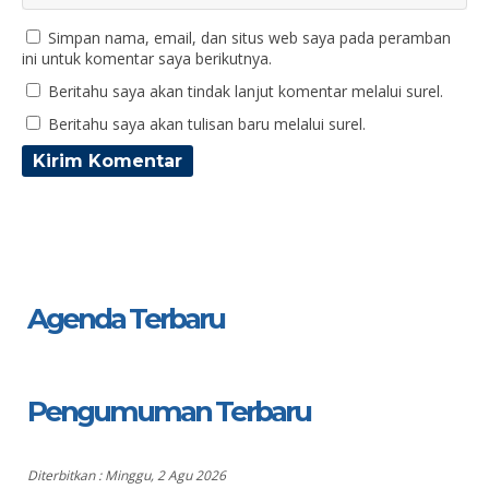
Simpan nama, email, dan situs web saya pada peramban
ini untuk komentar saya berikutnya.
Beritahu saya akan tindak lanjut komentar melalui surel.
Beritahu saya akan tulisan baru melalui surel.
Agenda Terbaru
Pengumuman Terbaru
Diterbitkan :
Minggu, 2 Agu 2026