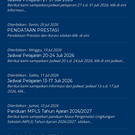
Berikut kami sampaikan:jadwal pelajaran 27 s.d. 31 Juli 2026, klik di sini
Informasi...
Diterbitkan :
Senin, 20 Jul 2026
PENDATAAN PRESTASI
Pendataan Prestasi dan Kurasi silakan klik di sini
Diterbitkan :
Minggu, 19 Jul 2026
Jadwal Pelajaran 20-24 Juli 2026
Berikut kami sampaikan: Jadwal 20 s.d. 24 Juli 2026, klik di sini Jadwal...
Diterbitkan :
Sabtu, 11 Jul 2026
Jadwal Pelajaran 13-17 Juli 2026
Berikut kami sampaikan informasi dan jadwal: Jadwal 13 s.d. 17 Juli
2026, klik...
Diterbitkan :
Jumat, 10 Jul 2026
Panduan MPLS Tahun Ajaran 2026/2027
Berikut kami sampaikan panduan Masa Pengenalan Lingkungan
Sekolah (MPLS) Tahun Ajaran 2026/2027 silakan...