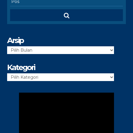
Arsip
Arsip
Kategori
Kategori