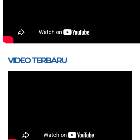
VIDEO TERBARU