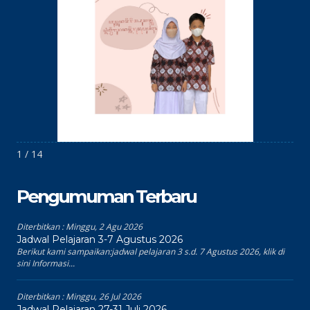
1 / 14
Pengumuman Terbaru
Diterbitkan :
Minggu, 2 Agu 2026
Jadwal Pelajaran 3-7 Agustus 2026
Berikut kami sampaikan:jadwal pelajaran 3 s.d. 7 Agustus 2026, klik di
sini Informasi...
Diterbitkan :
Minggu, 26 Jul 2026
Jadwal Pelajaran 27-31 Juli 2026