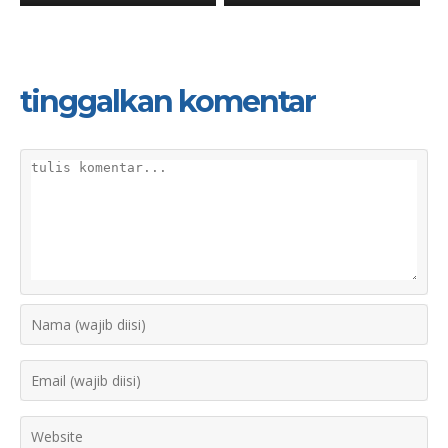
tinggalkan komentar