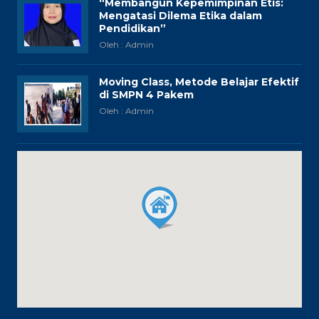
“Membangun Kepemimpinan Etis:
Mengatasi Dilema Etika dalam
Pendidikan”
Oleh : Admin
Moving Class, Metode Belajar Efektif
di SMPN 4 Pakem
Oleh : Admin