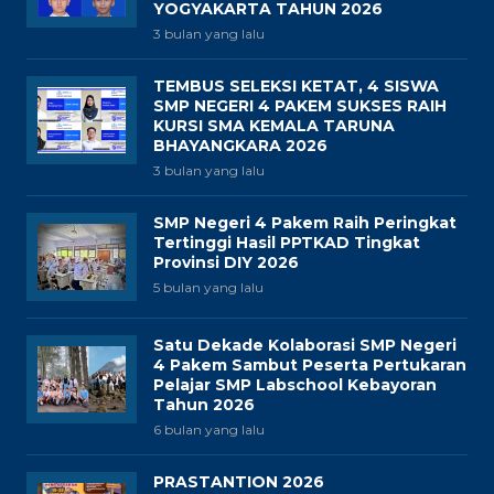
YOGYAKARTA TAHUN 2026
3 bulan yang lalu
TEMBUS SELEKSI KETAT, 4 SISWA
SMP NEGERI 4 PAKEM SUKSES RAIH
KURSI SMA KEMALA TARUNA
BHAYANGKARA 2026
3 bulan yang lalu
SMP Negeri 4 Pakem Raih Peringkat
Tertinggi Hasil PPTKAD Tingkat
Provinsi DIY 2026
5 bulan yang lalu
Satu Dekade Kolaborasi SMP Negeri
4 Pakem Sambut Peserta Pertukaran
Pelajar SMP Labschool Kebayoran
Tahun 2026
6 bulan yang lalu
PRASTANTION 2026