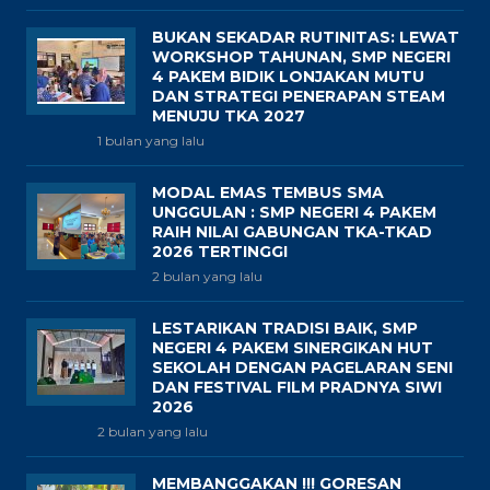
BUKAN SEKADAR RUTINITAS: LEWAT
WORKSHOP TAHUNAN, SMP NEGERI
4 PAKEM BIDIK LONJAKAN MUTU
DAN STRATEGI PENERAPAN STEAM
MENUJU TKA 2027
1 bulan yang lalu
MODAL EMAS TEMBUS SMA
UNGGULAN : SMP NEGERI 4 PAKEM
RAIH NILAI GABUNGAN TKA-TKAD
2026 TERTINGGI
2 bulan yang lalu
LESTARIKAN TRADISI BAIK, SMP
NEGERI 4 PAKEM SINERGIKAN HUT
SEKOLAH DENGAN PAGELARAN SENI
DAN FESTIVAL FILM PRADNYA SIWI
2026
2 bulan yang lalu
MEMBANGGAKAN !!! GORESAN