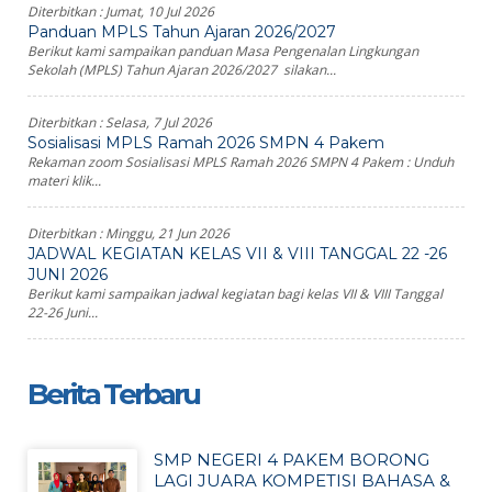
Diterbitkan :
Jumat, 10 Jul 2026
Panduan MPLS Tahun Ajaran 2026/2027
Berikut kami sampaikan panduan Masa Pengenalan Lingkungan
Sekolah (MPLS) Tahun Ajaran 2026/2027 silakan...
Diterbitkan :
Selasa, 7 Jul 2026
Sosialisasi MPLS Ramah 2026 SMPN 4 Pakem
Rekaman zoom Sosialisasi MPLS Ramah 2026 SMPN 4 Pakem : Unduh
materi klik...
Diterbitkan :
Minggu, 21 Jun 2026
JADWAL KEGIATAN KELAS VII & VIII TANGGAL 22 -26
JUNI 2026
Berikut kami sampaikan jadwal kegiatan bagi kelas VII & VIII Tanggal
22-26 Juni...
Berita Terbaru
SMP NEGERI 4 PAKEM BORONG
LAGI JUARA KOMPETISI BAHASA &