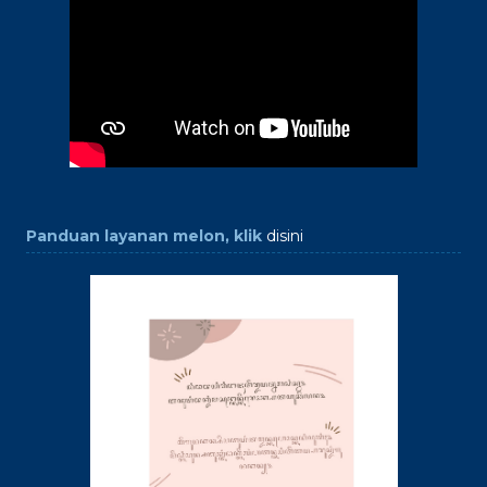
Panduan layanan melon, klik
disini