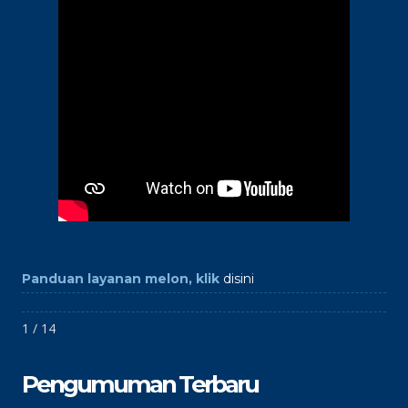
Panduan layanan melon, klik
disini
1 / 14
Pengumuman Terbaru