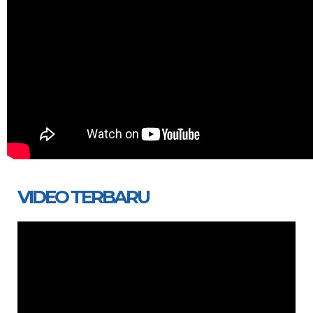
VIDEO TERBARU