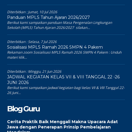
Diterbitkan :
Jumat, 10 Jul 2026
Panduan MPLS Tahun Ajaran 2026/2027
Berikut kami sampaikan panduan Masa Pengenalan Lingkungan
Sekolah (MPLS) Tahun Ajaran 2026/2027 silakan...
Diterbitkan :
Selasa, 7 Jul 2026
Sosialisasi MPLS Ramah 2026 SMPN 4 Pakem
Rekaman zoom Sosialisasi MPLS Ramah 2026 SMPN 4 Pakem : Unduh
materi klik...
Diterbitkan :
Minggu, 21 Jun 2026
JADWAL KEGIATAN KELAS VII & VIII TANGGAL 22 -26
JUNI 2026
Berikut kami sampaikan jadwal kegiatan bagi kelas VII & VIII Tanggal 22-
26 Juni...
Blog Guru
Cerita Praktik Baik Menggali Makna Upacara Adat
Jawa dengan Penerapan Prinsip Pembelajaran