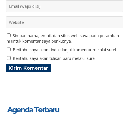
Simpan nama, email, dan situs web saya pada peramban
ini untuk komentar saya berikutnya.
Beritahu saya akan tindak lanjut komentar melalui surel.
Beritahu saya akan tulisan baru melalui surel.
Agenda Terbaru