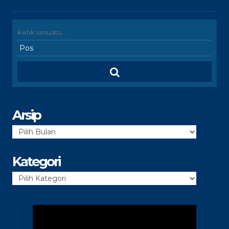
Arsip
Arsip
Kategori
Kategori