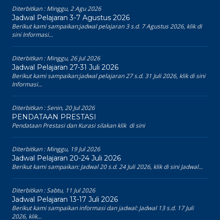
Diterbitkan :
Minggu, 2 Agu 2026
Jadwal Pelajaran 3-7 Agustus 2026
Berikut kami sampaikan:jadwal pelajaran 3 s.d. 7 Agustus 2026, klik di
sini Informasi...
Diterbitkan :
Minggu, 26 Jul 2026
Jadwal Pelajaran 27-31 Juli 2026
Berikut kami sampaikan:jadwal pelajaran 27 s.d. 31 Juli 2026, klik di sini
Informasi...
Diterbitkan :
Senin, 20 Jul 2026
PENDATAAN PRESTASI
Pendataan Prestasi dan Kurasi silakan klik di sini
Diterbitkan :
Minggu, 19 Jul 2026
Jadwal Pelajaran 20-24 Juli 2026
Berikut kami sampaikan: Jadwal 20 s.d. 24 Juli 2026, klik di sini Jadwal...
Diterbitkan :
Sabtu, 11 Jul 2026
Jadwal Pelajaran 13-17 Juli 2026
Berikut kami sampaikan informasi dan jadwal: Jadwal 13 s.d. 17 Juli
2026, klik...