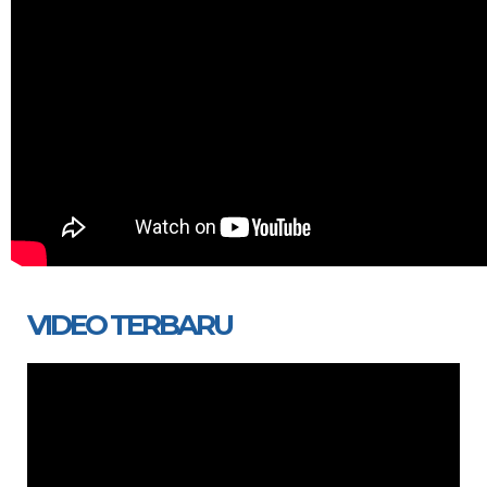
VIDEO TERBARU