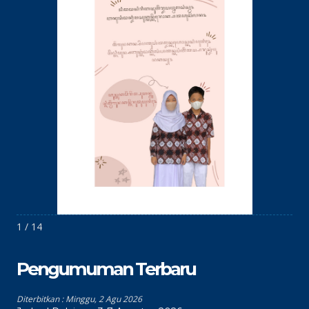
1 / 14
Pengumuman Terbaru
Diterbitkan :
Minggu, 2 Agu 2026