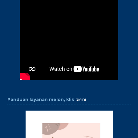
Panduan layanan melon, klik
disini