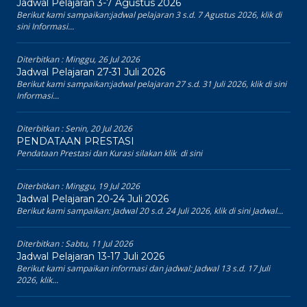
Jadwal Pelajaran 3-7 Agustus 2026
Berikut kami sampaikan:jadwal pelajaran 3 s.d. 7 Agustus 2026, klik di
sini Informasi...
Diterbitkan :
Minggu, 26 Jul 2026
Jadwal Pelajaran 27-31 Juli 2026
Berikut kami sampaikan:jadwal pelajaran 27 s.d. 31 Juli 2026, klik di sini
Informasi...
Diterbitkan :
Senin, 20 Jul 2026
PENDATAAN PRESTASI
Pendataan Prestasi dan Kurasi silakan klik di sini
Diterbitkan :
Minggu, 19 Jul 2026
Jadwal Pelajaran 20-24 Juli 2026
Berikut kami sampaikan: Jadwal 20 s.d. 24 Juli 2026, klik di sini Jadwal...
Diterbitkan :
Sabtu, 11 Jul 2026
Jadwal Pelajaran 13-17 Juli 2026
Berikut kami sampaikan informasi dan jadwal: Jadwal 13 s.d. 17 Juli
2026, klik...