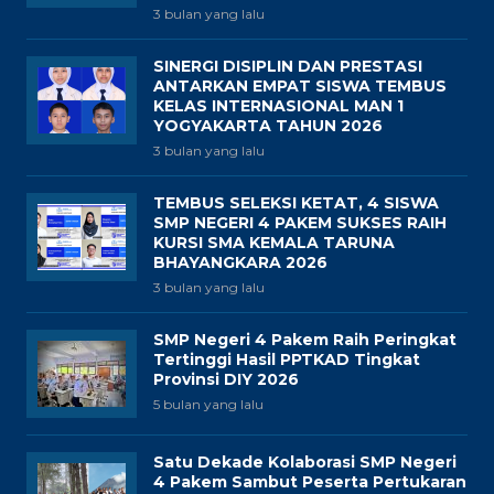
3 bulan yang lalu
SINERGI DISIPLIN DAN PRESTASI
ANTARKAN EMPAT SISWA TEMBUS
KELAS INTERNASIONAL MAN 1
YOGYAKARTA TAHUN 2026
3 bulan yang lalu
TEMBUS SELEKSI KETAT, 4 SISWA
SMP NEGERI 4 PAKEM SUKSES RAIH
KURSI SMA KEMALA TARUNA
BHAYANGKARA 2026
3 bulan yang lalu
SMP Negeri 4 Pakem Raih Peringkat
Tertinggi Hasil PPTKAD Tingkat
Provinsi DIY 2026
5 bulan yang lalu
Satu Dekade Kolaborasi SMP Negeri
4 Pakem Sambut Peserta Pertukaran