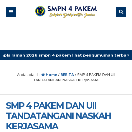
026 smpn 4 pakem lihat pengumuman terbaru
Anda ada di :
Home
/
BERITA
/
SMP 4 PAKEM DAN UII
TANDATANGANI NASKAH KERJASAMA
SMP 4 PAKEM DAN UII
TANDATANGANI NASKAH
KERJASAMA