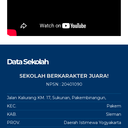
Data Sekolah
SEKOLAH BERKARAKTER JUARA!
NPSN : 20401090
Jalan Kaliurang KM. 17, Sukunan, Pakembinangun,
KEC.
Pakem
KAB.
Sleman
PROV.
Daerah Istimewa Yogyakarta