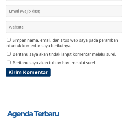
Simpan nama, email, dan situs web saya pada peramban
ini untuk komentar saya berikutnya.
Beritahu saya akan tindak lanjut komentar melalui surel.
Beritahu saya akan tulisan baru melalui surel.
Agenda Terbaru