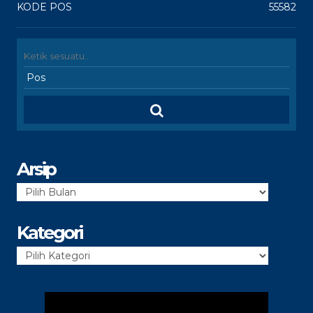
KODE POS
55582
Arsip
Arsip
Kategori
Kategori