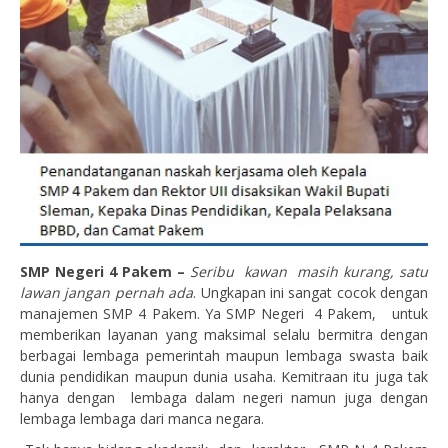
SMP Negeri 4 Pakem –
Seribu kawan masih kurang, satu
lawan jangan pernah ada
. Ungkapan ini sangat cocok dengan
manajemen SMP 4 Pakem. Ya SMP Negeri 4 Pakem, untuk
memberikan layanan yang maksimal selalu bermitra dengan
berbagai lembaga pemerintah maupun lembaga swasta baik
dunia pendidikan maupun dunia usaha. Kemitraan itu juga tak
hanya dengan lembaga dalam negeri namun juga dengan
lembaga lembaga dari manca negara.