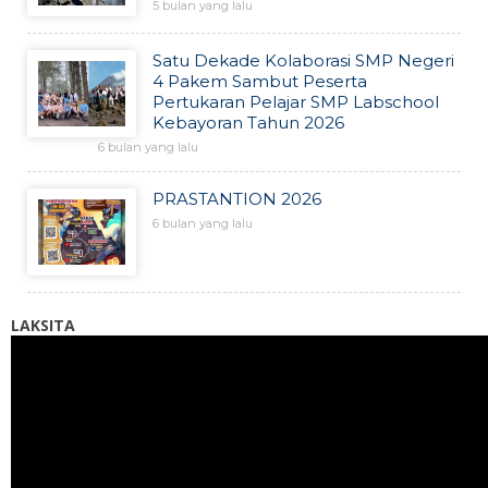
5 bulan yang lalu
Satu Dekade Kolaborasi SMP Negeri
4 Pakem Sambut Peserta
Pertukaran Pelajar SMP Labschool
Kebayoran Tahun 2026
6 bulan yang lalu
PRASTANTION 2026
6 bulan yang lalu
LAKSITA