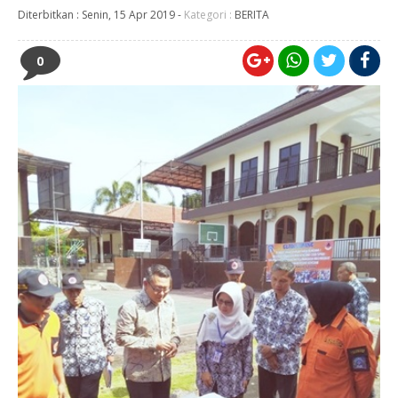
Diterbitkan :
Senin, 15 Apr 2019
-
Kategori :
BERITA
0