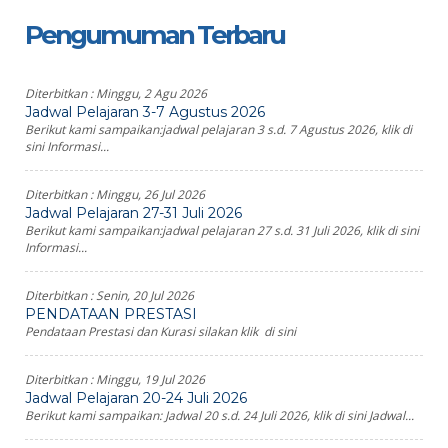
Pengumuman Terbaru
Diterbitkan :
Minggu, 2 Agu 2026
Jadwal Pelajaran 3-7 Agustus 2026
Berikut kami sampaikan:jadwal pelajaran 3 s.d. 7 Agustus 2026, klik di
sini Informasi...
Diterbitkan :
Minggu, 26 Jul 2026
Jadwal Pelajaran 27-31 Juli 2026
Berikut kami sampaikan:jadwal pelajaran 27 s.d. 31 Juli 2026, klik di sini
Informasi...
Diterbitkan :
Senin, 20 Jul 2026
PENDATAAN PRESTASI
Pendataan Prestasi dan Kurasi silakan klik di sini
Diterbitkan :
Minggu, 19 Jul 2026
Jadwal Pelajaran 20-24 Juli 2026
Berikut kami sampaikan: Jadwal 20 s.d. 24 Juli 2026, klik di sini Jadwal...