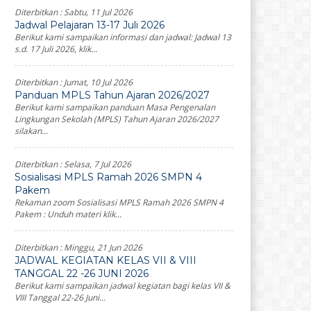
Diterbitkan :
Sabtu, 11 Jul 2026
Jadwal Pelajaran 13-17 Juli 2026
Berikut kami sampaikan informasi dan jadwal: Jadwal 13
s.d. 17 Juli 2026, klik...
Diterbitkan :
Jumat, 10 Jul 2026
Panduan MPLS Tahun Ajaran 2026/2027
Berikut kami sampaikan panduan Masa Pengenalan
Lingkungan Sekolah (MPLS) Tahun Ajaran 2026/2027
silakan...
Diterbitkan :
Selasa, 7 Jul 2026
Sosialisasi MPLS Ramah 2026 SMPN 4
Pakem
Rekaman zoom Sosialisasi MPLS Ramah 2026 SMPN 4
Pakem : Unduh materi klik...
Diterbitkan :
Minggu, 21 Jun 2026
JADWAL KEGIATAN KELAS VII & VIII
TANGGAL 22 -26 JUNI 2026
Berikut kami sampaikan jadwal kegiatan bagi kelas VII &
VIII Tanggal 22-26 Juni...