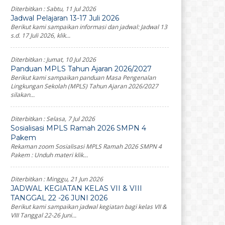
Diterbitkan :
Sabtu, 11 Jul 2026
Jadwal Pelajaran 13-17 Juli 2026
Berikut kami sampaikan informasi dan jadwal: Jadwal 13
s.d. 17 Juli 2026, klik...
Diterbitkan :
Jumat, 10 Jul 2026
Panduan MPLS Tahun Ajaran 2026/2027
Berikut kami sampaikan panduan Masa Pengenalan
Lingkungan Sekolah (MPLS) Tahun Ajaran 2026/2027
silakan...
Diterbitkan :
Selasa, 7 Jul 2026
Sosialisasi MPLS Ramah 2026 SMPN 4
Pakem
Rekaman zoom Sosialisasi MPLS Ramah 2026 SMPN 4
Pakem : Unduh materi klik...
Diterbitkan :
Minggu, 21 Jun 2026
JADWAL KEGIATAN KELAS VII & VIII
TANGGAL 22 -26 JUNI 2026
Berikut kami sampaikan jadwal kegiatan bagi kelas VII &
VIII Tanggal 22-26 Juni...