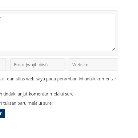
il, dan situs web saya pada peramban ini untuk komentar
 tindak lanjut komentar melalui surel.
 tulisan baru melalui surel.