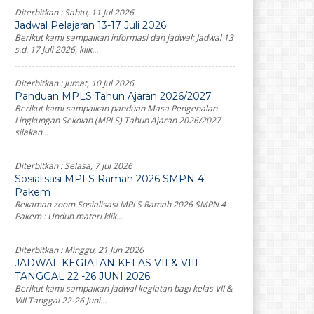
Diterbitkan :
Sabtu, 11 Jul 2026
Jadwal Pelajaran 13-17 Juli 2026
Berikut kami sampaikan informasi dan jadwal: Jadwal 13
s.d. 17 Juli 2026, klik...
Diterbitkan :
Jumat, 10 Jul 2026
Panduan MPLS Tahun Ajaran 2026/2027
Berikut kami sampaikan panduan Masa Pengenalan
Lingkungan Sekolah (MPLS) Tahun Ajaran 2026/2027
silakan...
Diterbitkan :
Selasa, 7 Jul 2026
Sosialisasi MPLS Ramah 2026 SMPN 4
Pakem
Rekaman zoom Sosialisasi MPLS Ramah 2026 SMPN 4
Pakem : Unduh materi klik...
Diterbitkan :
Minggu, 21 Jun 2026
JADWAL KEGIATAN KELAS VII & VIII
TANGGAL 22 -26 JUNI 2026
Berikut kami sampaikan jadwal kegiatan bagi kelas VII &
VIII Tanggal 22-26 Juni...