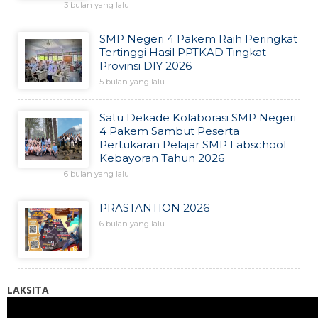
3 bulan yang lalu
SMP Negeri 4 Pakem Raih Peringkat
Tertinggi Hasil PPTKAD Tingkat
Provinsi DIY 2026
5 bulan yang lalu
Satu Dekade Kolaborasi SMP Negeri
4 Pakem Sambut Peserta
Pertukaran Pelajar SMP Labschool
Kebayoran Tahun 2026
6 bulan yang lalu
PRASTANTION 2026
6 bulan yang lalu
LAKSITA