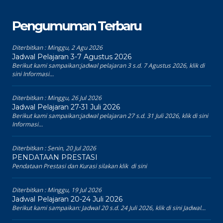
Pengumuman Terbaru
Diterbitkan :
Minggu, 2 Agu 2026
Jadwal Pelajaran 3-7 Agustus 2026
Berikut kami sampaikan:jadwal pelajaran 3 s.d. 7 Agustus 2026, klik di
sini Informasi...
Diterbitkan :
Minggu, 26 Jul 2026
Jadwal Pelajaran 27-31 Juli 2026
Berikut kami sampaikan:jadwal pelajaran 27 s.d. 31 Juli 2026, klik di sini
Informasi...
Diterbitkan :
Senin, 20 Jul 2026
PENDATAAN PRESTASI
Pendataan Prestasi dan Kurasi silakan klik di sini
Diterbitkan :
Minggu, 19 Jul 2026
Jadwal Pelajaran 20-24 Juli 2026
Berikut kami sampaikan: Jadwal 20 s.d. 24 Juli 2026, klik di sini Jadwal...