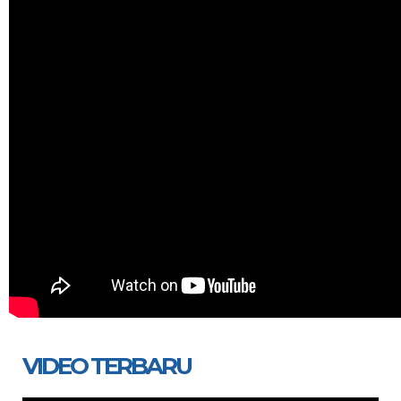
VIDEO TERBARU