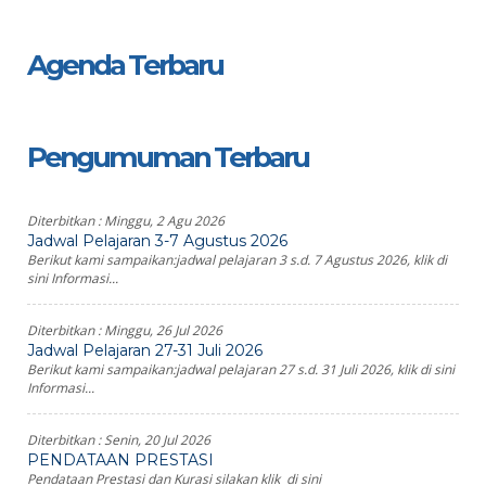
Agenda Terbaru
Pengumuman Terbaru
Diterbitkan :
Minggu, 2 Agu 2026
Jadwal Pelajaran 3-7 Agustus 2026
Berikut kami sampaikan:jadwal pelajaran 3 s.d. 7 Agustus 2026, klik di
sini Informasi...
Diterbitkan :
Minggu, 26 Jul 2026
Jadwal Pelajaran 27-31 Juli 2026
Berikut kami sampaikan:jadwal pelajaran 27 s.d. 31 Juli 2026, klik di sini
Informasi...
Diterbitkan :
Senin, 20 Jul 2026
PENDATAAN PRESTASI
Pendataan Prestasi dan Kurasi silakan klik di sini