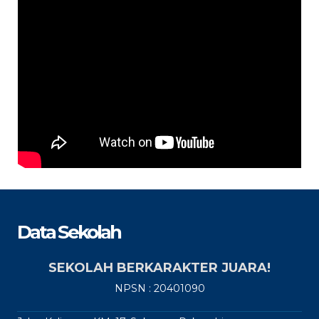
Data Sekolah
SEKOLAH BERKARAKTER JUARA!
NPSN : 20401090