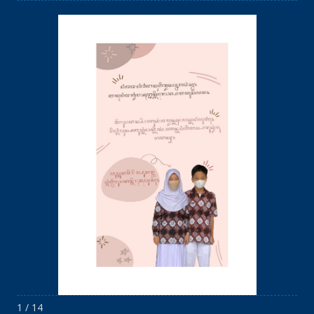
1 / 14