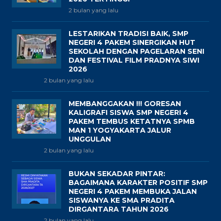
2 bulan yang lalu
LESTARIKAN TRADISI BAIK, SMP
NEGERI 4 PAKEM SINERGIKAN HUT
SEKOLAH DENGAN PAGELARAN SENI
DAN FESTIVAL FILM PRADNYA SIWI
2026
2 bulan yang lalu
MEMBANGGAKAN !!! GORESAN
KALIGRAFI SISWA SMP NEGERI 4
PAKEM TEMBUS KETATNYA SPMB
MAN 1 YOGYAKARTA JALUR
UNGGULAN
2 bulan yang lalu
BUKAN SEKADAR PINTAR:
BAGAIMANA KARAKTER POSITIF SMP
NEGERI 4 PAKEM MEMBUKA JALAN
SISWANYA KE SMA PRADITA
DIRGANTARA TAHUN 2026
2 bulan yang lalu