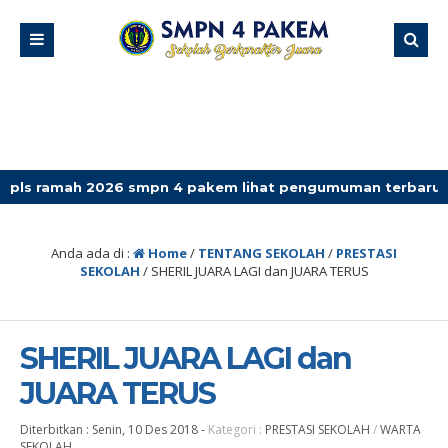
 2026 smpn 4 pakem lihat pengumuman terbaru
Anda ada di :
Home
/
TENTANG SEKOLAH
/
PRESTASI
SEKOLAH
/
SHERIL JUARA LAGI dan JUARA TERUS
SHERIL JUARA LAGI dan
JUARA TERUS
Diterbitkan :
Senin, 10 Des 2018
-
Kategori :
PRESTASI SEKOLAH
/
WARTA
SEKOLAH