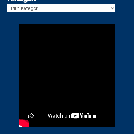
Kategori