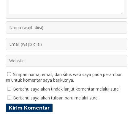
Simpan nama, email, dan situs web saya pada peramban
ini untuk komentar saya berikutnya.
Beritahu saya akan tindak lanjut komentar melalui surel.
Beritahu saya akan tulisan baru melalui surel.