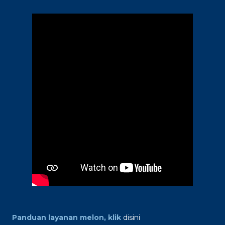
Panduan layanan melon, klik
disini