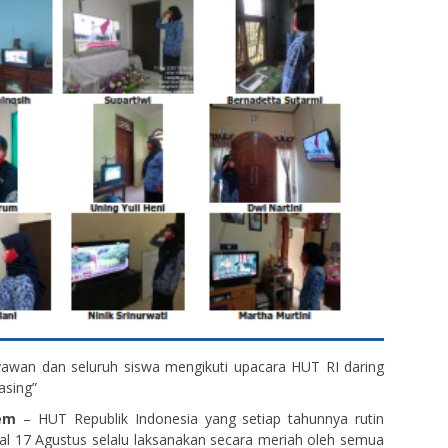
yawan dan seluruh siswa mengikuti upacara HUT RI daring
asing”
em
– HUT Republik Indonesia yang setiap tahunnya rutin
al 17 Agustus selalu laksanakan secara meriah oleh semua