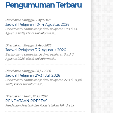
Pengumuman Terbaru
Diterbitkan :
Minggu, 9 Agu 2026
Jadwal Pelajaran 10-14 Agustus 2026
Berikut kami sampaikan:jadwal pelajaran 10 s.d. 14
Agustus 2026, klik di sini Informasi...
Diterbitkan :
Minggu, 2 Agu 2026
Jadwal Pelajaran 3-7 Agustus 2026
Berikut kami sampaikan:jadwal pelajaran 3 s.d. 7
Agustus 2026, klik di sini Informasi...
Diterbitkan :
Minggu, 26 Jul 2026
Jadwal Pelajaran 27-31 Juli 2026
Berikut kami sampaikan:jadwal pelajaran 27 s.d. 31 Juli
2026, klik di sini Informasi...
Diterbitkan :
Senin, 20 Jul 2026
PENDATAAN PRESTASI
Pendataan Prestasi dan Kurasi silakan klik di sini