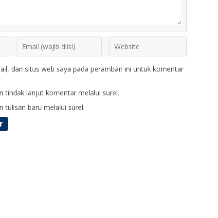
il, dan situs web saya pada peramban ini untuk komentar
 tindak lanjut komentar melalui surel.
 tulisan baru melalui surel.