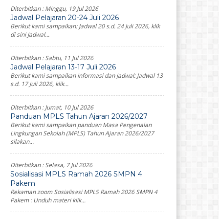
Diterbitkan :
Minggu, 19 Jul 2026
Jadwal Pelajaran 20-24 Juli 2026
Berikut kami sampaikan: Jadwal 20 s.d. 24 Juli 2026, klik
di sini Jadwal...
Diterbitkan :
Sabtu, 11 Jul 2026
Jadwal Pelajaran 13-17 Juli 2026
Berikut kami sampaikan informasi dan jadwal: Jadwal 13
s.d. 17 Juli 2026, klik...
Diterbitkan :
Jumat, 10 Jul 2026
Panduan MPLS Tahun Ajaran 2026/2027
Berikut kami sampaikan panduan Masa Pengenalan
Lingkungan Sekolah (MPLS) Tahun Ajaran 2026/2027
silakan...
Diterbitkan :
Selasa, 7 Jul 2026
Sosialisasi MPLS Ramah 2026 SMPN 4
Pakem
Rekaman zoom Sosialisasi MPLS Ramah 2026 SMPN 4
Pakem : Unduh materi klik...