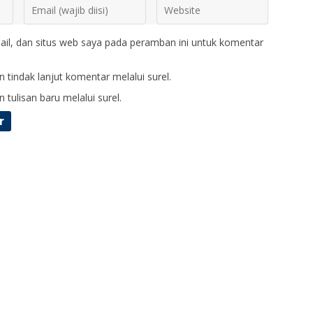
il, dan situs web saya pada peramban ini untuk komentar
 tindak lanjut komentar melalui surel.
 tulisan baru melalui surel.